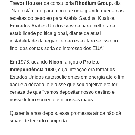
Trevor Houser
da consultoria
Rhodium Group,
diz:
"Não está claro para mim que uma grande queda nas
receitas do petróleo para Arábia Saudita, Kuait ou
Emirados Árabes Unidos serviria para melhorar a
estabilidade política global, diante da atual
instabilidade da região, e não está claro se isso no
final das contas seria de interesse dos EUA".
Em 1973, quando
Nixon
lançou o
Projeto
Independência 1980
, cuja intenção era tornar os
Estados Unidos autossuficientes em energia até o fim
daquela década, ele disse que seu objetivo era ter
certeza de que "vamos depositar nosso destino e
nosso futuro somente em nossas mãos".
Quarenta anos depois, essa promessa ainda não dá
sinais de ter sido cumprida.