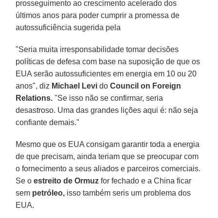
prosseguimento ao crescimento acelerado dos
últimos anos para poder cumprir a promessa de
autossuficiência sugerida pela
"Seria muita irresponsabilidade tomar decisões
políticas de defesa com base na suposição de que os
EUA serão autossuficientes em energia em 10 ou 20
anos", diz
Michael Levi
do
Council on Foreign
Relations.
"Se isso não se confirmar, seria
desastroso. Uma das grandes lições aqui é: não seja
confiante demais."
Mesmo que os EUA consigam garantir toda a energia
de que precisam, ainda teriam que se preocupar com
o fornecimento a seus aliados e parceiros comerciais.
Se o
estreito de Ormuz
for fechado e a China ficar
sem
petróleo,
isso também seris um problema dos
EUA.