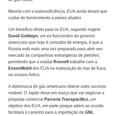
Mesmo com a autossuficiência, EUA ainda teriam que
cuidar do fornecimento a países aliados
Um benefício direto para os EUA, segundo sugere
David Goldwyn
, um ex-funcionário do governo
americano que hoje é consultor de energia, é que a
Rússia está mais uma vez preparada para abrir seu
mercado às companhias estrangeiras de petróleo,
permitindo que a estatal
Rosneft
trabalhe com a
ExxonMobil
dos EUA na exploração do mar de Kara,
no oceano Ártico.
A diplomacia do gás americano obteve outro sucesso
notável. O Japão disse em março que vai negociar a
proposta comercial
Parceria Transpacífico,
um
objetivo dos EUA, em parte porque aderir ao acordo
facilitará o caminho para a importação de
GNL