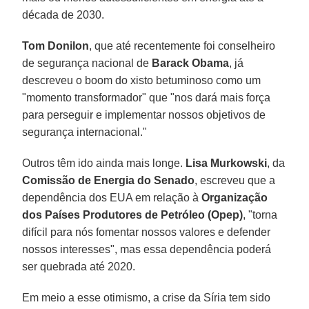
década de 2030.
Tom Donilon
, que até recentemente foi conselheiro
de segurança nacional de
Barack Obama
, já
descreveu o boom do xisto betuminoso como um
"momento transformador" que "nos dará mais força
para perseguir e implementar nossos objetivos de
segurança internacional."
Outros têm ido ainda mais longe.
Lisa Murkowski
, da
Comissão de Energia do Senado
, escreveu que a
dependência dos EUA em relação à
Organização
dos Países Produtores de Petróleo (Opep)
, "torna
difícil para nós fomentar nossos valores e defender
nossos interesses", mas essa dependência poderá
ser quebrada até 2020.
Em meio a esse otimismo, a crise da Síria tem sido