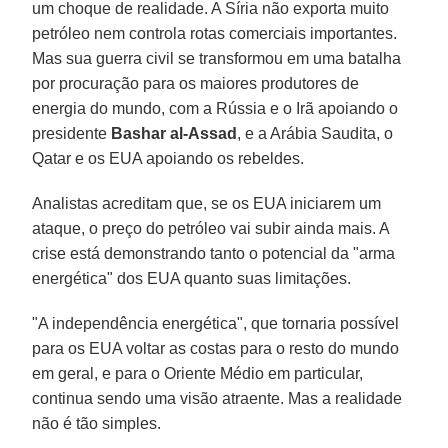
um choque de realidade. A Síria não exporta muito
petróleo nem controla rotas comerciais importantes.
Mas sua guerra civil se transformou em uma batalha
por procuração para os maiores produtores de
energia do mundo, com a Rússia e o Irã apoiando o
presidente
Bashar al-Assad
, e a Arábia Saudita, o
Qatar e os EUA apoiando os rebeldes.
Analistas acreditam que, se os EUA iniciarem um
ataque, o preço do petróleo vai subir ainda mais. A
crise está demonstrando tanto o potencial da "arma
energética" dos EUA quanto suas limitações.
"A independência energética", que tornaria possível
para os EUA voltar as costas para o resto do mundo
em geral, e para o Oriente Médio em particular,
continua sendo uma visão atraente. Mas a realidade
não é tão simples.