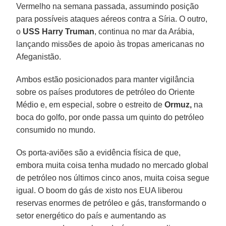
Vermelho na semana passada, assumindo posição
para possíveis ataques aéreos contra a Síria. O outro,
o
USS Harry Truman
, continua no mar da Arábia,
lançando missões de apoio às tropas americanas no
Afeganistão.
Ambos estão posicionados para manter vigilância
sobre os países produtores de petróleo do Oriente
Médio e, em especial, sobre o estreito de
Ormuz,
na
boca do golfo, por onde passa um quinto do petróleo
consumido no mundo.
Os porta-aviões são a evidência física de que,
embora muita coisa tenha mudado no mercado global
de petróleo nos últimos cinco anos, muita coisa segue
igual. O boom do gás de xisto nos EUA liberou
reservas enormes de petróleo e gás, transformando o
setor energético do país e aumentando as