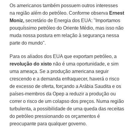
Os americanos também possuem outros interesses
na região além do petróleo. Conforme observa
Ernest
Moniz,
secretário de Energia dos EUA: "Importamos
pouquíssimo petróleo do Oriente Médio, mas isso não
muda nossa postura em relação à segurança nessa
parte do mundo".
Para os aliados dos EUA que exportam petróleo, a
revolução do xisto
não é uma oportunidade, e sim
uma ameaça. Se a produção americana seguir
crescendo e a demanda enfraquecer, haverá o risco
de excesso de oferta, forçando a Arábia Saudita e os
países-membros da Opep a reduzir a produção ou
correr o risco de um colapso dos preços. Numa região
turbulenta, a possibilidade de uma queda das receitas
do petróleo pressionando os orçamentos é
preocupante para qualquer governo.