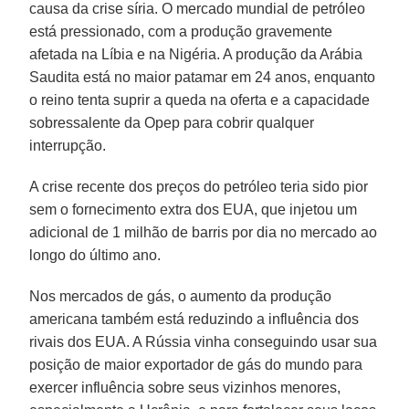
causa da crise síria. O mercado mundial de petróleo
está pressionado, com a produção gravemente
afetada na Líbia e na Nigéria. A produção da Arábia
Saudita está no maior patamar em 24 anos, enquanto
o reino tenta suprir a queda na oferta e a capacidade
sobressalente da Opep para cobrir qualquer
interrupção.
A crise recente dos preços do petróleo teria sido pior
sem o fornecimento extra dos EUA, que injetou um
adicional de 1 milhão de barris por dia no mercado ao
longo do último ano.
Nos mercados de gás, o aumento da produção
americana também está reduzindo a influência dos
rivais dos EUA. A Rússia vinha conseguindo usar sua
posição de maior exportador de gás do mundo para
exercer influência sobre seus vizinhos menores,