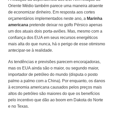
Oriente Médio também parece uma maneira atraente
de economizar dinheiro. Em resposta aos cortes
orçamentários implementados neste ano, a
Marinha
americana
pretende deixar no golfo Pérsico apenas
um dos atuais dois porta-aviões. Mas, mesmo com a
confiança dos EUA em seus recursos energéticos
mais alta do que nunca, há o perigo de esse otimismo
antecipar-se à realidade.
As tendências e previsões parecem encorajadoras,
mas os EUA ainda são o maior, ou segundo maior,
importador de petróleo do mundo (disputa o posto
palmo a palmo com a China). Por enquanto, os danos
à economia americana causados pelos preços mais
altos do petróleo são maiores do que os benefícios
pelo incentivo que dão ao boom em Dakota do Norte
e no Texas.