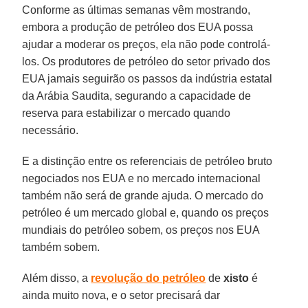
Conforme as últimas semanas vêm mostrando,
embora a produção de petróleo dos EUA possa
ajudar a moderar os preços, ela não pode controlá-
los. Os produtores de petróleo do setor privado dos
EUA jamais seguirão os passos da indústria estatal
da Arábia Saudita, segurando a capacidade de
reserva para estabilizar o mercado quando
necessário.
E a distinção entre os referenciais de petróleo bruto
negociados nos EUA e no mercado internacional
também não será de grande ajuda. O mercado do
petróleo é um mercado global e, quando os preços
mundiais do petróleo sobem, os preços nos EUA
também sobem.
Além disso, a
revolução do petróleo
de
xisto
é
ainda muito nova, e o setor precisará dar