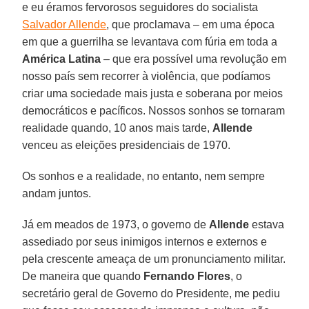
e eu éramos fervorosos seguidores do socialista
Salvador Allende
, que proclamava – em uma época
em que a guerrilha se levantava com fúria em toda a
América Latina
– que era possível uma revolução em
nosso país sem recorrer à violência, que podíamos
criar uma sociedade mais justa e soberana por meios
democráticos e pacíficos. Nossos sonhos se tornaram
realidade quando, 10 anos mais tarde,
Allende
venceu as eleições presidenciais de 1970.
Os sonhos e a realidade, no entanto, nem sempre
andam juntos.
Já em meados de 1973, o governo de
Allende
estava
assediado por seus inimigos internos e externos e
pela crescente ameaça de um pronunciamento militar.
De maneira que quando
Fernando Flores
, o
secretário geral de Governo do Presidente, me pediu