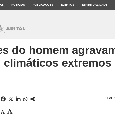
AS
NOTÍCIAS
PUBLICAÇÕES
EVENTOS
ESPIRITUALIDADE
des do homem agravam
climáticos extremos
Por: