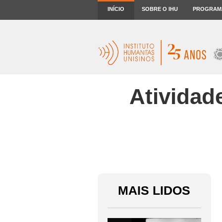
INÍCIO
SOBRE O IHU
PROGRAM
Ativida
MAIS LIDOS