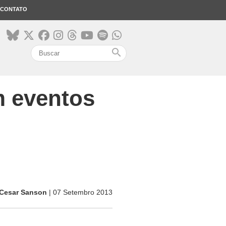
CONTATO
search
 eventos
Cesar Sanson
| 07 Setembro 2013