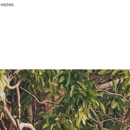
 vezes.