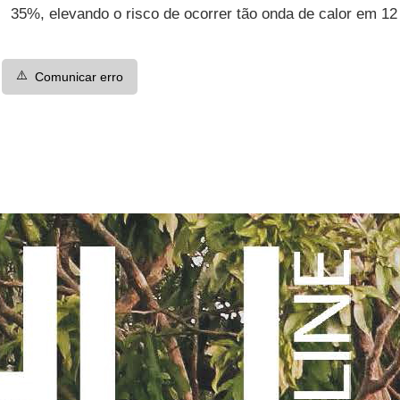
35%, elevando o risco de ocorrer tão onda de calor em 12
⚠️
Comunicar erro