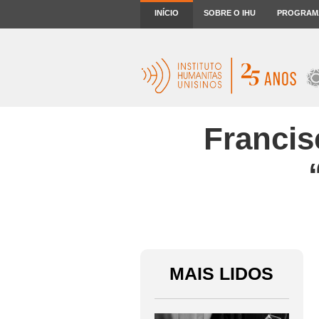
INÍCIO
SOBRE O IHU
PROGRAM
Francis
MAIS LIDOS