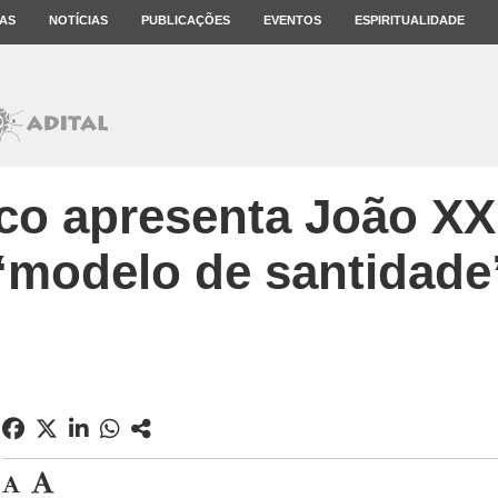
AS
NOTÍCIAS
PUBLICAÇÕES
EVENTOS
ESPIRITUALIDADE
co apresenta João XX
“modelo de santidade