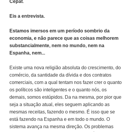
Cepat
.
Eis a entrevista.
Estamos imersos em um período sombrio da
economia, e não parece que as coisas melhorem
substancialmente, nem no mundo, nem na
Espanha, nem...
Existe uma nova religião absoluta do crescimento, do
comércio, da santidade da dívida e dos contratos
comerciais, com a qual tentam nos fazer crer o quanto
os políticos são inteligentes e o quanto nós, os
demais, somos estúpidos. Da na mesma, por pior que
seja a situação atual, eles seguem aplicando as
mesmas receitas, fazendo o mesmo. É isso que se
está fazendo na Espanha e em todo o mundo. O
sistema avança na mesma direção. Os problemas