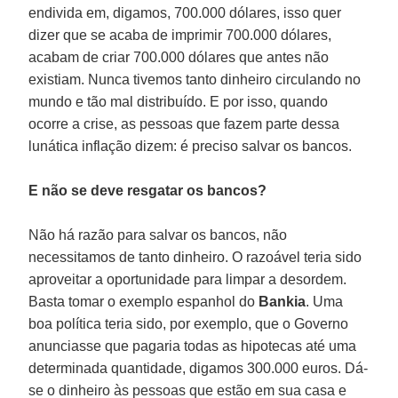
endivida em, digamos, 700.000 dólares, isso quer
dizer que se acaba de imprimir 700.000 dólares,
acabam de criar 700.000 dólares que antes não
existiam. Nunca tivemos tanto dinheiro circulando no
mundo e tão mal distribuído. E por isso, quando
ocorre a crise, as pessoas que fazem parte dessa
lunática inflação dizem: é preciso salvar os bancos.
E não se deve resgatar os bancos?
Não há razão para salvar os bancos, não
necessitamos de tanto dinheiro. O razoável teria sido
aproveitar a oportunidade para limpar a desordem.
Basta tomar o exemplo espanhol do
Bankia
. Uma
boa política teria sido, por exemplo, que o Governo
anunciasse que pagaria todas as hipotecas até uma
determinada quantidade, digamos 300.000 euros. Dá-
se o dinheiro às pessoas que estão em sua casa e