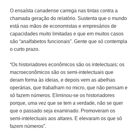
O ensaísta canadense carrega nas tintas contra a
chamada geração do relatório. Sustenta que o mundo
está nas mãos de economistas e empresários de
capacidades muito limitadas e que em muitos casos
são “analfabetos funcionais”. Gente que só contempla
o curto prazo.
“Os historiadores econômicos são os intelectuais; os
macroeconômicos são os semi-intelectuais que
deram forma às ideias, e depois vem as abelhas
operárias, que trabalham no micro, que não pensam e
só fazem números. Eliminou-se os historiadores
porque, uma vez que se tem a verdade, não se quer
que o passado seja examinado. Promoveram os
semi-intelectuais aos altares. E elevaram os que só
fazem números”.