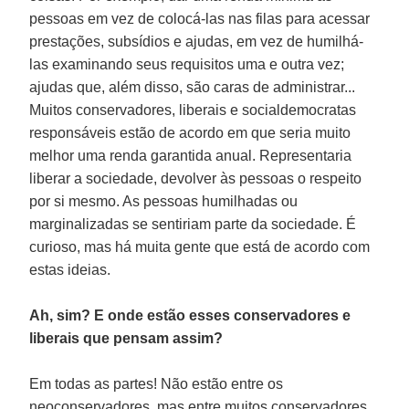
pessoas em vez de colocá-las nas filas para acessar
prestações, subsídios e ajudas, em vez de humilhá-
las examinando seus requisitos uma e outra vez;
ajudas que, além disso, são caras de administrar...
Muitos conservadores, liberais e socialdemocratas
responsáveis estão de acordo em que seria muito
melhor uma renda garantida anual. Representaria
liberar a sociedade, devolver às pessoas o respeito
por si mesmo. As pessoas humilhadas ou
marginalizadas se sentiriam parte da sociedade. É
curioso, mas há muita gente que está de acordo com
estas ideias.
Ah, sim? E onde estão esses conservadores e
liberais que pensam assim?
Em todas as partes! Não estão entre os
neoconservadores, mas entre muitos conservadores.