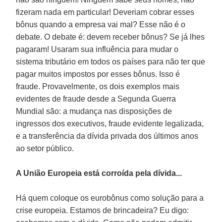
fizeram nada em particular! Deveriam cobrar esses
bônus quando a empresa vai mal? Esse não é o
debate. O debate é: devem receber bônus? Se já lhes
pagaram! Usaram sua influência para mudar o
sistema tributário em todos os países para não ter que
pagar muitos impostos por esses bônus. Isso é
fraude. Provavelmente, os dois exemplos mais
evidentes de fraude desde a Segunda Guerra
Mundial são: a mudança nas disposições de
ingressos dos executivos, fraude evidente legalizada,
e a transferência da dívida privada dos últimos anos
ao setor público.
A União Europeia está corroída pela dívida...
Há quem coloque os eurobônus como solução para a
crise europeia. Estamos de brincadeira? Eu digo: