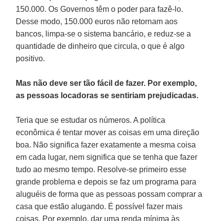
150.000. Os Governos têm o poder para fazê-lo.
Desse modo, 150.000 euros não retornam aos
bancos, limpa-se o sistema bancário, e reduz-se a
quantidade de dinheiro que circula, o que é algo
positivo.
Mas não deve ser tão fácil de fazer. Por exemplo,
as pessoas locadoras se sentiriam prejudicadas.
Teria que se estudar os números. A política
econômica é tentar mover as coisas em uma direção
boa. Não significa fazer exatamente a mesma coisa
em cada lugar, nem significa que se tenha que fazer
tudo ao mesmo tempo. Resolve-se primeiro esse
grande problema e depois se faz um programa para
aluguéis de forma que as pessoas possam comprar a
casa que estão alugando. É possível fazer mais
coisas. Por exemplo, dar uma renda mínima às