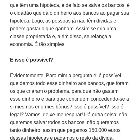
que têm uma hipoteca, e de fato se salva os bancos: é
o cidadão que dá o dinheiro aos bancos ao pagar sua
hipoteca. Logo, as pessoas já não têm dívidas e
podem gastar o que ganham. Assim se cria uma
classe proprietária e, além disso, se relança a
economia. É tão simples.
E isso é possível?
Evidentemente. Para mim a pergunta é: é possível
que demos todo esse dinheiro aos bancos, que foram
os que criaram o problema, para que não gastem
esse dinheiro e para que continuem concedendo-se a
si mesmos enormes bônus? Isso é possível? Isso é
legal? Vamos, deixe-me respirar! Há outra coisa: não
queremos salvar todos os bancos, não queremos
tanto dinheiro, assim que pagamos 150.000 euros
dessas hipotecas e pagamos o resto da dívida,