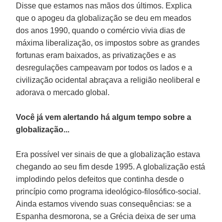
Disse que estamos nas mãos dos últimos. Explica
que o apogeu da globalização se deu em meados
dos anos 1990, quando o comércio vivia dias de
máxima liberalização, os impostos sobre as grandes
fortunas eram baixados, as privatizações e as
desregulações campeavam por todos os lados e a
civilização ocidental abraçava a religião neoliberal e
adorava o mercado global.
Você já vem alertando há algum tempo sobre a
globalização...
Era possível ver sinais de que a globalização estava
chegando ao seu fim desde 1995. A globalização está
implodindo pelos defeitos que continha desde o
princípio como programa ideológico-filosófico-social.
Ainda estamos vivendo suas consequências: se a
Espanha desmorona, se a Grécia deixa de ser uma