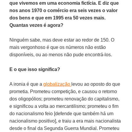
que vivemos em uma economia fictícia. E diz que
nos anos 1970 o comércio era seis vezes o valor
dos bens e que em 1995 era 50 vezes mais.
Quantas vezes é agora?
Ninguém sabe, mas deve estar ao redor de 150. O
mais vergonhoso é que os números não estão
disponíveis, ou ao menos não pude encontrá-los.
E o que isso significa?
A ironia é que a
globalização
levou ao oposto do que
prometia. Prometeu competição, e causou o retorno
dos oligopólios; prometeu renovação do capitalismo,
e significou a volta ao mercantilismo; prometeu o fim
do nacionalismo feio [defende que também há um
nacionalismo positivo], e traiu a era mais nacionalista
desde o final da Segunda Guerra Mundial. Prometeu