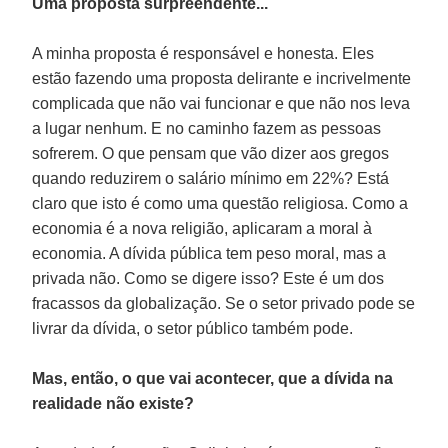
Uma proposta surpreendente...
A minha proposta é responsável e honesta. Eles
estão fazendo uma proposta delirante e incrivelmente
complicada que não vai funcionar e que não nos leva
a lugar nenhum. E no caminho fazem as pessoas
sofrerem. O que pensam que vão dizer aos gregos
quando reduzirem o salário mínimo em 22%? Está
claro que isto é como uma questão religiosa. Como a
economia é a nova religião, aplicaram a moral à
economia. A dívida pública tem peso moral, mas a
privada não. Como se digere isso? Este é um dos
fracassos da globalização. Se o setor privado pode se
livrar da dívida, o setor público também pode.
Mas, então, o que vai acontecer, que a dívida na
realidade não existe?