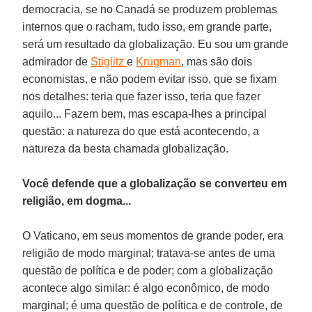
democracia, se no Canadá se produzem problemas
internos que o racham, tudo isso, em grande parte,
será um resultado da globalização. Eu sou um grande
admirador de
Stiglitz
e
Krugman
, mas são dois
economistas, e não podem evitar isso, que se fixam
nos detalhes: teria que fazer isso, teria que fazer
aquilo... Fazem bem, mas escapa-lhes a principal
questão: a natureza do que está acontecendo, a
natureza da besta chamada globalização.
Você defende que a globalização se converteu em
religião, em dogma...
O Vaticano, em seus momentos de grande poder, era
religião de modo marginal; tratava-se antes de uma
questão de política e de poder; com a globalização
acontece algo similar: é algo econômico, de modo
marginal; é uma questão de política e de controle, de