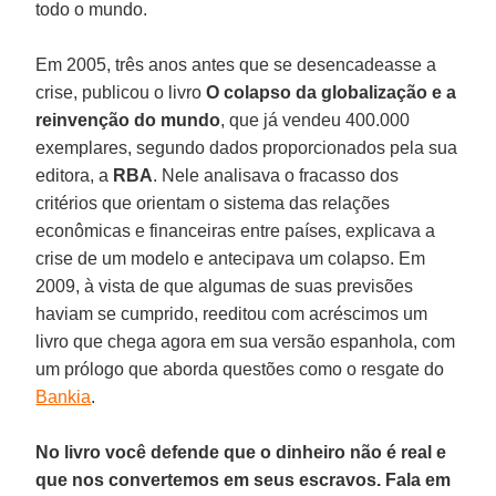
todo o mundo.
Em 2005, três anos antes que se desencadeasse a
crise, publicou o livro
O colapso da globalização e a
reinvenção do mundo
, que já vendeu 400.000
exemplares, segundo dados proporcionados pela sua
editora, a
RBA
. Nele analisava o fracasso dos
critérios que orientam o sistema das relações
econômicas e financeiras entre países, explicava a
crise de um modelo e antecipava um colapso. Em
2009, à vista de que algumas de suas previsões
haviam se cumprido, reeditou com acréscimos um
livro que chega agora em sua versão espanhola, com
um prólogo que aborda questões como o resgate do
Bankia
.
No livro você defende que o dinheiro não é real e
que nos convertemos em seus escravos. Fala em