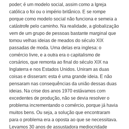
poder; é um modelo social, assim como a Igreja
católica o foi ou o império britânico. E se rompe
porque como modelo social não funciona e semeia a
catástrofe pelo caminho. Na realidade, a globalização
vem de um grupo de pessoas bastante marginal que
tomou velhas ideias de meados do século XIX
passadas de moda. Uma delas era inglesa: o
comércio livre, e a outra era o capitalismo de
corsários, que remonta ao final do século XIX na
Inglaterra e nos Estados Unidos. Uniram as duas
coisas e disseram: esta é uma grande ideia. E não
pensaram nas consequências da união dessas duas
ideias. Na crise dos anos 1970 estávamos com
excedentes de produção, não se devia resolver o
problema incrementando o comércio, porque já havia
muitos bens. Ou seja, a solução que encontraram
para o problema era a oposta ao que se necessitava.
Levamos 30 anos de assustadora mediocridade