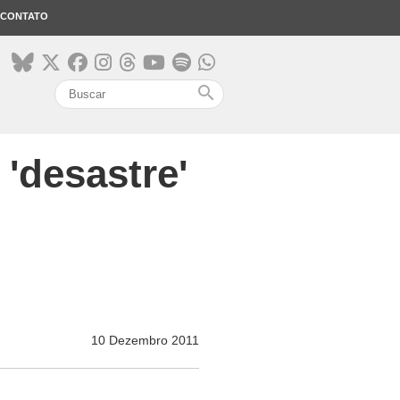
CONTATO
search
 'desastre'
10 Dezembro 2011