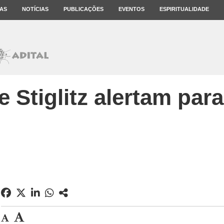
AS
NOTÍCIAS
PUBLICAÇÕES
EVENTOS
ESPIRITUALIDADE
Stiglitz alertam para