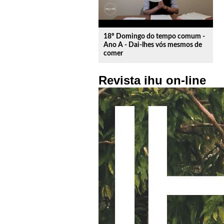
18º Domingo do tempo comum -
Ano A - Dai-lhes vós mesmos de
comer
Revista ihu on-line