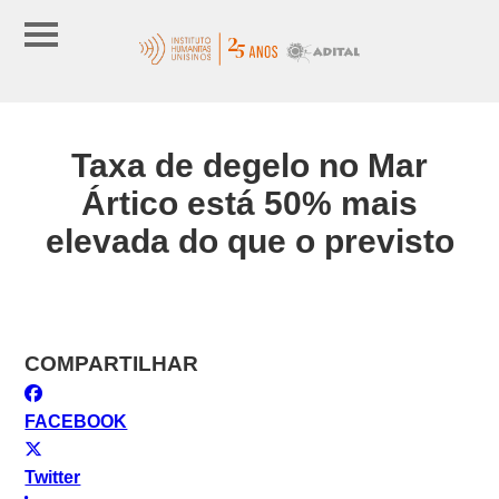
Taxa de degelo no Mar
Ártico está 50% mais
elevada do que o previsto
COMPARTILHAR
FACEBOOK
Twitter