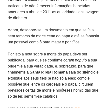
Vaticano de não fornecer informações bancárias
anteriores a abril de 2011 às autoridades antilavagem
de dinheiro.
Agora, desdobre-se um documento em que se fala
sem remorso da morte certa do papa e até se fantasia
um possível complô para matar o pontífice.
Por isto a nota sobre a morte do papa deve ser
publicada: para que se confirme
coram populo
a sua
origem e a sua veracidade, e, sobretudo, para que
finalmente a
Santa Igreja Romana
saia do silêncio e
explique aos seus fiéis (e não só a eles) como é
possível que, entre os cardeais e o papa, circulem
previsões certas de morte e hipóteses homicidas que,
só de ler, sentem-se calafrios.