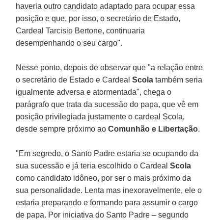
haveria outro candidato adaptado para ocupar essa
posição e que, por isso, o secretário de Estado,
Cardeal Tarcisio Bertone, continuaria
desempenhando o seu cargo".
Nesse ponto, depois de observar que "a relação entre
o secretário de Estado e Cardeal
Scola
também seria
igualmente adversa e atormentada", chega o
parágrafo que trata da sucessão do papa, que vê em
posição privilegiada justamente o cardeal Scola,
desde sempre próximo ao
Comunhão e Libertação
.
"Em segredo, o Santo Padre estaria se ocupando da
sua sucessão e já teria escolhido o Cardeal
Scola
como candidato idôneo, por ser o mais próximo da
sua personalidade. Lenta mas inexoravelmente, ele o
estaria preparando e formando para assumir o cargo
de papa. Por iniciativa do Santo Padre – segundo