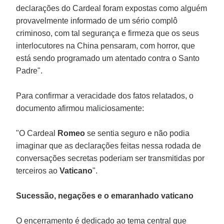
declarações do Cardeal foram expostas como alguém
provavelmente informado de um sério complô
criminoso, com tal segurança e firmeza que os seus
interlocutores na China pensaram, com horror, que
está sendo programado um atentado contra o Santo
Padre".
Para confirmar a veracidade dos fatos relatados, o
documento afirmou maliciosamente:
"O Cardeal
Romeo
se sentia seguro e não podia
imaginar que as declarações feitas nessa rodada de
conversações secretas poderiam ser transmitidas por
terceiros ao
Vaticano
".
Sucessão, negações e o emaranhado vaticano
O encerramento é dedicado ao tema central que