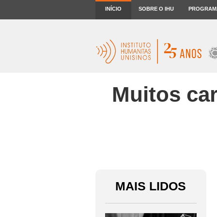
INÍCIO
SOBRE O IHU
PROGRAM
Muitos car
MAIS LIDOS