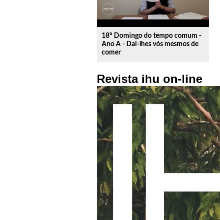
18º Domingo do tempo comum -
Ano A - Dai-lhes vós mesmos de
comer
Revista ihu on-line