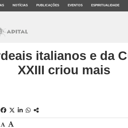
AS
NOTÍCIAS
PUBLICAÇÕES
EVENTOS
ESPIRITUALIDADE
deais italianos e da 
XXIII criou mais