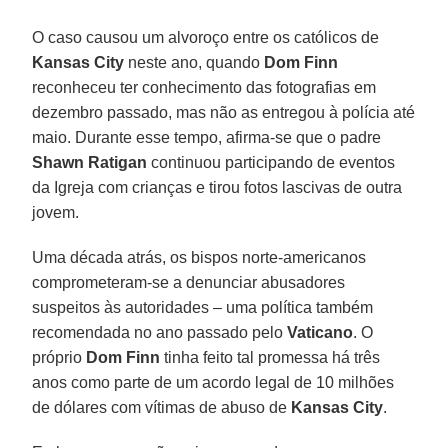
O caso causou um alvoroço entre os católicos de
Kansas City
neste ano, quando
Dom Finn
reconheceu ter conhecimento das fotografias em
dezembro passado, mas não as entregou à polícia até
maio. Durante esse tempo, afirma-se que o padre
Shawn Ratigan
continuou participando de eventos
da Igreja com crianças e tirou fotos lascivas de outra
jovem.
Uma década atrás, os bispos norte-americanos
comprometeram-se a denunciar abusadores
suspeitos às autoridades – uma política também
recomendada no ano passado pelo
Vaticano
. O
próprio
Dom Finn
tinha feito tal promessa há três
anos como parte de um acordo legal de 10 milhões
de dólares com vítimas de abuso de
Kansas City
.