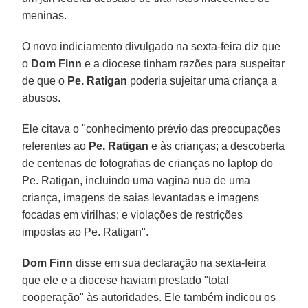
meninas.
O novo indiciamento divulgado na sexta-feira diz que
o
Dom Finn
e a diocese tinham razões para suspeitar
de que o
Pe. Ratigan
poderia sujeitar uma criança a
abusos.
Ele citava o "conhecimento prévio das preocupações
referentes ao
Pe. Ratigan
e às crianças; a descoberta
de centenas de fotografias de crianças no laptop do
Pe. Ratigan, incluindo uma vagina nua de uma
criança, imagens de saias levantadas e imagens
focadas em virilhas; e violações de restrições
impostas ao Pe. Ratigan".
Dom Finn
disse em sua declaração na sexta-feira
que ele e a diocese haviam prestado "total
cooperação" às autoridades. Ele também indicou os