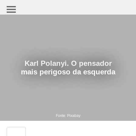
Karl Polanyi. O pensador
mais perigoso da esquerda
Fonte: Pixabay
share