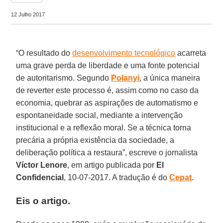
12 Julho 2017
“O resultado do
desenvolvimento tecnológico
acarreta
uma grave perda de liberdade e uma fonte potencial
de autoritarismo. Segundo
Polanyi
, a única maneira
de reverter este processo é, assim como no caso da
economia, quebrar as aspirações de automatismo e
espontaneidade social, mediante a intervenção
institucional e a reflexão moral. Se a técnica torna
precária a própria existência da sociedade, a
deliberação política a restaura”, escreve o jornalista
Víctor Lenore
, em artigo publicada por
El
Confidencial
, 10-07-2017. A tradução é do
Cepat
.
Eis o artigo.