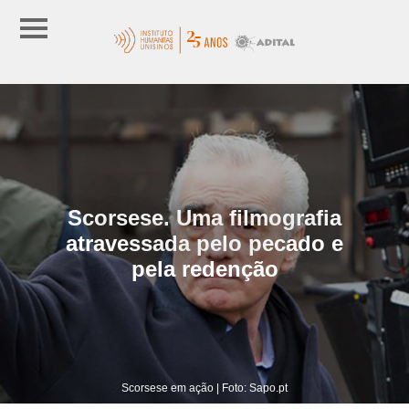
Scorsese. Uma filmografia
atravessada pelo pecado e
pela redenção
Scorsese em ação | Foto: Sapo.pt