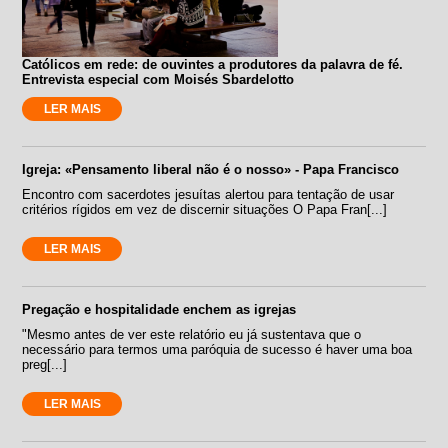
Católicos em rede: de ouvintes a produtores da palavra de fé.
Entrevista especial com Moisés Sbardelotto
LER MAIS
Igreja: «Pensamento liberal não é o nosso» - Papa Francisco
Encontro com sacerdotes jesuítas alertou para tentação de usar
critérios rígidos em vez de discernir situações O Papa Fran[...]
LER MAIS
Pregação e hospitalidade enchem as igrejas
"Mesmo antes de ver este relatório eu já sustentava que o
necessário para termos uma paróquia de sucesso é haver uma boa
preg[...]
LER MAIS