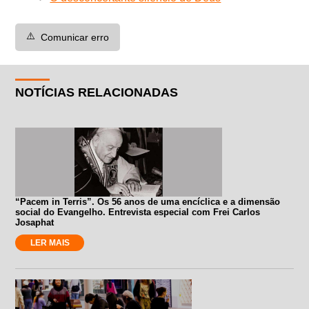
⚠️
Comunicar erro
NOTÍCIAS RELACIONADAS
“Pacem in Terris”. Os 56 anos de uma encíclica e a dimensão
social do Evangelho. Entrevista especial com Frei Carlos
Josaphat
LER MAIS