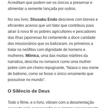
Acreditam que podem ser os únicos a preservar e
alimentar a semente lançada por outros.
No seu livro,
Shusaku Endo
descreve com breves e
eficientes acenos que um fator que contribuiu para
atrair à nova fé os pobres agricultores e pescadores
das ilhas japonesas foi certamente a doce caridade
dos missionários que os batizaram, os primeiros a
tratar os neófitos com dignidade de homens e
mulheres.
Mônica
, uma das muitas mártires da
narrativa, descrita no romance como uma mulher
pobre com um cheiro repugnante, “falava o seu nome
de batismo, como se fosse o único ornamento que
possuísse no mundo”.
O Silêncio de Deus
Todo o filme, e o livro, vibram com a desorientação