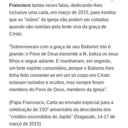
Francisco
tantas vezes falou, dedicando-lhes
inclusive uma carta, em março de 2015, para mostrar
que as "raízes" da Igreja não podem ser cortadas
quando são nutridas pela fonte viva da graça de
Cristo:
“Sobreviveram com a graça de seu Batismo! Isto é
grande: o Povo de Deus transmite a fé, batiza os seus
filhos e segue adiante. E mantiveram, em segredo,
um forte espírito comunitário, porque o Batismo lhes
tinha feito converter-se em um só corpo em Cristo:
estavam isolados e ocultos, mas sempre foram
membros do Povo de Deus, membros da Igreja”.
(Papa Francesco, Carta ao enviado especial para a
celebração do 150º aniversário da descoberta dos
"cristãos escondidos do Japão" (Nagasaki, 14-17 de
março de 2015)