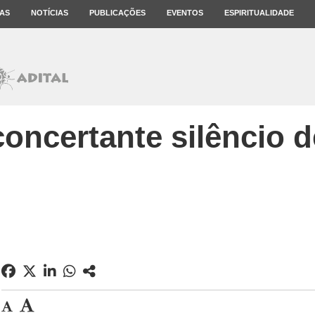
AS
NOTÍCIAS
PUBLICAÇÕES
EVENTOS
ESPIRITUALIDADE
oncertante silêncio 