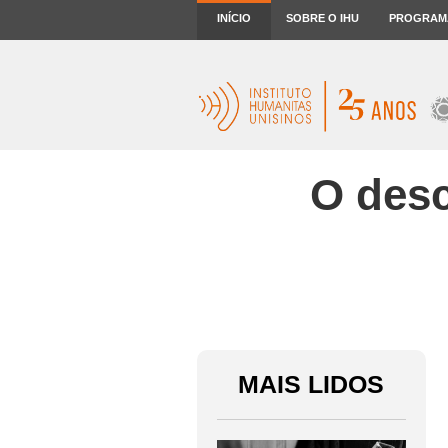
INÍCIO
SOBRE O IHU
PROGRAM
O desc
MAIS LIDOS