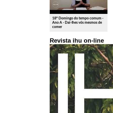
18º Domingo do tempo comum -
Ano A - Dai-lhes vós mesmos de
comer
Revista ihu on-line