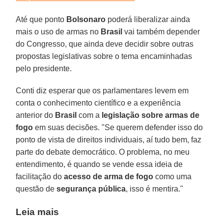
Até que ponto
Bolsonaro
poderá liberalizar ainda
mais o uso de armas no
Brasil
vai também depender
do Congresso, que ainda deve decidir sobre outras
propostas legislativas sobre o tema encaminhadas
pelo presidente.
Conti diz esperar que os parlamentares levem em
conta o conhecimento científico e a experiência
anterior do
Brasil
com a
legislação sobre armas de
fogo
em suas decisões. "Se querem defender isso do
ponto de vista de direitos individuais, aí tudo bem, faz
parte do debate democrático. O problema, no meu
entendimento, é quando se vende essa ideia de
facilitação do
acesso de arma de fogo
como uma
questão de
segurança
pública
, isso é mentira."
Leia mais