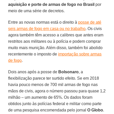
aquisição e porte de armas de fogo no Brasil
por
meio de uma série de decretos.
Entre as novas normas está o direito à
posse de até
seis armas de fogo em casa ou no trabalho
. Os civis
agora também têm acesso a calibres que antes eram
restritos aos militares ou à polícia e podem comprar
muito mais munição. Além disso, também foi abolido
recentemente o imposto de
importação sobre armas
de fogo
.
Dois anos após a posse de
Bolsonaro
, a
flexibilização parece ter surtido efeito. Se em 2018
havia pouco menos de 700 mil armas de fogo nas
mãos de civis, agora o número passou para quase 1,2
milhão – um aumento de 65%. Os dados foram
obtidos junto às polícias federal e militar como parte
de uma pesquisa encomendada pelo jornal
O Globo
.