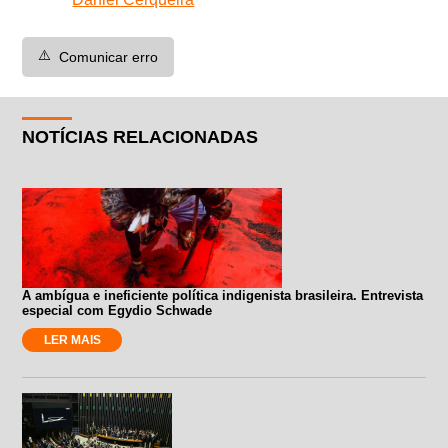
⚠️
Comunicar erro
NOTÍCIAS RELACIONADAS
A ambígua e ineficiente política indigenista brasileira. Entrevista
especial com Egydio Schwade
LER MAIS