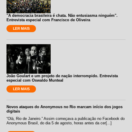
"A democracia brasileira é chata. Não entusiasma ninguém".
Entrevista especial com Francisco de Oliveira
LER MAIS
João Goulart e um projeto de nação interrompido. Entrevista
especial com Oswaldo Munteal
LER MAIS
Novos ataques do Anonymous no Rio marcam início dos jogos
digitais
“Olá, Rio de Janeiro.” Assim começava a publicação no Facebook do
Anonymous Brasil, do dia 5 de agosto, horas antes da cer[...]