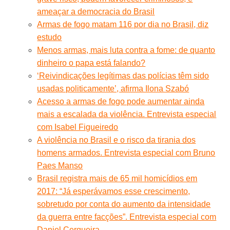
ameaçar a democracia do Brasil
Armas de fogo matam 116 por dia no Brasil, diz
estudo
Menos armas, mais luta contra a fome: de quanto
dinheiro o papa está falando?
‘Reivindicações legítimas das polícias têm sido
usadas politicamente’, afirma Ilona Szabó
Acesso a armas de fogo pode aumentar ainda
mais a escalada da violência. Entrevista especial
com Isabel Figueiredo
A violência no Brasil e o risco da tirania dos
homens armados. Entrevista especial com Bruno
Paes Manso
Brasil registra mais de 65 mil homicídios em
2017: “Já esperávamos esse crescimento,
sobretudo por conta do aumento da intensidade
da guerra entre facções”. Entrevista especial com
Daniel Cerqueira