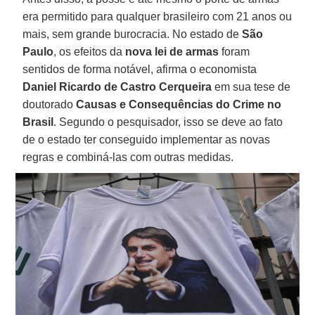
era permitido para qualquer brasileiro com 21 anos ou
mais, sem grande burocracia. No estado de
São
Paulo
, os efeitos da
nova lei de armas
foram
sentidos de forma notável, afirma o economista
Daniel Ricardo de Castro Cerqueira
em sua tese de
doutorado
Causas e Consequências do Crime no
Brasil
. Segundo o pesquisador, isso se deve ao fato
de o estado ter conseguido implementar as novas
regras e combiná-las com outras medidas.