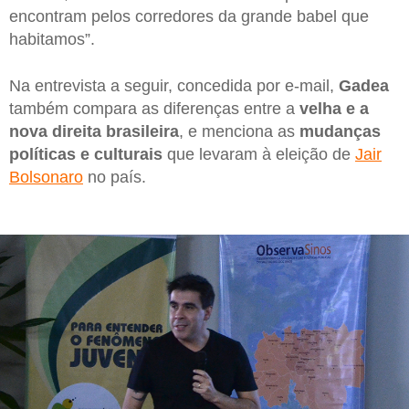
encontram pelos corredores da grande babel que
habitamos”.
Na entrevista a seguir, concedida por e-mail,
Gadea
também compara as diferenças entre a
velha e a
nova direita brasileira
, e menciona as
mudanças
políticas e culturais
que levaram à eleição de
Jair
Bolsonaro
no país.