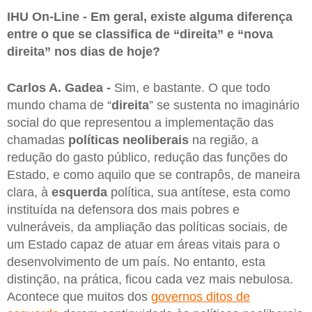
IHU On-Line - Em geral, existe alguma diferença
entre o que se classifica de “direita” e “nova
direita” nos dias de hoje?
Carlos A. Gadea -
Sim, e bastante. O que todo
mundo chama de “
direita
” se sustenta no imaginário
social do que representou a implementação das
chamadas
políticas neoliberais
na região, a
redução do gasto público, redução das funções do
Estado, e como aquilo que se contrapôs, de maneira
clara, à
esquerda
política, sua antítese, esta como
instituída na defensora dos mais pobres e
vulneráveis, da ampliação das políticas sociais, de
um Estado capaz de atuar em áreas vitais para o
desenvolvimento de um país. No entanto, esta
distinção, na prática, ficou cada vez mais nebulosa.
Acontece que muitos dos
governos ditos de