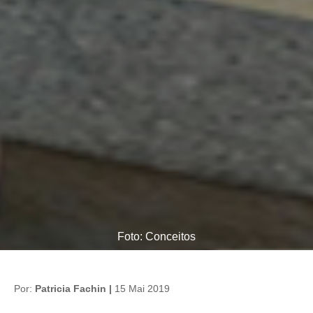
Foto: Conceitos
Por:
Patricia Fachin |
15 Mai 2019