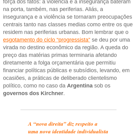
força dos fatos: a violência e a insegurança bateram
na porta, também, nas periferias. Aliás, a
insegurança e a violência se tornaram preocupações
centrais tanto nas classes medias como entre os que
residem nas periferias urbanas. Bom lembrar que o
esgotamento do ciclo “progressista”
se deu por uma
virada no destino econômico da região. A queda do
preço das matérias primas terminaria afetando
diretamente a folga orçamentária que permitiu
financiar políticas públicas e subsídios, levando, em
ocasiões, a práticas de deliberado clientelismo
político, como no caso da
Argentina
sob os
governos dos Kirchner
.
A “nova direita” diz respeito a
uma nova identidade individualista