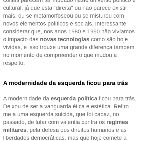
cultural, já que esta “direita” ou não parece existir
mais, ou se metamorfoseou ou se misturou com
novos elementos políticos e sociais. Interessante
considerar que, nos anos 1980 e 1990 não vivíamos
o impacto das
novas tecnologias
como são hoje
vividas, e isso trouxe uma grande diferença também
no momento de compreender o que mudou a
respeito.
A modernidade da esquerda ficou para trás
A modernidade da
esquerda política
ficou para trás.
Deixou de ser a vanguarda ética e estética. Refiro-
me a uma esquerda suicida, que foi capaz, no
passado, de lutar com valentia contra os
regimes
militares
, pela defesa dos direitos humanos e as
liberdades democráticas, mas que hoje comete a