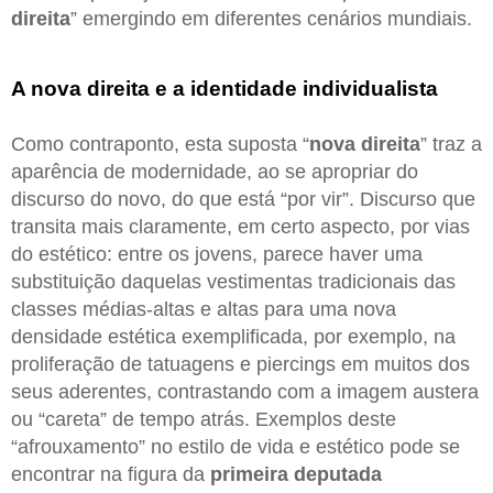
direita
” emergindo em diferentes cenários mundiais.
A nova direita e a identidade individualista
Como contraponto, esta suposta “
nova direita
” traz a
aparência de modernidade, ao se apropriar do
discurso do novo, do que está “por vir”. Discurso que
transita mais claramente, em certo aspecto, por vias
do estético: entre os jovens, parece haver uma
substituição daquelas vestimentas tradicionais das
classes médias-altas e altas para uma nova
densidade estética exemplificada, por exemplo, na
proliferação de tatuagens e piercings em muitos dos
seus aderentes, contrastando com a imagem austera
ou “careta” de tempo atrás. Exemplos deste
“afrouxamento” no estilo de vida e estético pode se
encontrar na figura da
primeira deputada