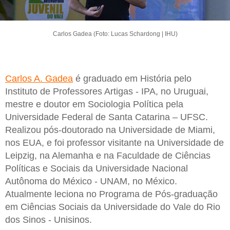
Carlos Gadea (Foto: Lucas Schardong | IHU)
Carlos A. Gadea
é graduado em História pelo
Instituto de Professores Artigas - IPA, no Uruguai,
mestre e doutor em Sociologia Política pela
Universidade Federal de Santa Catarina – UFSC.
Realizou pós-doutorado na Universidade de Miami,
nos EUA, e foi professor visitante na Universidade de
Leipzig, na Alemanha e na Faculdade de Ciências
Políticas e Sociais da Universidade Nacional
Autônoma do México - UNAM, no México.
Atualmente leciona no Programa de Pós-graduação
em Ciências Sociais da Universidade do Vale do Rio
dos Sinos - Unisinos.