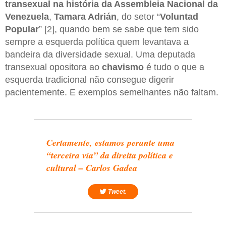
transexual na história da Assembleia Nacional da
Venezuela
,
Tamara Adrián
, do setor “
Voluntad
Popular
” [2], quando bem se sabe que tem sido
sempre a esquerda política quem levantava a
bandeira da diversidade sexual. Uma deputada
transexual opositora ao
chavismo
é tudo o que a
esquerda tradicional não consegue digerir
pacientemente. E exemplos semelhantes não faltam.
Certamente, estamos perante uma
“terceira via” da direita política e
cultural – Carlos Gadea
Tweet.