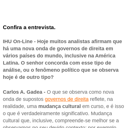
Confira a entrevista.
IHU On-Line - Hoje muitos analistas afirmam que
há uma nova onda de governos de direita em
vários países do mundo, inclusive na América
Latina. O senhor concorda com esse tipo de
análise, ou o fenômeno político que se observa
hoje é de outro tipo?
Carlos A. Gadea -
O que se observa como nova
onda de supostos
governos de direita
reflete, na
realidade, uma
mudança cultural
em curso, e é isso
o que é verdadeiramente significativo. Mudança
cultural que, inclusive, compreende-se melhor se a
observamos no seu devido contexto: por exemplo,