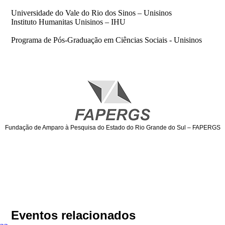
Universidade do Vale do Rio dos Sinos – Unisinos
Instituto Humanitas Unisinos – IHU
Programa de Pós-Graduação em Ciências Sociais - Unisinos
Fundação de Amparo à Pesquisa do Estado do Rio Grande do Sul – FAPERGS
Eventos relacionados