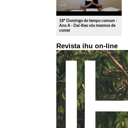
18º Domingo do tempo comum -
Ano A - Dai-lhes vós mesmos de
comer
Revista ihu on-line