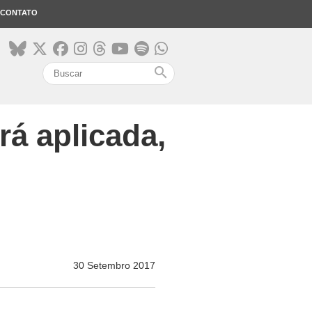
CONTATO
search
rá aplicada,
30 Setembro 2017