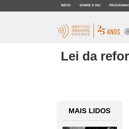
INÍCIO
SOBRE O IHU
PROGRAMA
Lei da refo
MAIS LIDOS