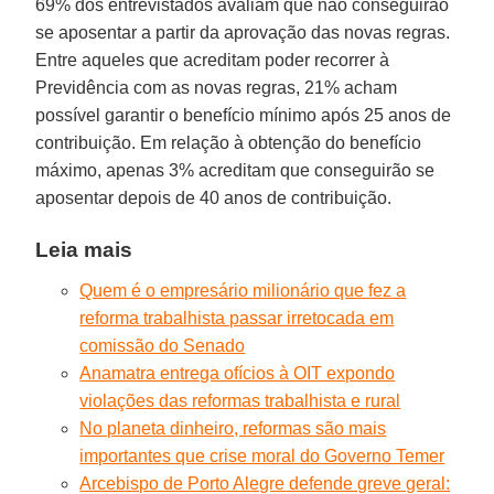
69% dos entrevistados avaliam que não conseguirão
se aposentar a partir da aprovação das novas regras.
Entre aqueles que acreditam poder recorrer à
Previdência com as novas regras, 21% acham
possível garantir o benefício mínimo após 25 anos de
contribuição. Em relação à obtenção do benefício
máximo, apenas 3% acreditam que conseguirão se
aposentar depois de 40 anos de contribuição.
Leia mais
Quem é o empresário milionário que fez a
reforma trabalhista passar irretocada em
comissão do Senado
Anamatra entrega ofícios à OIT expondo
violações das reformas trabalhista e rural
No planeta dinheiro, reformas são mais
importantes que crise moral do Governo Temer
Arcebispo de Porto Alegre defende greve geral: