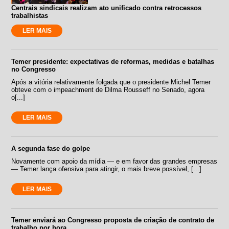
Centrais sindicais realizam ato unificado contra retrocessos
trabalhistas
LER MAIS
Temer presidente: expectativas de reformas, medidas e batalhas
no Congresso
Após a vitória relativamente folgada que o presidente Michel Temer
obteve com o impeachment de Dilma Rousseff no Senado, agora
o[...]
LER MAIS
A segunda fase do golpe
Novamente com apoio da mídia — e em favor das grandes empresas
— Temer lança ofensiva para atingir, o mais breve possível, [...]
LER MAIS
Temer enviará ao Congresso proposta de criação de contrato de
trabalho por hora