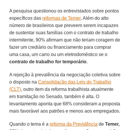
A pesquisa questionou os entrevistados sobre pontos
específicos das
reformas de Temer
.
Além do alto
número de brasileiros que preveem serem incapazes
de sustentar suas famílias com o contrato de trabalho
intermitente, 90% afirmam que não teriam coragem de
fazer um crediário ou financiamento para comprar
uma casa, um carro ou um eletrodoméstico se o
contrato de trabalho for temporário
.
A rejeição à prevalência da negociação coletiva sobre
o disposto na
Consolidação das Leis do Trabalho
(CLT)
, outro item da reforma trabalhista atualmente
em tramitação no Senado, também é alta. O
levantamento aponta que 68% consideram a proposta
mais favorável aos patrões e menos aos empregados.
Quando o tema é a
reforma da Previdência
de
Temer,