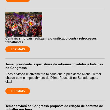
Centrais sindicais realizam ato unificado contra retrocessos
trabalhistas
LER MAIS
Temer presidente: expectativas de reformas, medidas e batalhas
no Congresso
Após a vitória relativamente folgada que o presidente Michel Temer
obteve com o impeachment de Dilma Rousseff no Senado, agora
o[...]
LER MAIS
Temer enviará ao Congresso proposta de criação de contrato de
trabalho por hora