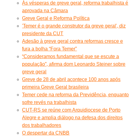
Às vésperas de greve geral, reforma trabalhista é
aprovada na Câmara
Greve Geral e Reforma Política
'Temer é o grande construtor da greve geral', diz
presidente da CUT
Adesão à greve geral contra reformas cresce e
fura a bolha “Fora Temer”
“Consideramos fundamental que se escute a
população”, afirma dom Leonardo Steiner sobre
greve geral
Greve de 28 de abril acontece 100 anos após
primeira Greve Geral brasileira
Temer cede na reforma da Previdência, enquanto
sofre revés na trabalhista
CUT-RS se reúne com Arquidiocese de Porto
Alegre e amplia diálogo na defesa dos direitos
dos trabalhadores
O despertar da CNBB