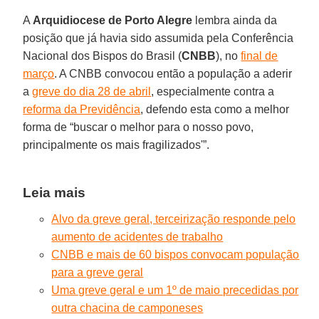
A
Arquidiocese de Porto Alegre
lembra ainda da
posição que já havia sido assumida pela Conferência
Nacional dos Bispos do Brasil (
CNBB
), no
final de
março
. A CNBB convocou então a população a aderir
a
greve do dia 28 de abril
, especialmente contra a
reforma da Previdência
, defendo esta como a melhor
forma de “buscar o melhor para o nosso povo,
principalmente os mais fragilizados'”.
Leia mais
Alvo da greve geral, terceirização responde pelo
aumento de acidentes de trabalho
CNBB e mais de 60 bispos convocam população
para a greve geral
Uma greve geral e um 1º de maio precedidas por
outra chacina de camponeses