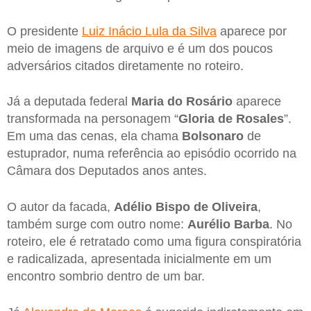
O presidente
Luiz Inácio Lula da Silva
aparece por
meio de imagens de arquivo e é um dos poucos
adversários citados diretamente no roteiro.
Já a deputada federal
Maria do Rosário
aparece
transformada na personagem “
Gloria de Rosales
”.
Em uma das cenas, ela chama
Bolsonaro
de
estuprador, numa referência ao episódio ocorrido na
Câmara dos Deputados anos antes.
O autor da facada,
Adélio Bispo de Oliveira
,
também surge com outro nome:
Aurélio Barba
. No
roteiro, ele é retratado como uma figura conspiratória
e radicalizada, apresentada inicialmente em um
encontro sombrio dentro de um bar.