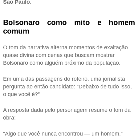
São Paulo
.
Bolsonaro como mito e homem
comum
O tom da narrativa alterna momentos de exaltação
quase divina com cenas que buscam mostrar
Bolsonaro como alguém próximo da população.
Em uma das passagens do roteiro, uma jornalista
pergunta ao então candidato: “Debaixo de tudo isso,
o que você é?”
A resposta dada pelo personagem resume o tom da
obra:
“Algo que você nunca encontrou — um homem.”