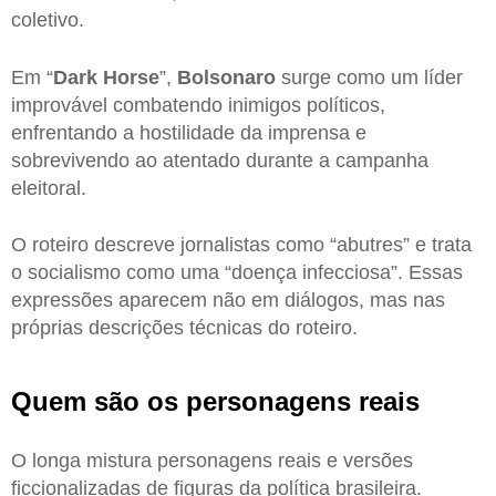
coletivo.
Em “
Dark Horse
”,
Bolsonaro
surge como um líder
improvável combatendo inimigos políticos,
enfrentando a hostilidade da imprensa e
sobrevivendo ao atentado durante a campanha
eleitoral.
O roteiro descreve jornalistas como “abutres” e trata
o socialismo como uma “doença infecciosa”. Essas
expressões aparecem não em diálogos, mas nas
próprias descrições técnicas do roteiro.
Quem são os personagens reais
O longa mistura personagens reais e versões
ficcionalizadas de figuras da política brasileira.