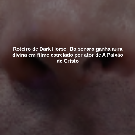
Roteiro de Dark Horse: Bolsonaro ganha aura
divina em filme estrelado por ator de A Paixão
de Cristo