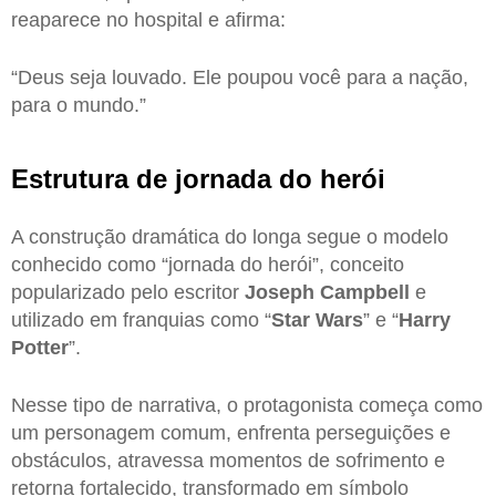
reaparece no hospital e afirma:
“Deus seja louvado. Ele poupou você para a nação,
para o mundo.”
Estrutura de jornada do herói
A construção dramática do longa segue o modelo
conhecido como “jornada do herói”, conceito
popularizado pelo escritor
Joseph Campbell
e
utilizado em franquias como “
Star Wars
” e “
Harry
Potter
”.
Nesse tipo de narrativa, o protagonista começa como
um personagem comum, enfrenta perseguições e
obstáculos, atravessa momentos de sofrimento e
retorna fortalecido, transformado em símbolo