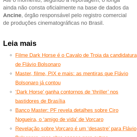
ainda não consta oficialmente na base de dados da
Ancine
, órgão responsável pelo registro comercial
de produções cinematográficas no Brasil.
Leia mais
Filme Dark Horse é o Cavalo de Troia da candidatura
de Flávio Bolsonaro
Master, filme, PIX e mais: as mentiras que Flávio
Bolsonaro já contou
‘Dark Horse’ ganha contornos de ‘thriller’ nos
bastidores de Brasília
Banco Master: PF revela detalhes sobre Ciro
Nogueira, o ‘amigo de vida’ de Vorcaro
Revelação sobre Vorcaro é um ‘desastre’ para Flávio