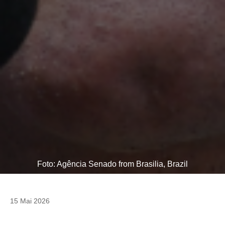
Foto: Agência Senado from Brasilia, Brazil
15 Mai 2026