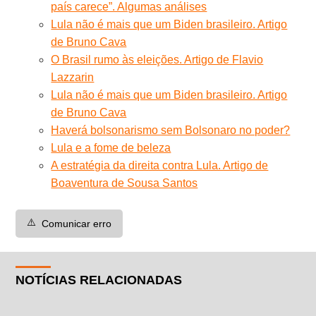
país carece”. Algumas análises
Lula não é mais que um Biden brasileiro. Artigo
de Bruno Cava
O Brasil rumo às eleições. Artigo de Flavio
Lazzarin
Lula não é mais que um Biden brasileiro. Artigo
de Bruno Cava
Haverá bolsonarismo sem Bolsonaro no poder?
Lula e a fome de beleza
A estratégia da direita contra Lula. Artigo de
Boaventura de Sousa Santos
⚠️
Comunicar erro
NOTÍCIAS RELACIONADAS