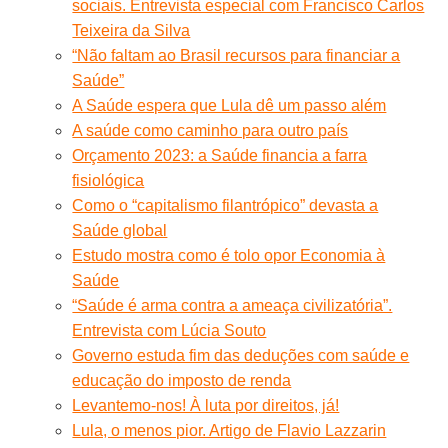
sociais. Entrevista especial com Francisco Carlos
Teixeira da Silva
“Não faltam ao Brasil recursos para financiar a
Saúde”
A Saúde espera que Lula dê um passo além
A saúde como caminho para outro país
Orçamento 2023: a Saúde financia a farra
fisiológica
Como o “capitalismo filantrópico” devasta a
Saúde global
Estudo mostra como é tolo opor Economia à
Saúde
“Saúde é arma contra a ameaça civilizatória”.
Entrevista com Lúcia Souto
Governo estuda fim das deduções com saúde e
educação do imposto de renda
Levantemo-nos! À luta por direitos, já!
Lula, o menos pior. Artigo de Flavio Lazzarin