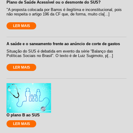
Plano de Saúde Acessível ou o desmonte do SUS?
"A proposta colocada por Barros é ilegítima e inconstitucional, pois
não respeita o artigo 196 da CF que, de forma, muito cla[...]
LER MAIS
A saúde e o saneamento frente ao anúncio de corte de gastos
Situação do SUS é debatida em evento da série “Balanço das
Políticas Sociais no Brasil”. O texto é de Luiz Sugimoto, p[...]
LER MAIS
O plano B ao SUS
LER MAIS