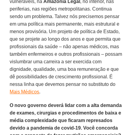
vulneráveis, na
Amazônia Legal
, no interior, nas
periferias, nas regiões metropolitanas. Continua
sendo um problema. Talvez nós precisemos pensar
em uma política mais permanente, mais estrutural e
menos provisória. Um projeto de política de Estado,
que se projete ao longo dos anos e que permita que
profissionais da saúde – não apenas médicos, mas
também enfermeiros e outros profissionais – possam
vislumbrar uma carreira a ser exercida com
dignidade, qualidade, uma boa remuneração e que
dê possibilidades de crescimento profissional. É
nessa linha que devemos pensar no substituto do
Mais Médicos
.
O novo governo deverá lidar com a alta demanda
de exames, cirurgias e procedimentos de baixa e
média complexidade que ficaram represados
devido a pandemia de covid-19. Você concorda