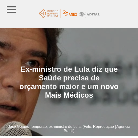
Ex-ministro de Lula diz que
Saúde precisa de
orçamento maior e um novo
Mais Médicos
José Gomes Temporão, ex-ministro de Lula. (Foto: Reprodução | Agência
Brasil)