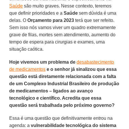
Saúde
são muito graves. Nesse contexto, teremos
que definir prioridades e a
Saúde
sem dúvida é uma
delas. O
Orçamento para 2023
terá que ser refeito.
Sem isso nós vamos viver um quadro extremamente
grave de filas, mortes sem atendimento, aumento do
tempo de espera para cirurgias e exames, uma
situação caótica.
Hoje vivemos um problema de
desabastecimento
de medicamentos
e o senhor já sinalizou que essa
questão está diretamente relacionada com a falta
de um Complexo Industrial Brasileiro de produção
de medicamentos – ligados ao avanço
tecnológico e científico. Acredita que essa
questão será trabalhada pelo próximo governo?
Essa é uma questão que definitivamente entrou na
agenda: a
vulnerabilidade tecnológica do sistema