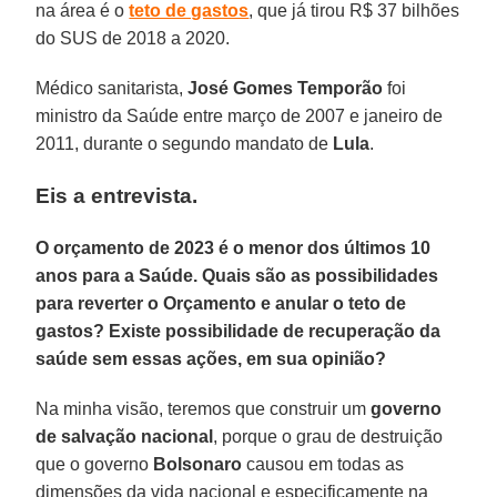
na área é o
teto de gastos
, que já tirou R$ 37 bilhões
do SUS de 2018 a 2020.
Médico sanitarista,
José Gomes Temporão
foi
ministro da Saúde entre março de 2007 e janeiro de
2011, durante o segundo mandato de
Lula
.
Eis a entrevista.
O orçamento de 2023 é o menor dos últimos 10
anos para a Saúde. Quais são as possibilidades
para reverter o Orçamento e anular o teto de
gastos? Existe possibilidade de recuperação da
saúde sem essas ações, em sua opinião?
Na minha visão, teremos que construir um
governo
de salvação nacional
, porque o grau de destruição
que o governo
Bolsonaro
causou em todas as
dimensões da vida nacional e especificamente na