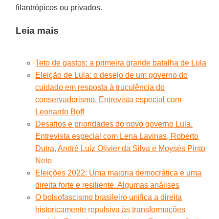
filantrópicos ou privados.
Leia mais
Teto de gastos: a primeira grande batalha de Lula
Eleição de Lula: o desejo de um governo do
cuidado em resposta à truculência do
conservadorismo. Entrevista especial com
Leonardo Boff
Desafios e prioridades do novo governo Lula.
Entrevista especial com Lena Lavinas, Roberto
Dutra, André Luiz Olivier da Silva e Moysés Pinto
Neto
Eleições 2022: Uma maioria democrática e uma
direita forte e resiliente. Algumas análises
O bolsofascismo brasileiro unifica a direita
historicamente repulsiva às transformações