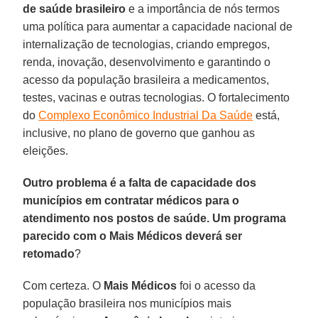
de saúde brasileiro
e a importância de nós termos
uma política para aumentar a capacidade nacional de
internalização de tecnologias, criando empregos,
renda, inovação, desenvolvimento e garantindo o
acesso da população brasileira a medicamentos,
testes, vacinas e outras tecnologias. O fortalecimento
do
Complexo Econômico Industrial Da Saúde
está,
inclusive, no plano de governo que ganhou as
eleições.
Outro problema é a falta de capacidade dos
municípios em contratar médicos para o
atendimento nos postos de saúde. Um programa
parecido com o Mais Médicos deverá ser
retomado
?
Com certeza. O
Mais Médicos
foi o acesso da
população brasileira nos municípios mais