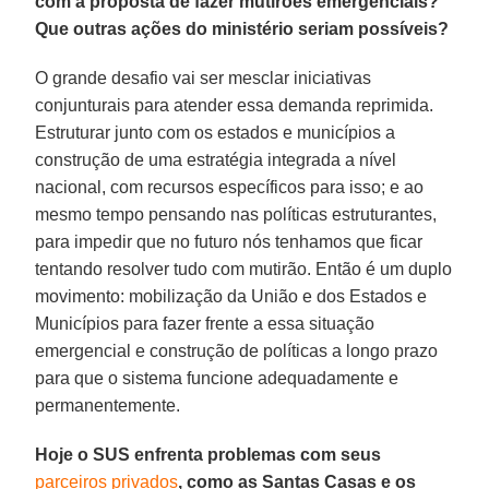
com a proposta de fazer mutirões emergenciais?
Que outras ações do ministério seriam possíveis?
O grande desafio vai ser mesclar iniciativas
conjunturais para atender essa demanda reprimida.
Estruturar junto com os estados e municípios a
construção de uma estratégia integrada a nível
nacional, com recursos específicos para isso; e ao
mesmo tempo pensando nas políticas estruturantes,
para impedir que no futuro nós tenhamos que ficar
tentando resolver tudo com mutirão. Então é um duplo
movimento: mobilização da União e dos Estados e
Municípios para fazer frente a essa situação
emergencial e construção de políticas a longo prazo
para que o sistema funcione adequadamente e
permanentemente.
Hoje o SUS enfrenta problemas com seus
parceiros privados
, como as Santas Casas e os