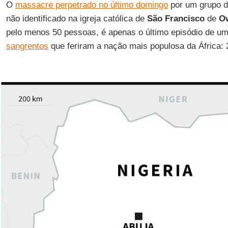
O
massacre perpetrado no último domingo
por um grupo 
não identificado na igreja católica de
São Francisco
de
O
pelo menos 50 pessoas, é apenas o último episódio de um
sangrentos
que feriram a nação mais populosa da África: 