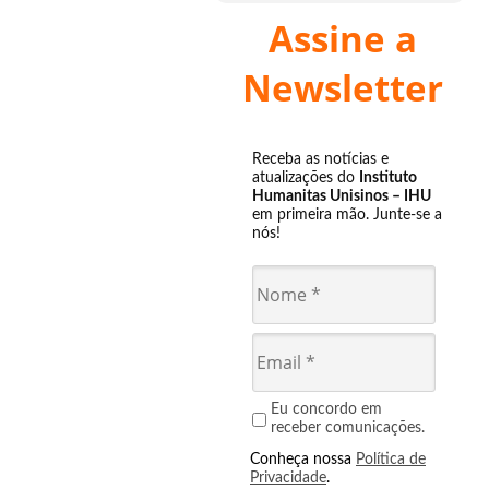
Assine a
Newsletter
Receba as notícias e
atualizações do
Instituto
Humanitas Unisinos – IHU
em primeira mão. Junte-se a
nós!
Eu concordo em
receber comunicações.
Conheça nossa
Política de
Privacidade
.