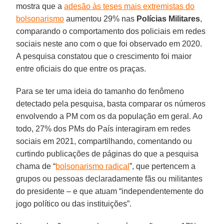
mostra que a
adesão às teses mais extremistas do
bolsonarismo
aumentou 29% nas
Polícias Militares
,
comparando o comportamento dos policiais em redes
sociais neste ano com o que foi observado em 2020.
A pesquisa constatou que o crescimento foi maior
entre oficiais do que entre os praças.
Para se ter uma ideia do tamanho do fenômeno
detectado pela pesquisa, basta comparar os números
envolvendo a PM com os da população em geral. Ao
todo, 27% dos PMs do País interagiram em redes
sociais em 2021, compartilhando, comentando ou
curtindo publicações de páginas do que a pesquisa
chama de “
bolsonarismo radical
”, que pertencem a
grupos ou pessoas declaradamente fãs ou militantes
do presidente – e que atuam “independentemente do
jogo político ou das instituições”.