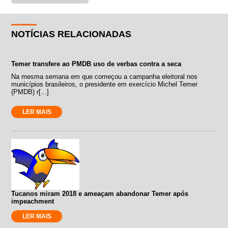
NOTÍCIAS RELACIONADAS
Temer transfere ao PMDB uso de verbas contra a seca
Na mesma semana em que começou a campanha eleitoral nos
municípios brasileiros, o presidente em exercício Michel Temer
(PMDB) r[...]
LER MAIS
Tucanos miram 2018 e ameaçam abandonar Temer após
impeachment
LER MAIS