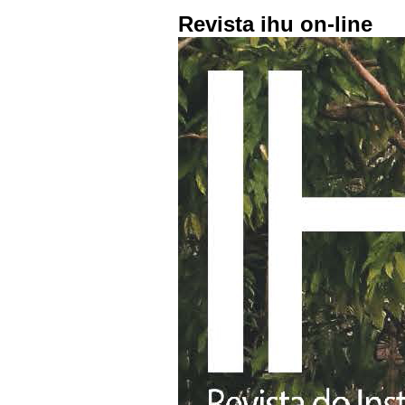
Revista ihu on-line