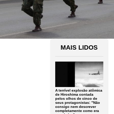
MAIS LIDOS
A terrível explosão atômica
de Hiroshima contada
pelos olhos de cinco de
seus protagonistas: "Não
consigo nem descrever
completamente como era