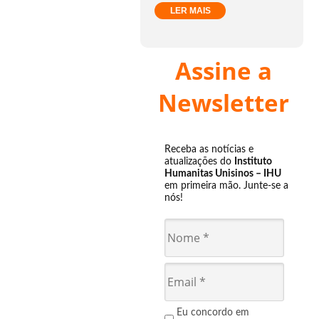
LER MAIS
Assine a
Newsletter
Receba as notícias e
atualizações do
Instituto
Humanitas Unisinos – IHU
em primeira mão. Junte-se a
nós!
Eu concordo em