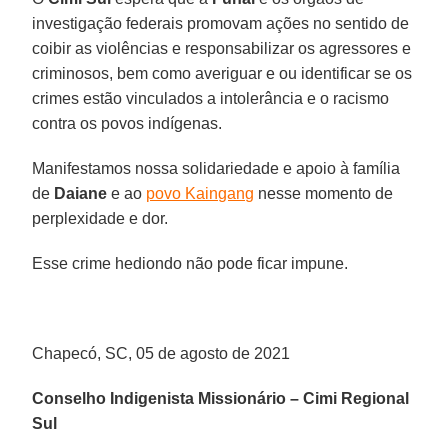
investigação federais promovam ações no sentido de
coibir as violências e responsabilizar os agressores e
criminosos, bem como averiguar e ou identificar se os
crimes estão vinculados a intolerância e o racismo
contra os povos indígenas.
Manifestamos nossa solidariedade e apoio à família
de
Daiane
e ao
povo Kaingang
nesse momento de
perplexidade e dor.
Esse crime hediondo não pode ficar impune.
Chapecó, SC, 05 de agosto de 2021
Conselho Indigenista Missionário – Cimi Regional
Sul