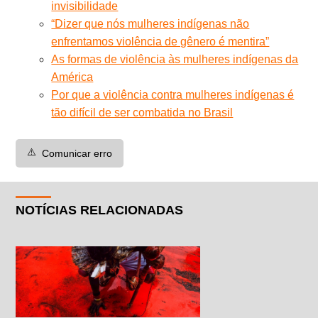
invisibilidade
“Dizer que nós mulheres indígenas não
enfrentamos violência de gênero é mentira”
As formas de violência às mulheres indígenas da
América
Por que a violência contra mulheres indígenas é
tão difícil de ser combatida no Brasil
⚠️
Comunicar erro
NOTÍCIAS RELACIONADAS