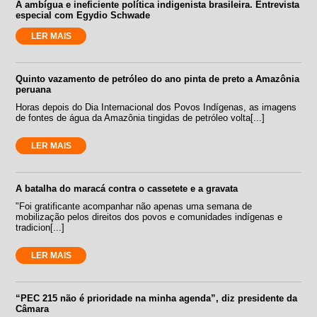
A ambígua e ineficiente política indigenista brasileira. Entrevista
especial com Egydio Schwade
LER MAIS
Quinto vazamento de petróleo do ano pinta de preto a Amazônia
peruana
Horas depois do Dia Internacional dos Povos Indígenas, as imagens
de fontes de água da Amazônia tingidas de petróleo volta[...]
LER MAIS
A batalha do maracá contra o cassetete e a gravata
"Foi gratificante acompanhar não apenas uma semana de
mobilização pelos direitos dos povos e comunidades indígenas e
tradicion[...]
LER MAIS
“PEC 215 não é prioridade na minha agenda”, diz presidente da
Câmara