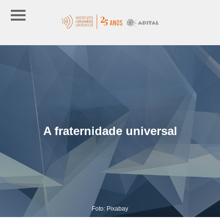
A fraternidade universal
Foto: Pixabay