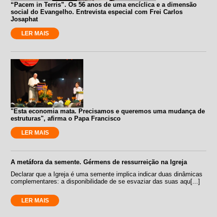
“Pacem in Terris”. Os 56 anos de uma encíclica e a dimensão
social do Evangelho. Entrevista especial com Frei Carlos
Josaphat
LER MAIS
"Esta economia mata. Precisamos e queremos uma mudança de
estruturas", afirma o Papa Francisco
LER MAIS
A metáfora da semente. Gérmens de ressurreição na Igreja
Declarar que a Igreja é uma semente implica indicar duas dinâmicas
complementares: a disponibilidade de se esvaziar das suas aqu[...]
LER MAIS