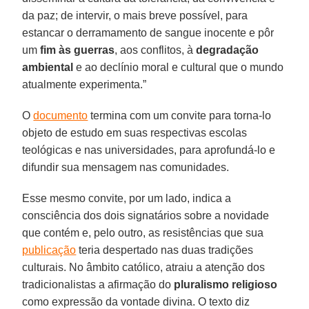
da paz; de intervir, o mais breve possível, para
estancar o derramamento de sangue inocente e pôr
um
fim às guerras
, aos conflitos, à
degradação
ambiental
e ao declínio moral e cultural que o mundo
atualmente experimenta.”
O
documento
termina com um convite para torna-lo
objeto de estudo em suas respectivas escolas
teológicas e nas universidades, para aprofundá-lo e
difundir sua mensagem nas comunidades.
Esse mesmo convite, por um lado, indica a
consciência dos dois signatários sobre a novidade
que contém e, pelo outro, as resistências que sua
publicação
teria despertado nas duas tradições
culturais. No âmbito católico, atraiu a atenção dos
tradicionalistas a afirmação do
pluralismo religioso
como expressão da vontade divina. O texto diz