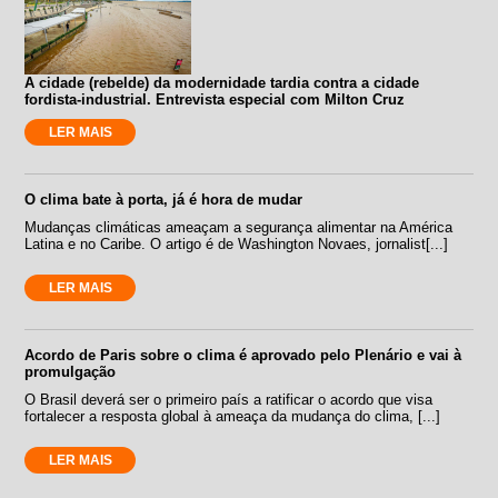
A cidade (rebelde) da modernidade tardia contra a cidade
fordista-industrial. Entrevista especial com Milton Cruz
LER MAIS
O clima bate à porta, já é hora de mudar
Mudanças climáticas ameaçam a segurança alimentar na América
Latina e no Caribe. O artigo é de Washington Novaes, jornalist[...]
LER MAIS
Acordo de Paris sobre o clima é aprovado pelo Plenário e vai à
promulgação
O Brasil deverá ser o primeiro país a ratificar o acordo que visa
fortalecer a resposta global à ameaça da mudança do clima, [...]
LER MAIS