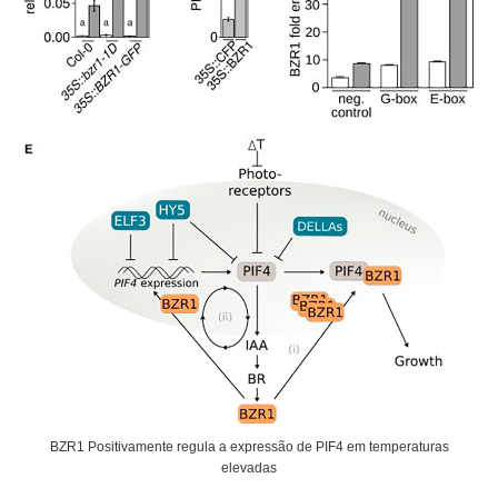
BZR1 Positivamente regula a expressão de PIF4 em temperaturas
elevadas