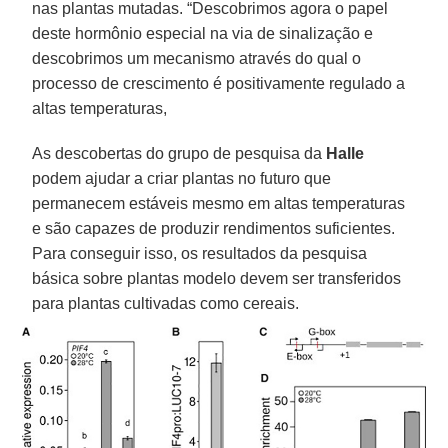
nas plantas mutadas. “Descobrimos agora o papel
deste hormônio especial na via de sinalização e
descobrimos um mecanismo através do qual o
processo de crescimento é positivamente regulado a
altas temperaturas,
As descobertas do grupo de pesquisa da
Halle
podem ajudar a criar plantas no futuro que
permanecem estáveis mesmo em altas temperaturas
e são capazes de produzir rendimentos suficientes.
Para conseguir isso, os resultados da pesquisa
básica sobre plantas modelo devem ser transferidos
para plantas cultivadas como cereais.