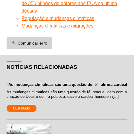
de 350 bilhões de dólares aos EUA na última
década
População e mudanças climáticas
Mudanças climáticas e migrações
⚠️
Comunicar erro
NOTÍCIAS RELACIONADAS
''As mudanças climáticas são uma questão de fé'', afirma cardeal
As mudanças climáticas são uma questão de fé, porque lidam com a
criação de Deus e com a pobreza, disse o cardeal hondurenh[...]
LER MAIS