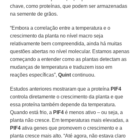
chave, como proteínas, que podem ser armazenadas
na semente de grãos.
“Embora a correlação entre a temperatura e o
crescimento da planta no nível macro seja
relativamente bem compreendida, ainda há muitas
questões abertas no nível molecular. Estamos apenas
começando a entender como as plantas detectam as
mudanças de temperatura e traduzem isso em
reações específicas”,
Quint
continuou.
Estudos anteriores mostraram que a proteína
PIF4
controla diretamente o crescimento da planta e que
essa proteína também depende da temperatura.
Quando está frio, a
PIF4
é menos ativo – ou seja, a
planta não cresce. Em temperaturas mais elevadas, a
PIF4
ativa genes que promovem o crescimento e a
planta cresce mais alto. “Até agora, não estava claro