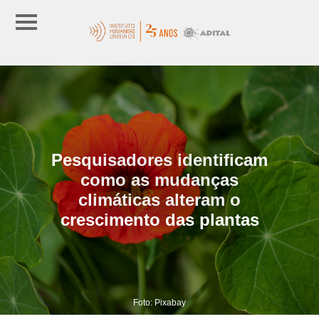
Pesquisadores identificam
como as mudanças
climáticas alteram o
crescimento das plantas
Foto: Pixabay