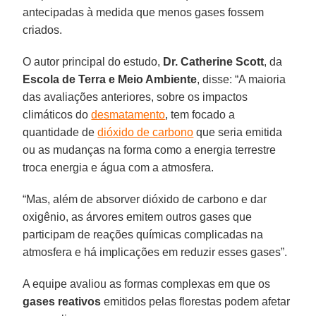
antecipadas à medida que menos gases fossem
criados.
O autor principal do estudo,
Dr. Catherine Scott
, da
Escola de Terra e Meio Ambiente
, disse: “A maioria
das avaliações anteriores, sobre os impactos
climáticos do
desmatamento
, tem focado a
quantidade de
dióxido de carbono
que seria emitida
ou as mudanças na forma como a energia terrestre
troca energia e água com a atmosfera.
“Mas, além de absorver dióxido de carbono e dar
oxigênio, as árvores emitem outros gases que
participam de reações químicas complicadas na
atmosfera e há implicações em reduzir esses gases”.
A equipe avaliou as formas complexas em que os
gases reativos
emitidos pelas florestas podem afetar