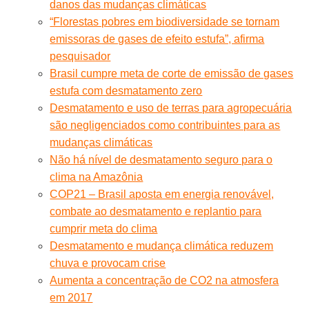
danos das mudanças climáticas
“Florestas pobres em biodiversidade se tornam
emissoras de gases de efeito estufa”, afirma
pesquisador
Brasil cumpre meta de corte de emissão de gases
estufa com desmatamento zero
Desmatamento e uso de terras para agropecuária
são negligenciados como contribuintes para as
mudanças climáticas
Não há nível de desmatamento seguro para o
clima na Amazônia
COP21 – Brasil aposta em energia renovável,
combate ao desmatamento e replantio para
cumprir meta do clima
Desmatamento e mudança climática reduzem
chuva e provocam crise
Aumenta a concentração de CO2 na atmosfera
em 2017