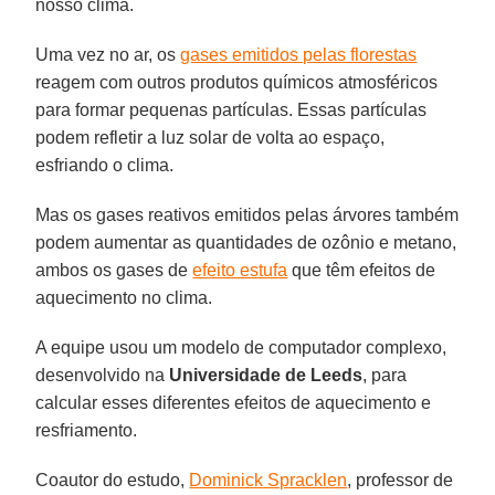
nosso clima.
Uma vez no ar, os
gases emitidos pelas florestas
reagem com outros produtos químicos atmosféricos
para formar pequenas partículas. Essas partículas
podem refletir a luz solar de volta ao espaço,
esfriando o clima.
Mas os gases reativos emitidos pelas árvores também
podem aumentar as quantidades de ozônio e metano,
ambos os gases de
efeito estufa
que têm efeitos de
aquecimento no clima.
A equipe usou um modelo de computador complexo,
desenvolvido na
Universidade de Leeds
, para
calcular esses diferentes efeitos de aquecimento e
resfriamento.
Coautor do estudo,
Dominick Spracklen
, professor de