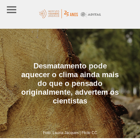
Desmatamento pode
aquecer o clima ainda mais
do que o pensado
originalmente, advertem os
cientistas
Foto: Lauria Jacques | Flickr CC