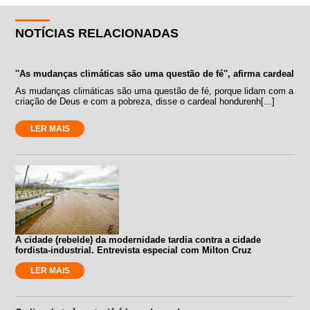
NOTÍCIAS RELACIONADAS
''As mudanças climáticas são uma questão de fé'', afirma cardeal
As mudanças climáticas são uma questão de fé, porque lidam com a
criação de Deus e com a pobreza, disse o cardeal hondurenh[...]
LER MAIS
A cidade (rebelde) da modernidade tardia contra a cidade
fordista-industrial. Entrevista especial com Milton Cruz
LER MAIS