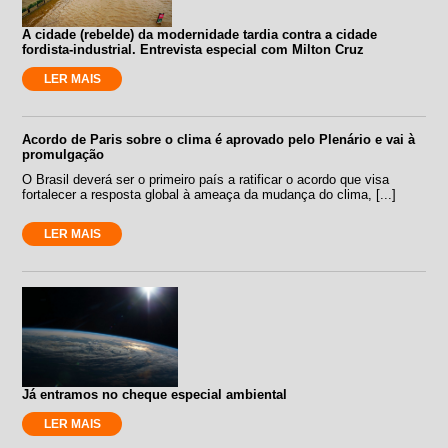
A cidade (rebelde) da modernidade tardia contra a cidade
fordista-industrial. Entrevista especial com Milton Cruz
LER MAIS
Acordo de Paris sobre o clima é aprovado pelo Plenário e vai à
promulgação
O Brasil deverá ser o primeiro país a ratificar o acordo que visa
fortalecer a resposta global à ameaça da mudança do clima, [...]
LER MAIS
Já entramos no cheque especial ambiental
LER MAIS