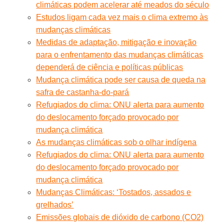
climáticas podem acelerar até meados do século
Estudos ligam cada vez mais o clima extremo às
mudanças climáticas
Medidas de adaptação, mitigação e inovação
para o enfrentamento das mudanças climáticas
dependerá de ciência e políticas públicas
Mudança climática pode ser causa de queda na
safra de castanha-do-pará
Refugiados do clima: ONU alerta para aumento
do deslocamento forçado provocado por
mudança climática
As mudanças climáticas sob o olhar indígena
Refugiados do clima: ONU alerta para aumento
do deslocamento forçado provocado por
mudança climática
Mudanças Climáticas: ‘Tostados, assados e
grelhados’
Emissões globais de dióxido de carbono (CO2)