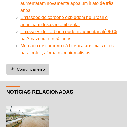
aumentaram novamente após um hiato de três
anos
Emissões de carbono explodem no Brasil e
anunciam desastre ambiental
Emissões de carbono podem aumentar até 90%
na Amazônia em 50 anos
Mercado de carbono dá licença aos mais ricos
para poluir, afirmam ambientalistas
⚠️
Comunicar erro
NOTÍCIAS RELACIONADAS