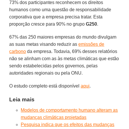
73% dos participantes reconhecem os direitos
humanos como uma questão de responsabilidade
corporativa que a empresa precisa tratar. Esta
proporção cresce para 90% no grupo
G250
.
67% das 250 maiores empresas do mundo divulgam
as suas metas visando reduzir as
emissões de
carbono
da empresa. Todavia, 69% desses relatórios
não se alinham com as às metas climáticas que estão
sendo estabelecidas pelos governos, pelas
autoridades regionais ou pela ONU.
O estudo completo está disponível
aqui
.
Leia mais
Modelos de comportamento humano alteram as
mudanças climáticas projetadas
Pesquisa indica que os efeitos das mudanças