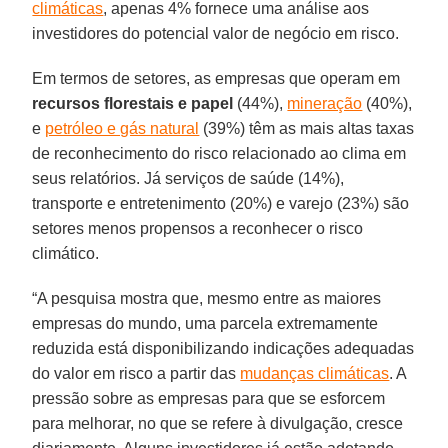
climáticas
, apenas 4% fornece uma análise aos
investidores do potencial valor de negócio em risco.
Em termos de setores, as empresas que operam em
recursos florestais e papel
(44%),
mineração
(40%),
e
petróleo e gás natural
(39%) têm as mais altas taxas
de reconhecimento do risco relacionado ao clima em
seus relatórios. Já serviços de saúde (14%),
transporte e entretenimento (20%) e varejo (23%) são
setores menos propensos a reconhecer o risco
climático.
“A pesquisa mostra que, mesmo entre as maiores
empresas do mundo, uma parcela extremamente
reduzida está disponibilizando indicações adequadas
do valor em risco a partir das
mudanças climáticas
. A
pressão sobre as empresas para que se esforcem
para melhorar, no que se refere à divulgação, cresce