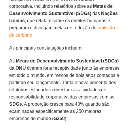
corporativa, incluindo relatórios sobre as
Metas de
Desenvolvimento Sustentável (SDGs)
das
Nações
Unidas
, que relatam sobre os direitos humanos e
preparam e divulgam metas de redução de
emissão
de carbono
.
As principais constatações incluem:
As
Metas de Desenvolvimento Sustentável (SDGs)
da
ONU
tiveram forte receptividade junto às empresas
em todo o mundo, em menos de dois anos contados a
partir do seu lançamento. Trinta e nove porcento dos
relatórios estudados conectam as atividades de
responsabilidade corporativa das empresas com as
SDGs
. A proporção cresce para 43% quando são
examinadas especificamente as 250 maiores
empresas do mundo (
G250
).