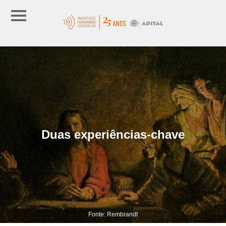
Duas experiências-chave
Fonte: Rembrandt