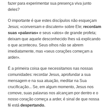
fazer para experimentar sua presença viva junto
deles?
O importante é que estes discípulos não esqueçam
Jesus; «conversam e discutem» sobre Ele;
recordam
suas «palavras»
e seus «atos» de grande profeta;
deixam que aquele desconhecido lhes vá explicando
o que aconteceu. Seus olhos não se abrem
imediatamente, mas «seus corações começam a
arder».
É a primeira coisa que necessitamos nas nossas
comunidades: recordar Jesus, aprofundar a sua
mensagem e na sua atuação, meditar na Sua
crucificação... Se, em algum momento, Jesus nos
comove, suas palavras nos alcançam por dentro e o
nosso coração começa a arder, é sinal de que nossa
fé está
despertando.