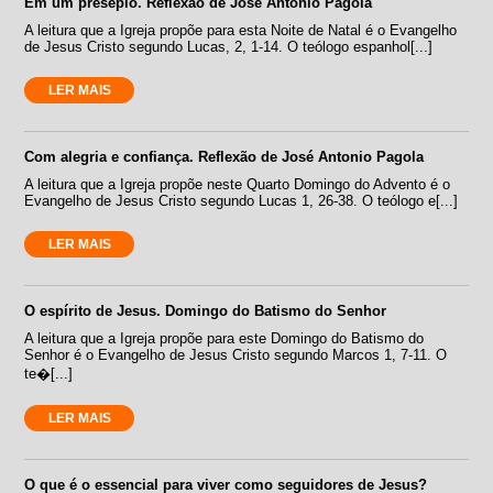
Em um presépio. Reflexão de José Antonio Pagola
A leitura que a Igreja propõe para esta Noite de Natal é o Evangelho
de Jesus Cristo segundo Lucas, 2, 1-14. O teólogo espanhol[...]
LER MAIS
Com alegria e confiança. Reflexão de José Antonio Pagola
A leitura que a Igreja propõe neste Quarto Domingo do Advento é o
Evangelho de Jesus Cristo segundo Lucas 1, 26-38. O teólogo e[...]
LER MAIS
O espírito de Jesus. Domingo do Batismo do Senhor
A leitura que a Igreja propõe para este Domingo do Batismo do
Senhor é o Evangelho de Jesus Cristo segundo Marcos 1, 7-11. O
te�[...]
LER MAIS
O que é o essencial para viver como seguidores de Jesus?