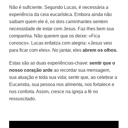
Não é suficiente. Segundo Lucas, é necessária a
experiência da ceia eucarística. Embora ainda não
saibam quem ele é, os dois caminhantes sentem
necessidade de estar com Jesus. Faz-lhes bem sua
companhia. Não querem que os deixe: «Fica
conosco». Lucas enfatiza com alegria: «Jesus veio
para ficar com eles». No jantar, eles
abrem os olhos.
Estas são as duas experiências-chave:
sentir que o
nosso coração arde
ao recordar sua mensagem,
sua atuação e toda sua vida; sentir que, ao celebrar a
Eucaristia, sua pessoa nos alimenta, nos fortalece e
nos conforta. Assim, cresce na igreja a fé no
ressuscitado.