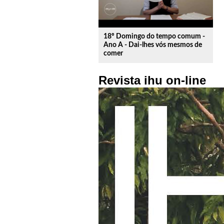
18º Domingo do tempo comum -
Ano A - Dai-lhes vós mesmos de
comer
Revista ihu on-line