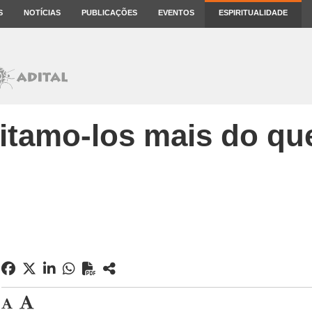
S
NOTÍCIAS
PUBLICAÇÕES
EVENTOS
ESPIRITUALIDADE
itamo-los mais do qu