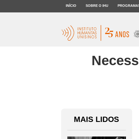
INÍCIO
SOBRE O IHU
PROGRAMA
Necess
MAIS LIDOS