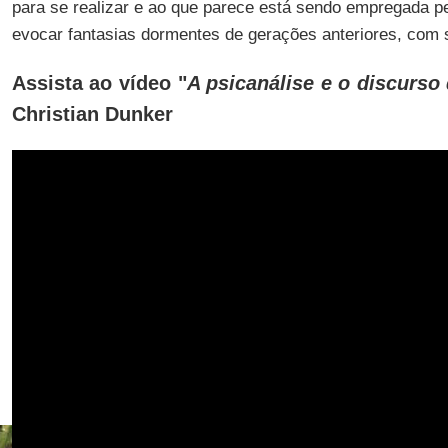
para se realizar e ao que parece está sendo empregada p
evocar fantasias dormentes de gerações anteriores, com 
Assista ao vídeo "
A psicanálise e o discurso
Christian Dunker