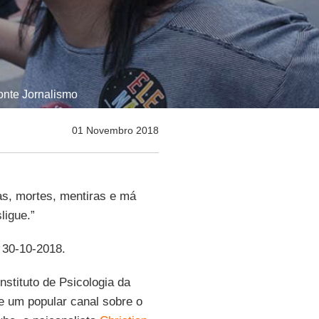
Ponte Jornalismo
01 Novembro 2018
gas, mortes, mentiras e má
ligue.”
, 30-10-2018.
nstituto de Psicologia da
 um popular canal sobre o