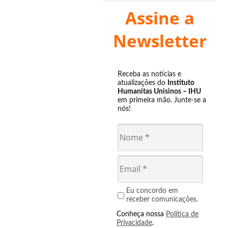
Assine a
Newsletter
Receba as notícias e
atualizações do
Instituto
Humanitas Unisinos – IHU
em primeira mão. Junte-se a
nós!
Eu concordo em
receber comunicações.
Conheça nossa
Política de
Privacidade
.