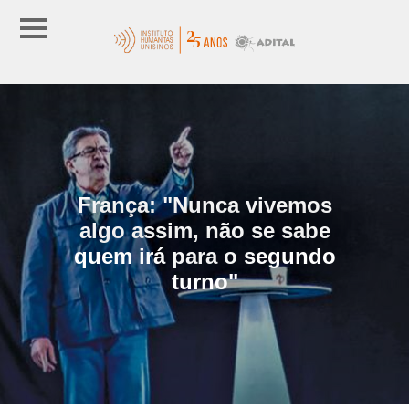
França: "Nunca vivemos
algo assim, não se sabe
quem irá para o segundo
turno"