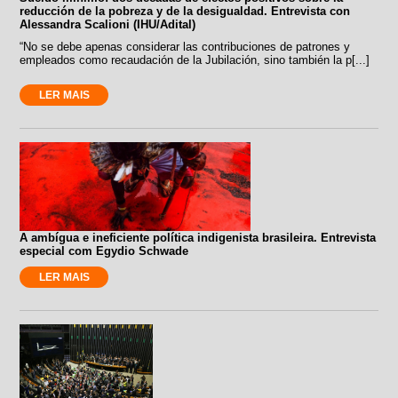
reducción de la pobreza y de la desigualdad. Entrevista con
Alessandra Scalioni (IHU/Adital)
“No se debe apenas considerar las contribuciones de patrones y
empleados como recaudación de la Jubilación, sino también la p[...]
LER MAIS
A ambígua e ineficiente política indigenista brasileira. Entrevista
especial com Egydio Schwade
LER MAIS