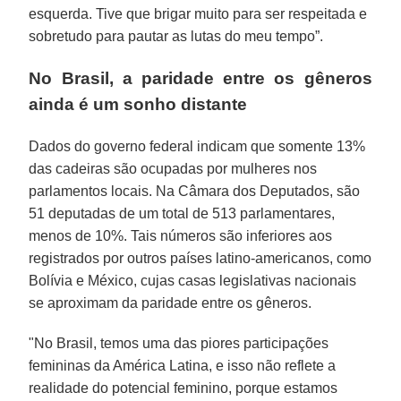
esquerda. Tive que brigar muito para ser respeitada e
sobretudo para pautar as lutas do meu tempo”.
No Brasil, a paridade entre os gêneros
ainda é um sonho distante
Dados do governo federal indicam que somente 13%
das cadeiras são ocupadas por mulheres nos
parlamentos locais. Na Câmara dos Deputados, são
51 deputadas de um total de 513 parlamentares,
menos de 10%. Tais números são inferiores aos
registrados por outros países latino-americanos, como
Bolívia e México, cujas casas legislativas nacionais
se aproximam da paridade entre os gêneros.
"No Brasil, temos uma das piores participações
femininas da América Latina, e isso não reflete a
realidade do potencial feminino, porque estamos