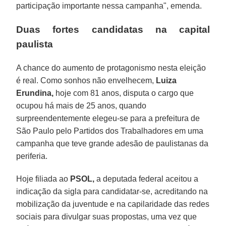
participação importante nessa campanha", emenda.
Duas fortes candidatas na capital
paulista
A chance do aumento de protagonismo nesta eleição
é real. Como sonhos não envelhecem,
Luiza
Erundina,
hoje com 81 anos, disputa o cargo que
ocupou há mais de 25 anos, quando
surpreendentemente elegeu-se para a prefeitura de
São Paulo pelo Partidos dos Trabalhadores em uma
campanha que teve grande adesão de paulistanas da
periferia.
Hoje filiada ao
PSOL,
a deputada federal aceitou a
indicação da sigla para candidatar-se, acreditando na
mobilização da juventude e na capilaridade das redes
sociais para divulgar suas propostas, uma vez que