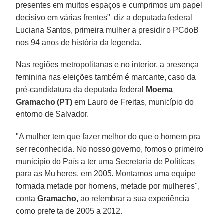
presentes em muitos espaços e cumprimos um papel
decisivo em várias frentes", diz a deputada federal
Luciana Santos, primeira mulher a presidir o PCdoB
nos 94 anos de história da legenda.
Nas regiões metropolitanas e no interior, a presença
feminina nas eleições também é marcante, caso da
pré-candidatura da deputada federal
Moema
Gramacho (PT)
em Lauro de Freitas, município do
entorno de Salvador.
"A mulher tem que fazer melhor do que o homem pra
ser reconhecida. No nosso governo, fomos o primeiro
município do País a ter uma Secretaria de Políticas
para as Mulheres, em 2005. Montamos uma equipe
formada metade por homens, metade por mulheres",
conta
Gramacho,
ao relembrar a sua experiência
como prefeita de 2005 a 2012.