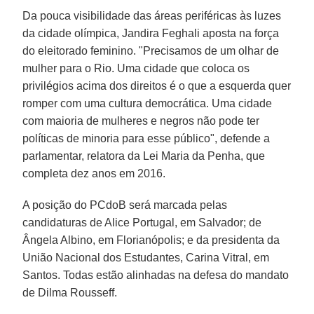
Da pouca visibilidade das áreas periféricas às luzes
da cidade olímpica, Jandira Feghali aposta na força
do eleitorado feminino. "Precisamos de um olhar de
mulher para o Rio. Uma cidade que coloca os
privilégios acima dos direitos é o que a esquerda quer
romper com uma cultura democrática. Uma cidade
com maioria de mulheres e negros não pode ter
políticas de minoria para esse público", defende a
parlamentar, relatora da Lei Maria da Penha, que
completa dez anos em 2016.
A posição do PCdoB será marcada pelas
candidaturas de Alice Portugal, em Salvador; de
Ângela Albino, em Florianópolis; e da presidenta da
União Nacional dos Estudantes, Carina Vitral, em
Santos. Todas estão alinhadas na defesa do mandato
de Dilma Rousseff.