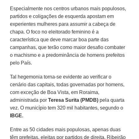
Especialmente nos centros urbanos mais populosos,
partidos e coligações de esquerda apostam em
experientes mulheres para assumir a cabeça de
chapa. O foco no eleitorado feminino é a
característica que deve marcar boa parte das
campanhas, que terão como maior desafio combater
o machismo e a predominância de homens prefeitos
pelo País.
Tal hegemonia torna-se evidente ao verificar o
cenário das capitais, todas governadas por homens,
com exceção de Boa Vista, em Roraima,
administrada por
Teresa Surita (PMDB)
pela quarta
vez. O município tem 320 mil habitantes, segundo o
IBGE.
Entre as 50 cidades mais populosas, apenas duas
têm prefeitas, eleitas por partidos de direita. Ribeirão