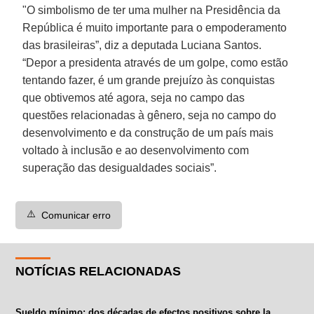
"O simbolismo de ter uma mulher na Presidência da
República é muito importante para o empoderamento
das brasileiras”, diz a deputada Luciana Santos.
“Depor a presidenta através de um golpe, como estão
tentando fazer, é um grande prejuízo às conquistas
que obtivemos até agora, seja no campo das
questões relacionadas à gênero, seja no campo do
desenvolvimento e da construção de um país mais
voltado à inclusão e ao desenvolvimento com
superação das desigualdades sociais”.
⚠️
Comunicar erro
NOTÍCIAS RELACIONADAS
Sueldo mínimo: dos décadas de efectos positivos sobre la