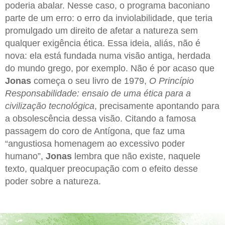
poderia abalar. Nesse caso, o programa baconiano
parte de um erro: o erro da inviolabilidade, que teria
promulgado um direito de afetar a natureza sem
qualquer exigência ética. Essa ideia, aliás, não é
nova: ela está fundada numa visão antiga, herdada
do mundo grego, por exemplo. Não é por acaso que
Jonas
começa o seu livro de 1979,
O Princípio
Responsabilidade: ensaio de uma ética para a
civilização tecnológica
, precisamente apontando para
a obsolescência dessa visão. Citando a famosa
passagem do coro de Antígona, que faz uma
“angustiosa homenagem ao excessivo poder
humano”,
Jonas
lembra que não existe, naquele
texto, qualquer preocupação com o efeito desse
poder sobre a natureza.