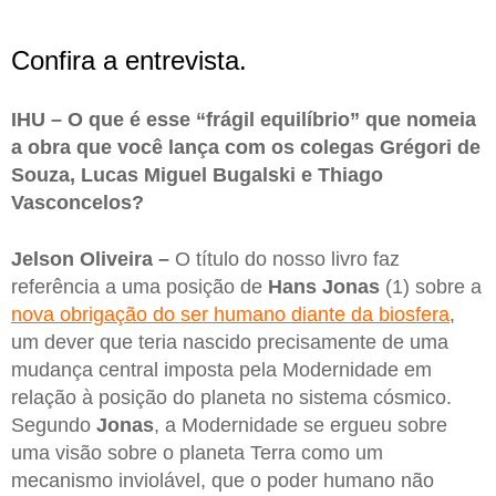
Confira a entrevista.
IHU – O que é esse “frágil equilíbrio” que nomeia
a obra que você lança com os colegas Grégori de
Souza, Lucas Miguel Bugalski e Thiago
Vasconcelos?
Jelson Oliveira –
O título do nosso livro faz
referência a uma posição de
Hans Jonas
(1) sobre a
nova obrigação do ser humano diante da biosfera
,
um dever que teria nascido precisamente de uma
mudança central imposta pela Modernidade em
relação à posição do planeta no sistema cósmico.
Segundo
Jonas
, a Modernidade se ergueu sobre
uma visão sobre o planeta Terra como um
mecanismo inviolável, que o poder humano não