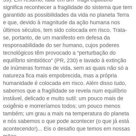
significa reconhecer a fragilidade do sistema que tem
garantido as possibilidades da vida no planeta Terra
e que, devido à magnitude da ação humana nos
últimos séculos, tem sido colocada em risco. Trata-
se, portanto, de um manifesto em defesa da
responsabilidade do ser humano, cujos poderes
tecnológicos têm provocado a “perturbação do
equilíbrio simbiótico” (PR, 230) e lavado à extinção
de inúmeras formas de vida, sem as quais não só a
natureza fica mais empobrecida, mas a própria
humanidade é colocada em risco. Além disso tudo,
sabemos que a fragilidade se revela num equilíbrio
instável, delicado e muito sutil: um pouco mais de
oxigênio e morreríamos todos; um pouco menos
também; um grau a mais na temperatura do planeta
e nós sabemos o que pode acontecer (o que já está
acontecendo!)... Eis o desafio que temos em nossas