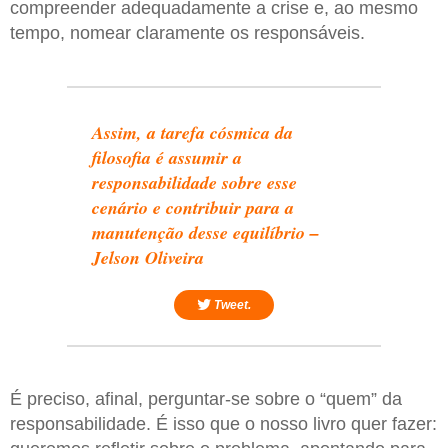
compreender adequadamente a crise e, ao mesmo
tempo, nomear claramente os responsáveis.
Assim, a tarefa cósmica da
filosofia é assumir a
responsabilidade sobre esse
cenário e contribuir para a
manutenção desse equilíbrio –
Jelson Oliveira
Tweet.
É preciso, afinal, perguntar-se sobre o “quem” da
responsabilidade. É isso que o nosso livro quer fazer: