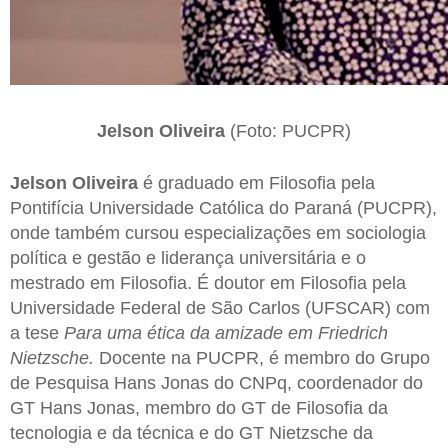
Jelson Oliveira
(Foto: PUCPR)
Jelson Oliveira
é graduado em Filosofia pela
Pontifícia Universidade Católica do Paraná (PUCPR),
onde também cursou especializações em sociologia
política e gestão e liderança universitária e o
mestrado em Filosofia. É doutor em Filosofia pela
Universidade Federal de São Carlos (UFSCAR) com
a tese
Para uma ética da amizade em Friedrich
Nietzsche.
Docente na PUCPR, é membro do Grupo
de Pesquisa Hans Jonas do CNPq, coordenador do
GT Hans Jonas, membro do GT de Filosofia da
tecnologia e da técnica e do GT Nietzsche da