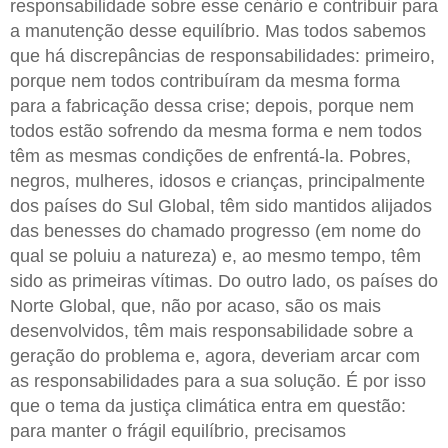
responsabilidade sobre esse cenário e contribuir para
a manutenção desse equilíbrio. Mas todos sabemos
que há discrepâncias de responsabilidades: primeiro,
porque nem todos contribuíram da mesma forma
para a fabricação dessa crise; depois, porque nem
todos estão sofrendo da mesma forma e nem todos
têm as mesmas condições de enfrentá-la. Pobres,
negros, mulheres, idosos e crianças, principalmente
dos países do Sul Global, têm sido mantidos alijados
das benesses do chamado progresso (em nome do
qual se poluiu a natureza) e, ao mesmo tempo, têm
sido as primeiras vítimas. Do outro lado, os países do
Norte Global, que, não por acaso, são os mais
desenvolvidos, têm mais responsabilidade sobre a
geração do problema e, agora, deveriam arcar com
as responsabilidades para a sua solução. É por isso
que o tema da justiça climática entra em questão:
para manter o frágil equilíbrio, precisamos