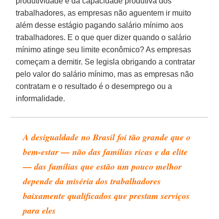
produtividade e da capacidade produtiva dos
trabalhadores, as empresas não aguentem ir muito
além desse estágio pagando salário mínimo aos
trabalhadores. E o que quer dizer quando o salário
mínimo atinge seu limite econômico? As empresas
começam a demitir. Se legisla obrigando a contratar
pelo valor do salário mínimo, mas as empresas não
contratam e o resultado é o desemprego ou a
informalidade.
A desigualdade no Brasil foi tão grande que o
bem-estar — não das famílias ricas e da elite
— das famílias que estão um pouco melhor
depende da miséria dos trabalhadores
baixamente qualificados que prestam serviços
para eles