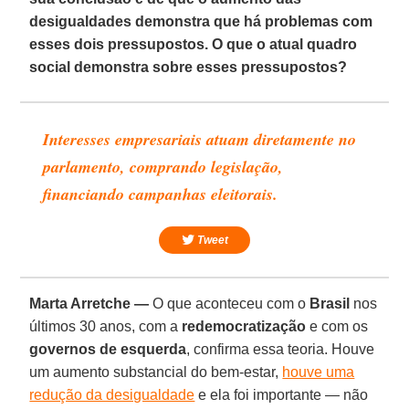
desigualdades demonstra que há problemas com
esses dois pressupostos. O que o atual quadro
social demonstra sobre esses pressupostos?
Interesses empresariais atuam diretamente no
parlamento, comprando legislação,
financiando campanhas eleitorais.
Tweet
Marta Arretche —
O que aconteceu com o
Brasil
nos
últimos 30 anos, com a
redemocratização
e com os
governos de esquerda
, confirma essa teoria. Houve
um aumento substancial do bem-estar,
houve uma
redução da desigualdade
e ela foi importante — não