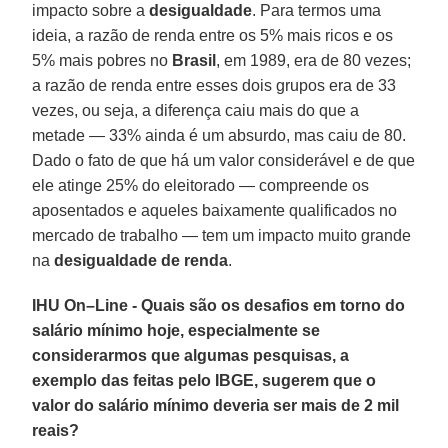
impacto sobre a
desigualdade
. Para termos uma
ideia, a razão de renda entre os 5% mais ricos e os
5% mais pobres no
Brasil
, em 1989, era de 80 vezes;
a razão de renda entre esses dois grupos era de 33
vezes, ou seja, a diferença caiu mais do que a
metade — 33% ainda é um absurdo, mas caiu de 80.
Dado o fato de que há um valor considerável e de que
ele atinge 25% do eleitorado — compreende os
aposentados e aqueles baixamente qualificados no
mercado de trabalho — tem um impacto muito grande
na
desigualdade de renda
.
IHU On–Line - Quais são os desafios em torno do
salário mínimo hoje, especialmente se
considerarmos que algumas pesquisas, a
exemplo das feitas pelo IBGE, sugerem que o
valor do salário mínimo deveria ser mais de 2 mil
reais?