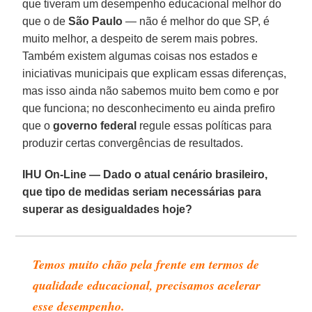
que tiveram um desempenho educacional melhor do
que o de
São Paulo
— não é melhor do que SP, é
muito melhor, a despeito de serem mais pobres.
Também existem algumas coisas nos estados e
iniciativas municipais que explicam essas diferenças,
mas isso ainda não sabemos muito bem como e por
que funciona; no desconhecimento eu ainda prefiro
que o
governo federal
regule essas políticas para
produzir certas convergências de resultados.
IHU On-Line — Dado o atual cenário brasileiro,
que tipo de medidas seriam necessárias para
superar as desigualdades hoje?
Temos muito chão pela frente em termos de
qualidade educacional, precisamos acelerar
esse desempenho.