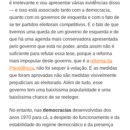
é irrelevante e vou apresentar várias evidências disso
— e isso está associado tanto com a democracia,
quanto com os governos de esquerda e com o fato de
se ter partidos eleitorais competitivos. E o fato de que
tivemos uma queda de um governo de esquerda e de
que há uma agenda mais conservadora apresentada
pelo governo que está no poder, ainda assim não é
suficiente para refutar essa tese, porque a reforma
mais impopular deste governo, que é a
reforma da
Previdência
, não foi sequer à votação. E as medidas
que foram aprovadas não são medidas visivelmente
prejudiciais ao eleitorado. Além de tudo, esse
governo tem uma baixíssima popularidade e uma
baixíssima chance de se reeleger.
No entanto, nas
democracias
desenvolvidas dos
anos 1970 para cá, a despeito do funcionamento e da
estabilidade do regime democrático e da presença