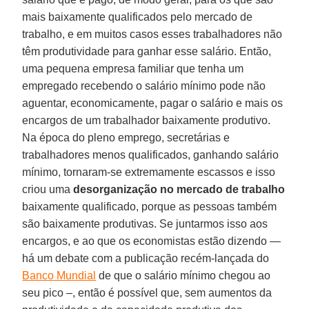
mais baixamente qualificados pelo mercado de
trabalho, e em muitos casos esses trabalhadores não
têm produtividade para ganhar esse salário. Então,
uma pequena empresa familiar que tenha um
empregado recebendo o salário mínimo pode não
aguentar, economicamente, pagar o salário e mais os
encargos de um trabalhador baixamente produtivo.
Na época do pleno emprego, secretárias e
trabalhadores menos qualificados, ganhando salário
mínimo, tornaram-se extremamente escassos e isso
criou uma
desorganização no mercado de trabalho
baixamente qualificado, porque as pessoas também
são baixamente produtivas. Se juntarmos isso aos
encargos, e ao que os economistas estão dizendo —
há um debate com a publicação recém-lançada do
Banco Mundial
de que o salário mínimo chegou ao
seu pico –, então é possível que, sem aumentos da