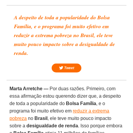
A despeito de toda a popularidade do Bolsa
Família, e o programa foi muito efetivo em
reduzir a extrema pobreza no Brasil, ele teve
muito pouco impacto sobre a desigualdade de
renda.
Tweet
Marta Arretche —
Por duas razões. Primeiro, com
essa afirmação estou querendo dizer que, a despeito
de toda a popularidade do
Bolsa Família
, e o
programa foi muito efetivo em
reduzir a extrema
pobreza
no
Brasil
, ele teve muito pouco impacto
sobre a
desigualdade de renda
. Isso porque embora