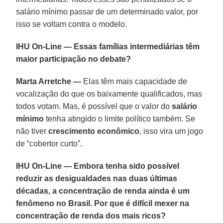
salário mínimo passar de um determinado valor, por
isso se voltam contra o modelo.
IHU On-Line — Essas famílias intermediárias têm
maior participação no debate?
Marta Arretche —
Elas têm mais capacidade de
vocalização do que os baixamente qualificados, mas
todos votam. Mas, é possível que o valor do
salário
mínimo
tenha atingido o limite político também. Se
não tiver
crescimento econômico
, isso vira um jogo
de “cobertor curto”.
IHU On-Line — Embora tenha sido possível
reduzir as desigualdades nas duas últimas
décadas, a concentração de renda ainda é um
fenômeno no Brasil. Por que é difícil mexer na
concentração de renda dos mais ricos?