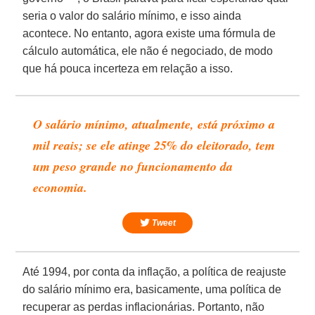
seria o valor do salário mínimo, e isso ainda
acontece. No entanto, agora existe uma fórmula de
cálculo automática, ele não é negociado, de modo
que há pouca incerteza em relação a isso.
O salário mínimo, atualmente, está próximo a
mil reais; se ele atinge 25% do eleitorado, tem
um peso grande no funcionamento da
economia.
Tweet
Até 1994, por conta da inflação, a política de reajuste
do salário mínimo era, basicamente, uma política de
recuperar as perdas inflacionárias. Portanto, não