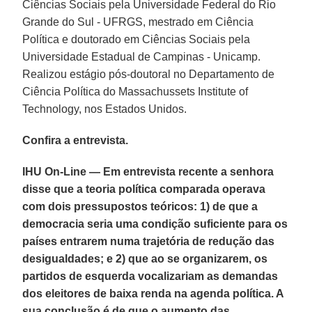
Ciências Sociais pela Universidade Federal do Rio
Grande do Sul - UFRGS, mestrado em Ciência
Política e doutorado em Ciências Sociais pela
Universidade Estadual de Campinas - Unicamp.
Realizou estágio pós-doutoral no Departamento de
Ciência Política do Massachussets Institute of
Technology, nos Estados Unidos.
Confira a entrevista.
IHU On-Line — Em entrevista recente a senhora
disse que a teoria política comparada operava
com dois pressupostos teóricos: 1) de que a
democracia seria uma condição suficiente para os
países entrarem numa trajetória de redução das
desigualdades; e 2) que ao se organizarem, os
partidos de esquerda vocalizariam as demandas
dos eleitores de baixa renda na agenda política. A
sua conclusão é de que o aumento das