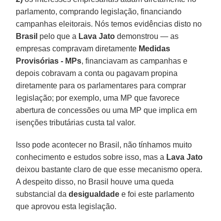
parlamento, comprando legislação, financiando
campanhas eleitorais. Nós temos evidências disto no
Brasil
pelo que a
Lava Jato
demonstrou — as
empresas compravam diretamente
Medidas
Provisórias - MPs
, financiavam as campanhas e
depois cobravam a conta ou pagavam propina
diretamente para os parlamentares para comprar
legislação; por exemplo, uma MP que favorece
abertura de concessões ou uma MP que implica em
isenções tributárias custa tal valor.
Isso pode acontecer no Brasil, não tínhamos muito
conhecimento e estudos sobre isso, mas a
Lava Jato
deixou bastante claro de que esse mecanismo opera.
A despeito disso, no Brasil houve uma queda
substancial da
desigualdade
e foi este parlamento
que aprovou esta legislação.