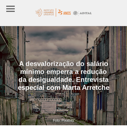
A desvalorização do salário
mínimo emperra a redução
da desigualdade. Entrevista
especial com Marta Arretche
Foto: Pixabay