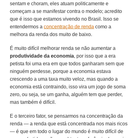
sentam e choram, eles atuam politicamente e
começam a se manifestar contra o modelo; acredito
que é isso que estamos vivendo no Brasil. Isso se
entendermos a
concentração de renda
como a
melhora da renda dos muito de baixo.
É muito difícil melhorar renda se não aumentar a
produtividade da economia
, por isso que a era
petista foi uma era em que todos ganharam sem que
ninguém perdesse, porque a economia estava
crescendo a uma taxa muito veloz, mas quando a
economia está contraindo, isso vira um jogo de soma
zero, ou seja, se um ganha, alguém tem que perder,
mas também é difícil.
E o terceiro fator, se pensarmos na concentração da
renda — a renda que está concentrada nos mais ricos
— é que em todo o lugar do mundo é muito difícil de