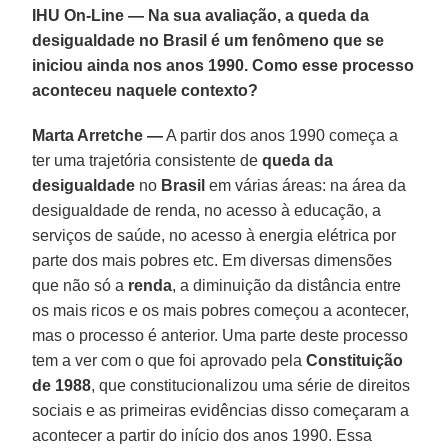
IHU On-Line — Na sua avaliação, a queda da
desigualdade no Brasil é um fenômeno que se
iniciou ainda nos anos 1990. Como esse processo
aconteceu naquele contexto?
Marta Arretche —
A partir dos anos 1990 começa a
ter uma trajetória consistente de
queda da
desigualdade
no
Brasil
em várias áreas: na área da
desigualdade de renda, no acesso à educação, a
serviços de saúde, no acesso à energia elétrica por
parte dos mais pobres etc. Em diversas dimensões
que não só a
renda
, a diminuição da distância entre
os mais ricos e os mais pobres começou a acontecer,
mas o processo é anterior. Uma parte deste processo
tem a ver com o que foi aprovado pela
Constituição
de 1988
, que constitucionalizou uma série de direitos
sociais e as primeiras evidências disso começaram a
acontecer a partir do início dos anos 1990. Essa