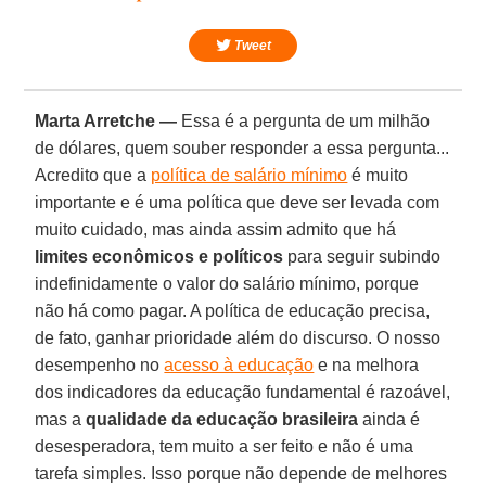
Tweet
Marta Arretche —
Essa é a pergunta de um milhão
de dólares, quem souber responder a essa pergunta...
Acredito que a
política de salário mínimo
é muito
importante e é uma política que deve ser levada com
muito cuidado, mas ainda assim admito que há
limites econômicos e políticos
para seguir subindo
indefinidamente o valor do salário mínimo, porque
não há como pagar. A política de educação precisa,
de fato, ganhar prioridade além do discurso. O nosso
desempenho no
acesso à educação
e na melhora
dos indicadores da educação fundamental é razoável,
mas a
qualidade da educação brasileira
ainda é
desesperadora, tem muito a ser feito e não é uma
tarefa simples. Isso porque não depende de melhores