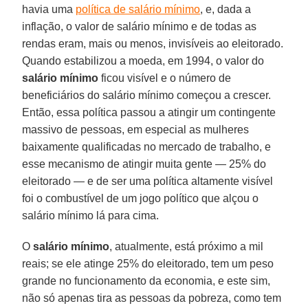
havia uma
política de salário mínimo
, e, dada a
inflação, o valor de salário mínimo e de todas as
rendas eram, mais ou menos, invisíveis ao eleitorado.
Quando estabilizou a moeda, em 1994, o valor do
salário mínimo
ficou visível e o número de
beneficiários do salário mínimo começou a crescer.
Então, essa política passou a atingir um contingente
massivo de pessoas, em especial as mulheres
baixamente qualificadas no mercado de trabalho, e
esse mecanismo de atingir muita gente — 25% do
eleitorado — e de ser uma política altamente visível
foi o combustível de um jogo político que alçou o
salário mínimo lá para cima.
O
salário mínimo
, atualmente, está próximo a mil
reais; se ele atinge 25% do eleitorado, tem um peso
grande no funcionamento da economia, e este sim,
não só apenas tira as pessoas da pobreza, como tem