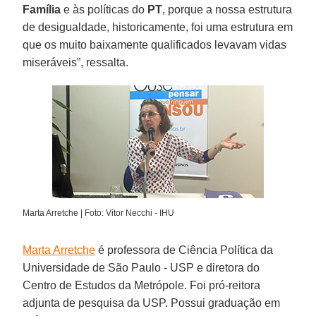
Família
e às políticas do
PT
, porque a nossa estrutura
de desigualdade, historicamente, foi uma estrutura em
que os muito baixamente qualificados levavam vidas
miseráveis”, ressalta.
Marta Arretche | Foto: Vitor Necchi - IHU
Marta Arretche
é professora de Ciência Política da
Universidade de São Paulo - USP e diretora do
Centro de Estudos da Metrópole. Foi pró-reitora
adjunta de pesquisa da USP. Possui graduação em