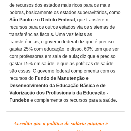
de recursos dos estados mais ricos para os mais
pobres, basicamente os estados superavitários, como
São Paulo
e o
Distrito Federal
, que transferem
recursos para os outros estados via os sistemas de
transferências fiscais. Uma vez feitas as
transferências, o governo federal diz que é preciso
gastar 25% com educação, e disso, 60% tem que ser
com professores em sala de aula; diz que é preciso
gastar 15% em saúde, e que as políticas de saúde
são essas. O governo federal complementa com os
recursos do
Fundo de Manutenção e
Desenvolvimento da Educação Básica e de
Valorização dos Profissionais da Educação -
Fundebe
e complementa os recursos para a saúde.
Acredito que a política de salário mínimo é