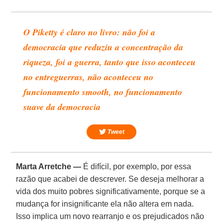
O Piketty é claro no livro: não foi a
democracia que reduziu a concentração da
riqueza, foi a guerra, tanto que isso aconteceu
no entreguerras, não aconteceu no
funcionamento smooth, no funcionamento
suave da democracia
Tweet
Marta Arretche —
É difícil, por exemplo, por essa
razão que acabei de descrever. Se deseja melhorar a
vida dos muito pobres significativamente, porque se a
mudança for insignificante ela não altera em nada.
Isso implica um novo rearranjo e os prejudicados não