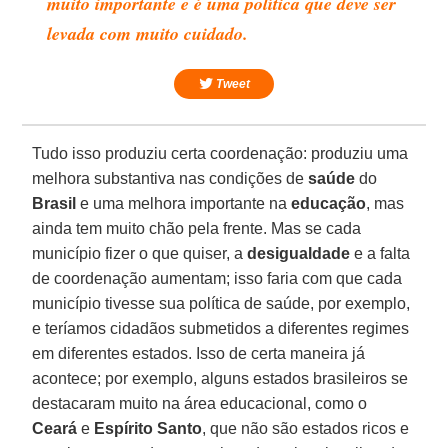
muito importante e é uma política que deve ser
levada com muito cuidado.
Tweet
Tudo isso produziu certa coordenação: produziu uma
melhora substantiva nas condições de
saúde
do
Brasil
e uma melhora importante na
educação
, mas
ainda tem muito chão pela frente. Mas se cada
município fizer o que quiser, a
desigualdade
e a falta
de coordenação aumentam; isso faria com que cada
município tivesse sua política de saúde, por exemplo,
e teríamos cidadãos submetidos a diferentes regimes
em diferentes estados. Isso de certa maneira já
acontece; por exemplo, alguns estados brasileiros se
destacaram muito na área educacional, como o
Ceará
e
Espírito Santo
, que não são estados ricos e