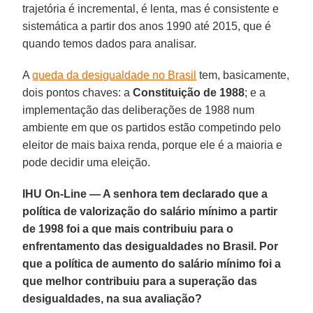
trajetória é incremental, é lenta, mas é consistente e
sistemática a partir dos anos 1990 até 2015, que é
quando temos dados para analisar.
A
queda da desigualdade no Brasil
tem, basicamente,
dois pontos chaves: a
Constituição de 1988
; e a
implementação das deliberações de 1988 num
ambiente em que os partidos estão competindo pelo
eleitor de mais baixa renda, porque ele é a maioria e
pode decidir uma eleição.
IHU On-Line — A senhora tem declarado que a
política de valorização do salário mínimo a partir
de 1998 foi a que mais contribuiu para o
enfrentamento das desigualdades no Brasil. Por
que a política de aumento do salário mínimo foi a
que melhor contribuiu para a superação das
desigualdades, na sua avaliação?