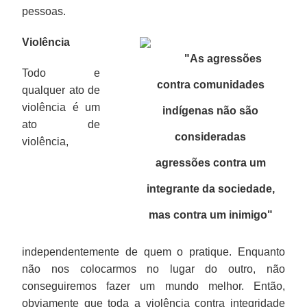
pessoas.
Violência
"As agressões
Todo e
contra comunidades
qualquer ato de
violência é um
indígenas não são
ato de
consideradas
violência,
agressões contra um
integrante da sociedade,
mas contra um inimigo
"
independentemente de quem o pratique. Enquanto
não nos colocarmos no lugar do outro, não
conseguiremos fazer um mundo melhor. Então,
obviamente que toda a violência contra integridade