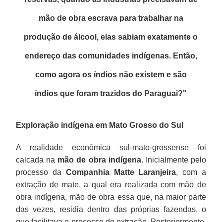
mão de obra escrava para trabalhar na
produção de álcool, elas sabiam exatamente o
endereço das comunidades indígenas. Então,
como agora os índios não existem e são
índios que foram trazidos do Paraguai?
"
Exploração indígena em Mato Grosso do Sul
A realidade econômica sul-mato-grossense foi
calcada na
mão de obra indígena
. Inicialmente pelo
processo da
Companhia Matte Laranjeira
, com a
extração de mate, a qual era realizada com mão de
obra indígena, mão de obra essa que, na maior parte
das vezes, residia dentro das próprias fazendas, o
que facilitava o processo de extração. Posteriormente,