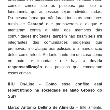
comete crimes são as pessoas, por isso é
fundamental que as pessoas sejam individualizadas.
Da mesma forma que não foram todos os produtores
rurais de
Caarapó
que promoveram o ataque e
atentaram contra a vida dos membros das
comunidades indígenas, também não foram seis mil
integrantes das comunidades indígenas que
promoveram o ataque aos policiais e a manutenção
deles como reféns. Portanto, tanto em um caso como
no outro, é importante que haja a
devida
responsabilização
das pessoas que cometeram
esses crimes.
IHU On-Line - Como esse conflito está
repercutindo na sociedade de Mato Grosso do
Sul?
Marco Antonio Delfino de Almeida –
Infelizmente,