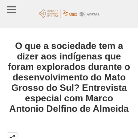
O que a sociedade tem a
dizer aos indígenas que
foram explorados durante o
desenvolvimento do Mato
Grosso do Sul? Entrevista
especial com Marco
Antonio Delfino de Almeida
share