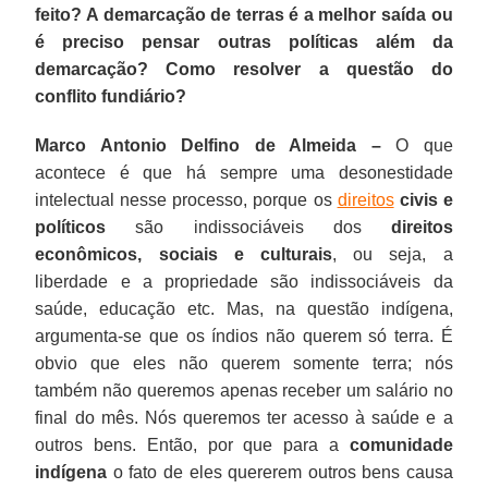
feito? A demarcação de terras é a melhor saída ou
é preciso pensar outras políticas além da
demarcação? Como resolver a questão do
conflito fundiário?
Marco Antonio Delfino de Almeida –
O que
acontece é que há sempre uma desonestidade
intelectual nesse processo, porque os
direitos
civis e
políticos
são indissociáveis dos
direitos
econômicos, sociais e culturais
, ou seja, a
liberdade e a propriedade são indissociáveis da
saúde, educação etc. Mas, na questão indígena,
argumenta-se que os índios não querem só terra. É
obvio que eles não querem somente terra; nós
também não queremos apenas receber um salário no
final do mês. Nós queremos ter acesso à saúde e a
outros bens. Então, por que para a
comunidade
indígena
o fato de eles quererem outros bens causa