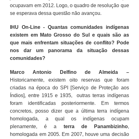
ocupavam em 2012. Logo, o quadro de resolução que
se esperava dessa questão não avançou.
IHU On-Line - Quantas comunidades indígenas
existem em Mato Grosso do Sul e quais são as
que mais enfrentam situações de conflito? Pode
nos dar um panorama da situação dessas
comunidades?
Marco Antonio Delfino de Almeida –
Historicamente, existem oito reservas que foram
criadas na época do SPI [Serviço de Proteção aos
Índios], entre 1915 e 1935, outras terras indígenas
foram identificadas posteriormente. Em termos
concretos, posso dizer que a última terra indígena
homologada, a qual os indígenas ocupam
plenamente, é a
terra de Panambizinho
,
homologada em 2005. Em 2007, houve uma decisão