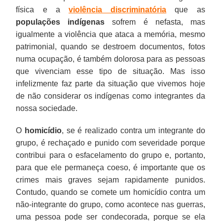
física e a
violência discriminatória
que as
populações indígenas
sofrem é nefasta, mas
igualmente a violência que ataca a memória, mesmo
patrimonial, quando se destroem documentos, fotos
numa ocupação, é também dolorosa para as pessoas
que vivenciam esse tipo de situação. Mas isso
infelizmente faz parte da situação que vivemos hoje
de não considerar os indígenas como integrantes da
nossa sociedade.
O
homicídio
, se é realizado contra um integrante do
grupo, é rechaçado e punido com severidade porque
contribui para o esfacelamento do grupo e, portanto,
para que ele permaneça coeso, é importante que os
crimes mais graves sejam rapidamente punidos.
Contudo, quando se comete um homicídio contra um
não-integrante do grupo, como acontece nas guerras,
uma pessoa pode ser condecorada, porque se ela