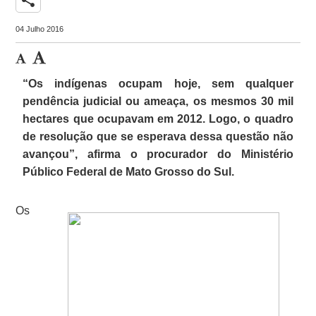
04 Julho 2016
“Os indígenas ocupam hoje, sem qualquer
pendência judicial ou ameaça, os mesmos 30 mil
hectares que ocupavam em 2012. Logo, o quadro
de resolução que se esperava dessa questão não
avançou”, afirma o procurador do Ministério
Público Federal de Mato Grosso do Sul.
Os