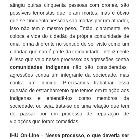
atingiu outras cinquenta pessoas com drones, são
possíveis terroristas que foram mortos, mas é óbvio
que se cinquenta pessoas são mortas por um atirador,
isso não tem o mesmo peso. Então, claramente, se
coloca a vida do cidadão da própria comunidade de
uma forma diferente no sentido de ser visto como um
cidadão que não é parte da comunidade. Infelizmente
é isso que vejo nesse processo: as agressões contra
comunidades indígenas
não são consideradas
agressões contra um integrante da sociedade, mas
contra um inimigo. Precisamos trabalhar essa
questão de estranhamento que temos em relação aos
indígenas e entendê-los como membros da
sociedade, ou seja, trata-se de uma relação que tem
de passar por um processo de reparação de
violações que foram cometidas.
IHU On-Line – Nesse processo, o que deveria ser