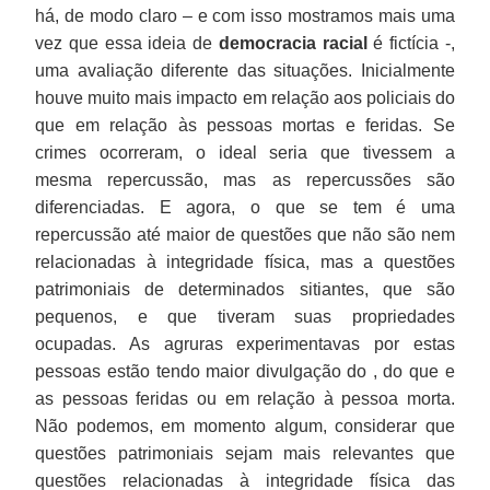
há, de modo claro – e com isso mostramos mais uma
vez que essa ideia de
democracia racial
é fictícia -,
uma avaliação diferente das situações. Inicialmente
houve muito mais impacto em relação aos policiais do
que em relação às pessoas mortas e feridas. Se
crimes ocorreram, o ideal seria que tivessem a
mesma repercussão, mas as repercussões são
diferenciadas. E agora, o que se tem é uma
repercussão até maior de questões que não são nem
relacionadas à integridade física, mas a questões
patrimoniais de determinados sitiantes, que são
pequenos, e que tiveram suas propriedades
ocupadas. As agruras experimentavas por estas
pessoas estão tendo maior divulgação do , do que e
as pessoas feridas ou em relação à pessoa morta.
Não podemos, em momento algum, considerar que
questões patrimoniais sejam mais relevantes que
questões relacionadas à integridade física das