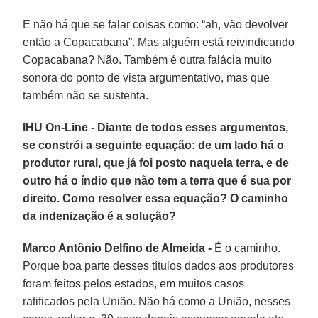
E não há que se falar coisas como: “ah, vão devolver
então a Copacabana”. Mas alguém está reivindicando
Copacabana? Não. Também é outra falácia muito
sonora do ponto de vista argumentativo, mas que
também não se sustenta.
IHU On-Line - Diante de todos esses argumentos,
se constrói a seguinte equação: de um lado há o
produtor rural, que já foi posto naquela terra, e de
outro há o índio que não tem a terra que é sua por
direito. Como resolver essa equação? O caminho
da indenização é a solução?
Marco Antônio Delfino de Almeida -
É o caminho.
Porque boa parte desses títulos dados aos produtores
foram feitos pelos estados, em muitos casos
ratificados pela União. Não há como a União, nesses