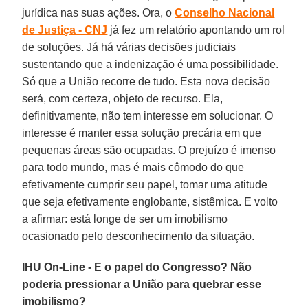
jurídica nas suas ações. Ora, o
Conselho Nacional
de Justiça - CNJ
já fez um relatório apontando um rol
de soluções. Já há várias decisões judiciais
sustentando que a indenização é uma possibilidade.
Só que a União recorre de tudo. Esta nova decisão
será, com certeza, objeto de recurso. Ela,
definitivamente, não tem interesse em solucionar. O
interesse é manter essa solução precária em que
pequenas áreas são ocupadas. O prejuízo é imenso
para todo mundo, mas é mais cômodo do que
efetivamente cumprir seu papel, tomar uma atitude
que seja efetivamente englobante, sistêmica. E volto
a afirmar: está longe de ser um imobilismo
ocasionado pelo desconhecimento da situação.
IHU On-Line - E o papel do Congresso? Não
poderia pressionar a União para quebrar esse
imobilismo?