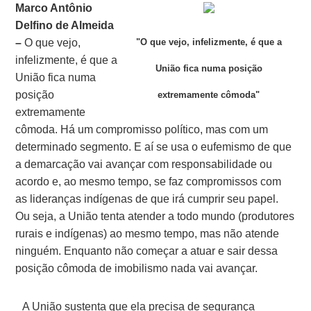
Marco Antônio
Delfino de Almeida
–
O que vejo,
"O que vejo, infelizmente, é que a
infelizmente, é que a
União fica numa posição
União fica numa
posição
extremamente cômoda"
extremamente
cômoda. Há um compromisso político, mas com um
determinado segmento. E aí se usa o eufemismo de que
a demarcação vai avançar com responsabilidade ou
acordo e, ao mesmo tempo, se faz compromissos com
as lideranças indígenas de que irá cumprir seu papel.
Ou seja, a União tenta atender a todo mundo (produtores
rurais e indígenas) ao mesmo tempo, mas não atende
ninguém. Enquanto não começar a atuar e sair dessa
posição cômoda de imobilismo nada vai avançar.
A União sustenta que ela precisa de segurança