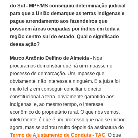
do Sul - MPF/MS conseguiu determinação judicial
para que a União demarque as terras indígenas e
pague arrendamento aos fazendeiros que
possuem áreas ocupadas por índios em toda a
região centro-sul do estado. Qual o significado
dessa ação?
Marco Antônio Delfino de Almeida -
Nós
procuramos demonstrar que há um impasse no
processo de demarcação. Um impasse que,
obviamente, não interessa a ninguém. E a juíza foi
muito feliz em conseguir conciliar o direito
constitucional a terra, obviamente garantido aos
indígenas, e, ao mesmo tempo, o interesse
econômico do proprietário rural. O que nós vemos,
infelizmente, é que é um processo que não se iniciou
agora, mas se acirrou muito depois da assinatura do
Termo de Ajustamento de Conduta - TAC
. O que