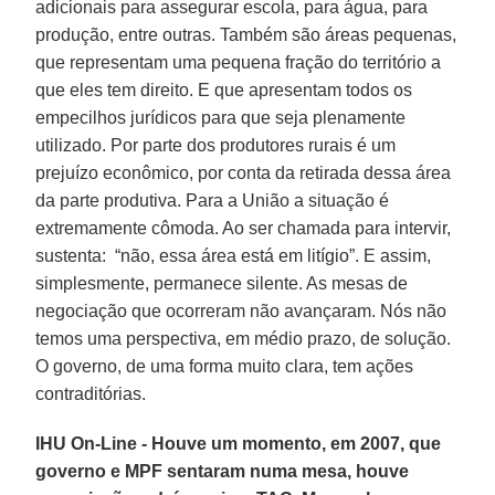
adicionais para assegurar escola, para água, para
produção, entre outras. Também são áreas pequenas,
que representam uma pequena fração do território a
que eles tem direito. E que apresentam todos os
empecilhos jurídicos para que seja plenamente
utilizado. Por parte dos produtores rurais é um
prejuízo econômico, por conta da retirada dessa área
da parte produtiva. Para a União a situação é
extremamente cômoda. Ao ser chamada para intervir,
sustenta: “não, essa área está em litígio”. E assim,
simplesmente, permanece silente. As mesas de
negociação que ocorreram não avançaram. Nós não
temos uma perspectiva, em médio prazo, de solução.
O governo, de uma forma muito clara, tem ações
contraditórias.
IHU On-Line - Houve um momento, em 2007, que
governo e MPF sentaram numa mesa, houve