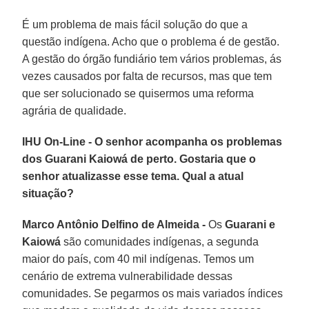
É um problema de mais fácil solução do que a
questão indígena. Acho que o problema é de gestão.
A gestão do órgão fundiário tem vários problemas, ás
vezes causados por falta de recursos, mas que tem
que ser solucionado se quisermos uma reforma
agrária de qualidade.
IHU On-Line - O senhor acompanha os problemas
dos Guarani Kaiowá de perto. Gostaria que o
senhor atualizasse esse tema. Qual a atual
situação?
Marco Antônio Delfino de Almeida -
Os
Guarani e
Kaiowá
são comunidades indígenas, a segunda
maior do país, com 40 mil indígenas. Temos um
cenário de extrema vulnerabilidade dessas
comunidades. Se pegarmos os mais variados índices