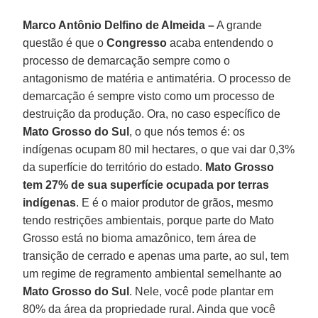
Marco Antônio Delfino de Almeida –
A grande
questão é que o
Congresso
acaba entendendo o
processo de demarcação sempre como o
antagonismo de matéria e antimatéria. O processo de
demarcação é sempre visto como um processo de
destruição da produção. Ora, no caso específico de
Mato Grosso do Sul
, o que nós temos é: os
indígenas ocupam 80 mil hectares, o que vai dar 0,3%
da superfície do território do estado.
Mato Grosso
tem 27% de sua superfície ocupada por terras
indígenas
. E é o maior produtor de grãos, mesmo
tendo restrições ambientais, porque parte do Mato
Grosso está no bioma amazônico, tem área de
transição de cerrado e apenas uma parte, ao sul, tem
um regime de regramento ambiental semelhante ao
Mato Grosso do Sul
. Nele, você pode plantar em
80% da área da propriedade rural. Ainda que você