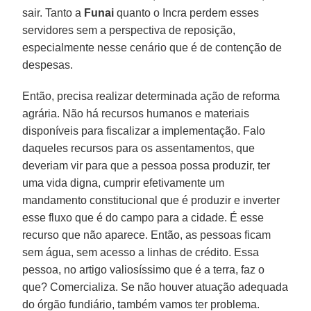
sair. Tanto a
Funai
quanto o Incra perdem esses
servidores sem a perspectiva de reposição,
especialmente nesse cenário que é de contenção de
despesas.
Então, precisa realizar determinada ação de reforma
agrária. Não há recursos humanos e materiais
disponíveis para fiscalizar a implementação. Falo
daqueles recursos para os assentamentos, que
deveriam vir para que a pessoa possa produzir, ter
uma vida digna, cumprir efetivamente um
mandamento constitucional que é produzir e inverter
esse fluxo que é do campo para a cidade. É esse
recurso que não aparece. Então, as pessoas ficam
sem água, sem acesso a linhas de crédito. Essa
pessoa, no artigo valiosíssimo que é a terra, faz o
que? Comercializa. Se não houver atuação adequada
do órgão fundiário, também vamos ter problema.