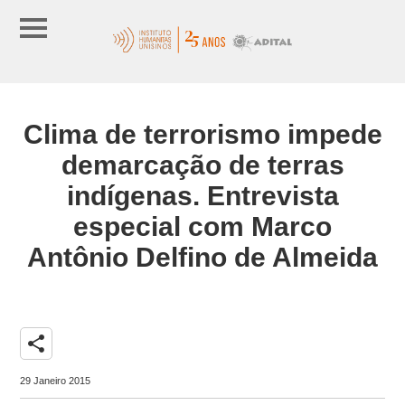
Clima de terrorismo impede
demarcação de terras
indígenas. Entrevista
especial com Marco
Antônio Delfino de Almeida
share
29 Janeiro 2015