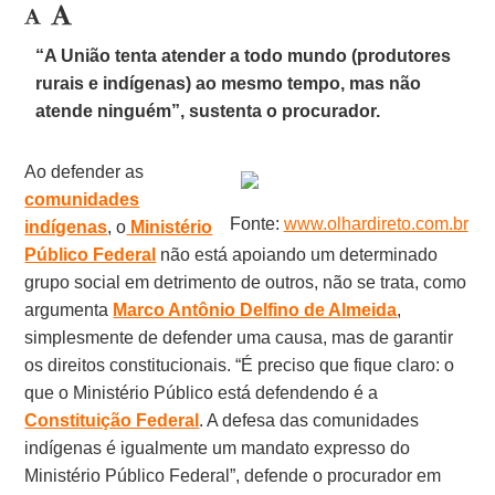
“A União tenta atender a todo mundo (produtores
rurais e indígenas) ao mesmo tempo, mas não
atende ninguém”, sustenta o procurador.
Ao defender as
comunidades
Fonte:
www.olhardireto.com.br
indígenas
, o
Ministério
Público Federal
não está apoiando um determinado
grupo social em detrimento de outros, não se trata, como
argumenta
Marco Antônio Delfino de Almeida
,
simplesmente de defender uma causa, mas de garantir
os direitos constitucionais. “É preciso que fique claro: o
que o Ministério Público está defendendo é a
Constituição Federal
. A defesa das comunidades
indígenas é igualmente um mandato expresso do
Ministério Público Federal”, defende o procurador em