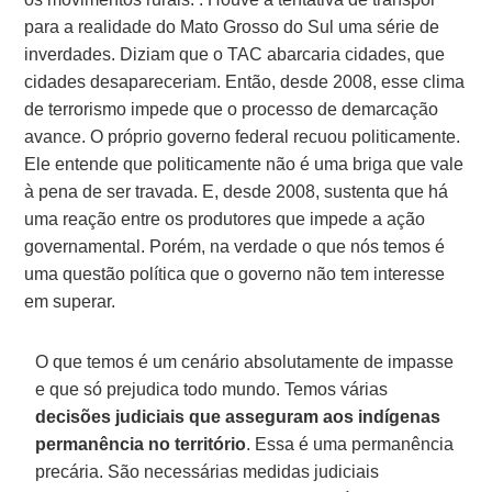
para a realidade do Mato Grosso do Sul uma série de
inverdades. Diziam que o TAC abarcaria cidades, que
cidades desapareceriam. Então, desde 2008, esse clima
de terrorismo impede que o processo de demarcação
avance. O próprio governo federal recuou politicamente.
Ele entende que politicamente não é uma briga que vale
à pena de ser travada. E, desde 2008, sustenta que há
uma reação entre os produtores que impede a ação
governamental. Porém, na verdade o que nós temos é
uma questão política que o governo não tem interesse
em superar.
O que temos é um cenário absolutamente de impasse
e que só prejudica todo mundo. Temos várias
decisões judiciais que asseguram aos indígenas
permanência no território
. Essa é uma permanência
precária. São necessárias medidas judiciais