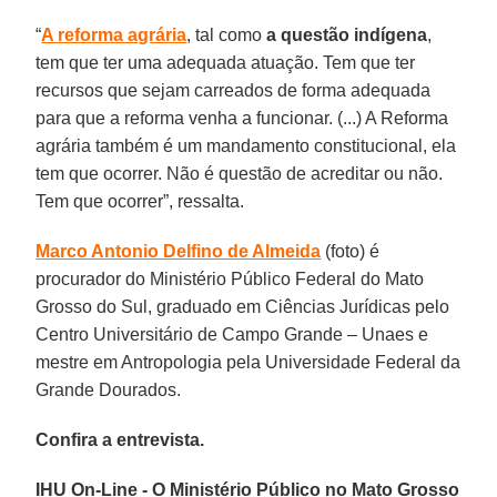
“
A reforma agrária
, tal como
a questão indígena
,
tem que ter uma adequada atuação. Tem que ter
recursos que sejam carreados de forma adequada
para que a reforma venha a funcionar. (...) A Reforma
agrária também é um mandamento constitucional, ela
tem que ocorrer. Não é questão de acreditar ou não.
Tem que ocorrer”, ressalta.
Marco Antonio Delfino de Almeida
(foto) é
procurador do Ministério Público Federal do Mato
Grosso do Sul, graduado em Ciências Jurídicas pelo
Centro Universitário de Campo Grande – Unaes e
mestre em Antropologia pela Universidade Federal da
Grande Dourados.
Confira a entrevista.
IHU On-Line - O Ministério Público no Mato Grosso