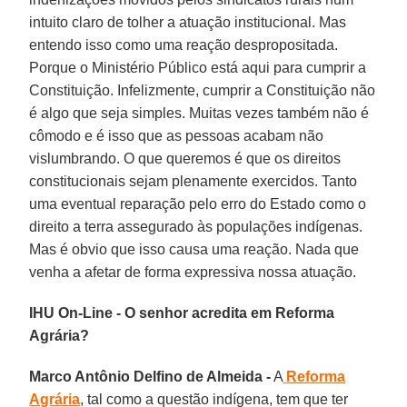
intuito claro de tolher a atuação institucional. Mas
entendo isso como uma reação despropositada.
Porque o Ministério Público está aqui para cumprir a
Constituição. Infelizmente, cumprir a Constituição não
é algo que seja simples. Muitas vezes também não é
cômodo e é isso que as pessoas acabam não
vislumbrando. O que queremos é que os direitos
constitucionais sejam plenamente exercidos. Tanto
uma eventual reparação pelo erro do Estado como o
direito a terra assegurado às populações indígenas.
Mas é obvio que isso causa uma reação. Nada que
venha a afetar de forma expressiva nossa atuação.
IHU On-Line - O senhor acredita em Reforma
Agrária?
Marco Antônio Delfino de Almeida -
A
Reforma
Agrária
, tal como a questão indígena, tem que ter