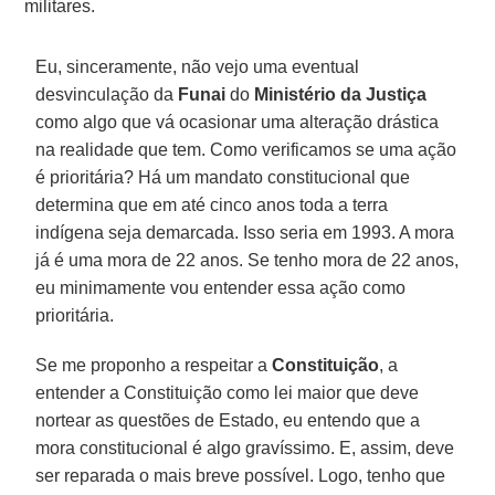
militares.
Eu, sinceramente, não vejo uma eventual
desvinculação da
Funai
do
Ministério da Justiça
como algo que vá ocasionar uma alteração drástica
na realidade que tem. Como verificamos se uma ação
é prioritária? Há um mandato constitucional que
determina que em até cinco anos toda a terra
indígena seja demarcada. Isso seria em 1993. A mora
já é uma mora de 22 anos. Se tenho mora de 22 anos,
eu minimamente vou entender essa ação como
prioritária.
Se me proponho a respeitar a
Constituição
, a
entender a Constituição como lei maior que deve
nortear as questões de Estado, eu entendo que a
mora constitucional é algo gravíssimo. E, assim, deve
ser reparada o mais breve possível. Logo, tenho que