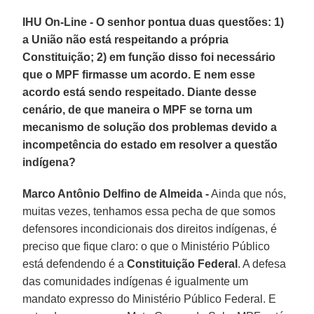
IHU On-Line - O senhor pontua duas questões: 1)
a União não está respeitando a própria
Constituição; 2) em função disso foi necessário
que o MPF firmasse um acordo. E nem esse
acordo está sendo respeitado. Diante desse
cenário, de que maneira o MPF se torna um
mecanismo de solução dos problemas devido a
incompetência do estado em resolver a questão
indígena?
Marco Antônio Delfino de Almeida -
Ainda que nós,
muitas vezes, tenhamos essa pecha de que somos
defensores incondicionais dos direitos indígenas, é
preciso que fique claro: o que o Ministério Público
está defendendo é a
Constituição Federal
. A defesa
das comunidades indígenas é igualmente um
mandato expresso do Ministério Público Federal. E