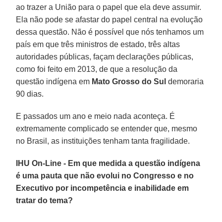
ao trazer a União para o papel que ela deve assumir.
Ela não pode se afastar do papel central na evolução
dessa questão. Não é possível que nós tenhamos um
país em que três ministros de estado, três altas
autoridades públicas, façam declarações públicas,
como foi feito em 2013, de que a resolução da
questão indígena em
Mato Grosso do Sul
demoraria
90 dias.
E passados um ano e meio nada aconteça. É
extremamente complicado se entender que, mesmo
no Brasil, as instituições tenham tanta fragilidade.
IHU On-Line - Em que medida a questão indígena
é uma pauta que não evolui no Congresso e no
Executivo por incompetência e inabilidade em
tratar do tema?