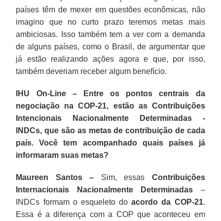
países têm de mexer em questões econômicas, não
imagino que no curto prazo teremos metas mais
ambiciosas. Isso também tem a ver com a demanda
de alguns países, como o Brasil, de argumentar que
já estão realizando ações agora e que, por isso,
também deveriam receber algum benefício.
IHU On-Line – Entre os pontos centrais da
negociação na COP-21, estão as Contribuições
Intencionais Nacionalmente Determinadas -
INDCs, que são as metas de contribuição de cada
país. Você tem acompanhado quais países já
informaram suas metas?
Maureen Santos –
Sim, essas
Contribuições
Internacionais Nacionalmente Determinadas
–
INDCs formam o esqueleto do
acordo da COP-21
.
Essa é a diferença com a COP que aconteceu em