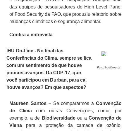
das equipes de pesquisadores do High Level Panel
of Food Security da FAO, que produziu relatório sobre
mudanças climáticas e segurança alimentar.
Confira a entrevista.
IHU On-Line - No final das
Conferências do Clima, sempre se fica
com um sentimento de que houve
Foto: boell.org.br
poucos avanços. Da COP-17, que
você participou em Durban, para cá,
houve avanços? Em que aspectos?
Maureen Santos –
Se compararmos a
Convenção
de Clima
com outras Convenções, como, por
exemplo, a de
Biodiversidade
ou a
Convenção de
Viena
para a proteção da camada de ozônio,