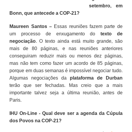
setembro, em
Bonn, que antecede a COP-21?
Maureen Santos –
Essas reuniões fazem parte de
um processo de enxugamento do
texto de
negociação
. O texto ainda está muito grande, são
mais de 80 páginas, e nas reuniões anteriores
conseguiram reduzir mais ou menos dez páginas,
mas não tem como fazer um acordo de 85 páginas,
porque em duas semanas é impossível negociar tudo.
Algumas negociações da
plataforma de Durban
terão que ser fechadas. Mas creio que a mais
importante talvez seja a última reunião, antes de
Paris.
IHU On-Line - Qual deve ser a agenda da Cúpula
dos Povos na COP-21?