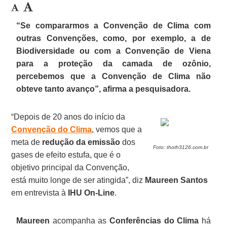
“Se compararmos a Convenção de Clima com
outras Convenções, como, por exemplo, a de
Biodiversidade ou com a Convenção de Viena
para a proteção da camada de ozônio,
percebemos que a Convenção de Clima não
obteve tanto avanço”, afirma a pesquisadora.
“Depois de 20 anos do início da
Convenção do Clima
, vemos que a
meta de
redução da emissão
dos
Foto: thoth3126.com.br
gases de efeito estufa, que é o
objetivo principal da Convenção,
está muito longe de ser atingida”, diz
Maureen Santos
em entrevista à
IHU On-Line
.
Maureen
acompanha as
Conferências do Clima
há