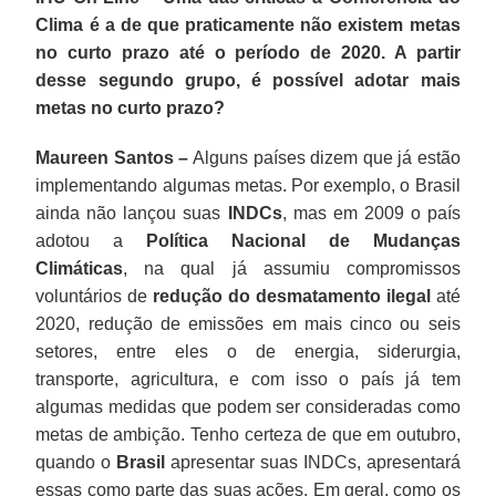
Clima é a de que praticamente não existem metas
no curto prazo até o período de 2020. A partir
desse segundo grupo, é possível adotar mais
metas no curto prazo?
Maureen Santos –
Alguns países dizem que já estão
implementando algumas metas. Por exemplo, o Brasil
ainda não lançou suas
INDCs
, mas em 2009 o país
adotou a
Política Nacional de Mudanças
Climáticas
, na qual já assumiu compromissos
voluntários de
redução do desmatamento ilegal
até
2020, redução de emissões em mais cinco ou seis
setores, entre eles o de energia, siderurgia,
transporte, agricultura, e com isso o país já tem
algumas medidas que podem ser consideradas como
metas de ambição. Tenho certeza de que em outubro,
quando o
Brasil
apresentar suas INDCs, apresentará
essas como parte das suas ações. Em geral, como os