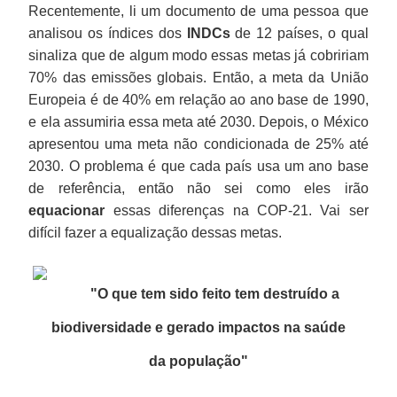
Recentemente, li um documento de uma pessoa que
analisou os índices dos
INDCs
de 12 países, o qual
sinaliza que de algum modo essas metas já cobririam
70% das emissões globais. Então, a meta da União
Europeia é de 40% em relação ao ano base de 1990,
e ela assumiria essa meta até 2030. Depois, o México
apresentou uma meta não condicionada de 25% até
2030. O problema é que cada país usa um ano base
de referência, então não sei como eles irão
equacionar
essas diferenças na COP-21. Vai ser
difícil fazer a equalização dessas metas.
"O que tem sido feito tem destruído a
biodiversidade e gerado impactos na saúde
da população
"