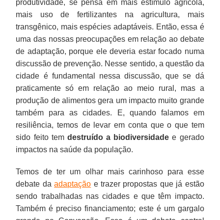
produtividade, se pensa em mais estímulo agrícola,
mais uso de fertilizantes na agricultura, mais
transgênico, mais espécies adaptáveis. Então, essa é
uma das nossas preocupações em relação ao debate
de adaptação, porque ele deveria estar focado numa
discussão de prevenção. Nesse sentido, a questão da
cidade é fundamental nessa discussão, que se dá
praticamente só em relação ao meio rural, mas a
produção de alimentos gera um impacto muito grande
também para as cidades. E, quando falamos em
resiliência, temos de levar em conta que o que tem
sido feito tem
destruído a biodiversidade
e gerado
impactos na saúde da população.
Temos de ter um olhar mais carinhoso para esse
debate da
adaptação
e trazer propostas que já estão
sendo trabalhadas nas cidades e que têm impacto.
Também é preciso financiamento; este é um gargalo