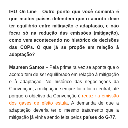
IHU On-Line - Outro ponto que você comenta é
que muitos países defendem que o acordo deve
ter equilíbrio entre mitigação e adaptação, e não
focar só na redução das emissões (mitigação),
como vem acontecendo no histórico de decisões
das COPs. O que já se propõe em relação à
adaptação?
Maureen Santos –
Pela primeira vez se aponta que o
acordo tem de ser equilibrado em relação à mitigação
e à adaptação. No histórico das negociações da
Convenção, a mitigação sempre foi o foco central, até
porque o objetivo da Convenção é
reduzir a emissão
dos gases de efeito estufa
. A demanda de que a
adaptação deveria ter o mesmo tratamento que a
mitigação já vinha sendo feita pelos
países do G-77
.