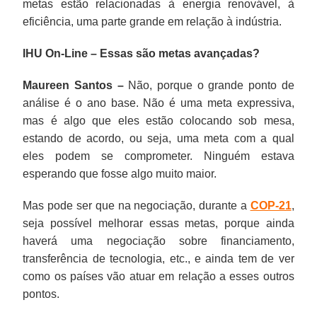
metas estão relacionadas à energia renovável, à
eficiência, uma parte grande em relação à indústria.
IHU On-Line – Essas são metas avançadas?
Maureen Santos –
Não, porque o grande ponto de
análise é o ano base. Não é uma meta expressiva,
mas é algo que eles estão colocando sob mesa,
estando de acordo, ou seja, uma meta com a qual
eles podem se comprometer. Ninguém estava
esperando que fosse algo muito maior.
Mas pode ser que na negociação, durante a
COP-21
,
seja possível melhorar essas metas, porque ainda
haverá uma negociação sobre financiamento,
transferência de tecnologia, etc., e ainda tem de ver
como os países vão atuar em relação a esses outros
pontos.