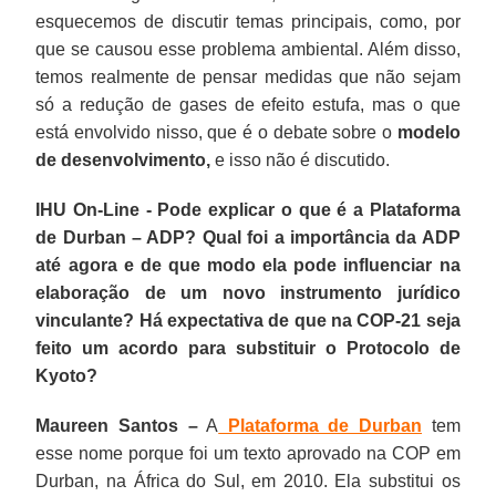
esquecemos de discutir temas principais, como, por
que se causou esse problema ambiental. Além disso,
temos realmente de pensar medidas que não sejam
só a redução de gases de efeito estufa, mas o que
está envolvido nisso, que é o debate sobre o
modelo
de desenvolvimento,
e isso não é discutido.
IHU On-Line - Pode explicar o que é a Plataforma
de Durban – ADP? Qual foi a importância da ADP
até agora e de que modo ela pode influenciar na
elaboração de um novo instrumento jurídico
vinculante? Há expectativa de que na COP-21 seja
feito um acordo para substituir o Protocolo de
Kyoto?
Maureen Santos –
A
Plataforma de Durban
tem
esse nome porque foi um texto aprovado na COP em
Durban, na África do Sul, em 2010. Ela substitui os