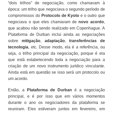
“dois trilhos” de negociação, como chamavam à
época: um trilho que negociava o segundo período de
compromissos do
Protocolo de Kyoto
e o outro que
negociava o que eles chamavam de
novo acordo
,
que acabou não sendo realizado em Copenhague. A
Plataforma de Durban inclui ainda as negociações
sobre
mitigação
,
adaptação
,
transferências de
tecnologia
, etc. Desse modo, ela é a referência, ou
seja, o trilho principal da negociação, porque é ela
que está estabelecendo toda a negociação para a
criação de um novo instrumento jurídico vinculante.
Ainda está em questão se isso será um protocolo ou
um acordo.
Então, a
Plataforma de Durban
é a negociação
principal, e é por isso que em vários momentos
durante o ano os negociadores da plataforma se
reuniram. Eles estiveram juntos em fevereiro, em