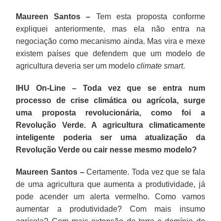
Maureen Santos –
Tem esta proposta conforme
expliquei anteriormente, mas ela não entra na
negociação como mecanismo ainda. Mas vira e mexe
existem países que defendem que um modelo de
agricultura deveria ser um modelo
climate smart
.
IHU On-Line – Toda vez que se entra num
processo de crise climática ou agrícola, surge
uma proposta revolucionária, como foi a
Revolução Verde. A agricultura climaticamente
inteligente poderia ser uma atualização da
Revolução Verde ou cair nesse mesmo modelo?
Maureen Santos –
Certamente. Toda vez que se fala
de uma agricultura que aumenta a produtividade, já
pode acender um alerta vermelho. Como vamos
aumentar a produtividade? Com mais insumo