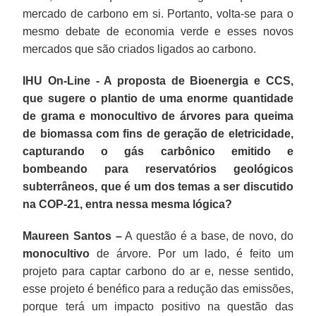
mercado de carbono em si. Portanto, volta-se para o
mesmo debate de economia verde e esses novos
mercados que são criados ligados ao carbono.
IHU On-Line - A proposta de Bioenergia e CCS,
que sugere o plantio de uma enorme quantidade
de grama e monocultivo de árvores para queima
de biomassa com fins de geração de eletricidade,
capturando o gás carbônico emitido e
bombeando para reservatórios geológicos
subterrâneos, que é um dos temas a ser discutido
na COP-21, entra nessa mesma lógica?
Maureen Santos –
A questão é a base, de novo, do
monocultivo
de árvore. Por um lado, é feito um
projeto para captar carbono do ar e, nesse sentido,
esse projeto é benéfico para a redução das emissões,
porque terá um impacto positivo na questão das