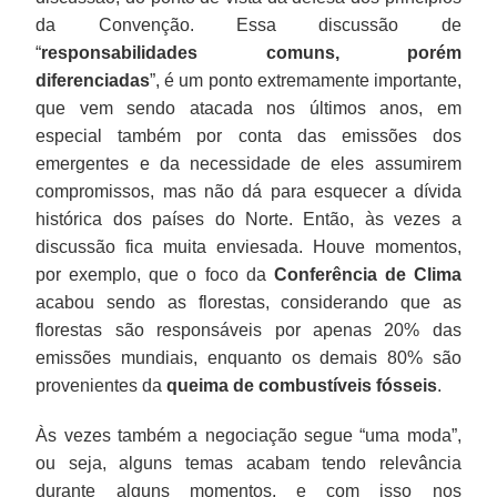
da Convenção. Essa discussão de
“
responsabilidades comuns, porém
diferenciadas
”, é um ponto extremamente importante,
que vem sendo atacada nos últimos anos, em
especial também por conta das emissões dos
emergentes e da necessidade de eles assumirem
compromissos, mas não dá para esquecer a dívida
histórica dos países do Norte. Então, às vezes a
discussão fica muita enviesada. Houve momentos,
por exemplo, que o foco da
Conferência de Clima
acabou sendo as florestas, considerando que as
florestas são responsáveis por apenas 20% das
emissões mundiais, enquanto os demais 80% são
provenientes da
queima de combustíveis fósseis
.
Às vezes também a negociação segue “uma moda”,
ou seja, alguns temas acabam tendo relevância
durante alguns momentos, e com isso nos