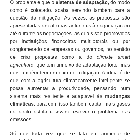
O problema é que o
sistema de adaptação
, do modo
como é colocado, acaba servindo também para a
questão da mitigação. Às vezes, as propostas são
apresentadas em oficinas anteriores à negociação ou
até durante as negociações, as quais são promovidas
por instituições financeiras multilaterais ou por
conglomerado de empresas ou governos, no sentido
de criar propostas como a do
climate smart
agriculture
, que tem um eixo de adaptação forte, mas
que também tem um eixo de mitigação. A ideia é de
que com a agricultura climaticamente inteligente se
possa aumentar a produtividade, pensando num
sistema mais resiliente e adaptável às
mudanças
climáticas
, para com isso também captar mais gases
de efeito estufa e assim resolver o problema das
emissões.
Só que toda vez que se fala em aumento de