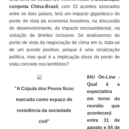
conjunta China-Brasil
, com 33 acordos assinados
entre os dois países, terá um impacto gigantesco do
ponto de vista da economia brasileira, na discussão
do desenvolvimento, do impacto socioambiental, na
violação de direitos inclusive. Se analisarmos do
ponto de vista da negociação de clima em si, trata-se
de um acordo positivo, porque é uma sinalização
política, mas qual é a implicação disso do ponto de
vista concreto nos territórios?
IHU On-Line -
Qual é a
"A Cúpula dos Povos ficou
expectativa
em torno da
marcada como espaço de
reunião que
resistência da sociedade
acontecerá
entre 31 de
civil
"
agosto e 04 de