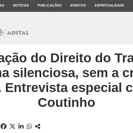
AS
NOTÍCIAS
PUBLICAÇÕES
EVENTOS
ESPIRITUALIDADE
ização do Direito do Tr
a silenciosa, sem a cr
 Entrevista especial 
Coutinho