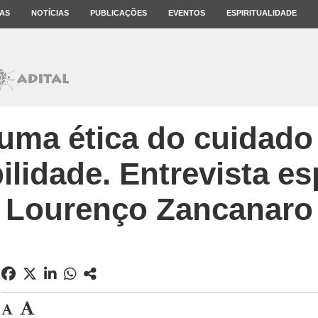
AS
NOTÍCIAS
PUBLICAÇÕES
EVENTOS
ESPIRITUALIDADE
uma ética do cuidado
lidade. Entrevista e
Lourenço Zancanaro