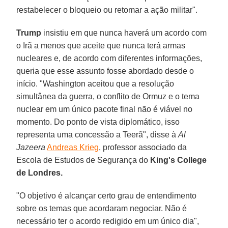
restabelecer o bloqueio ou retomar a ação militar".
Trump
insistiu em que nunca haverá um acordo com
o Irã a menos que aceite que nunca terá armas
nucleares e, de acordo com diferentes informações,
queria que esse assunto fosse abordado desde o
início. "Washington aceitou que a resolução
simultânea da guerra, o conflito de Ormuz e o tema
nuclear em um único pacote final não é viável no
momento. Do ponto de vista diplomático, isso
representa uma concessão a Teerã", disse à
Al
Jazeera
Andreas Krieg
, professor associado da
Escola de Estudos de Segurança do
King's College
de Londres.
"O objetivo é alcançar certo grau de entendimento
sobre os temas que acordaram negociar. Não é
necessário ter o acordo redigido em um único dia",