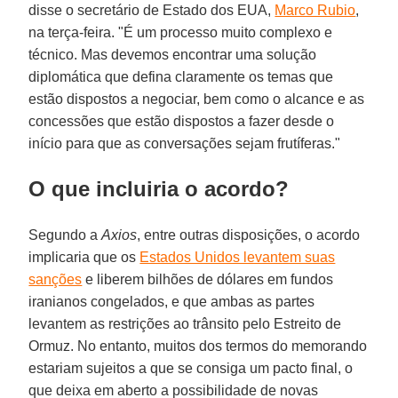
disse o secretário de Estado dos EUA,
Marco Rubio
,
na terça-feira. "É um processo muito complexo e
técnico. Mas devemos encontrar uma solução
diplomática que defina claramente os temas que
estão dispostos a negociar, bem como o alcance e as
concessões que estão dispostos a fazer desde o
início para que as conversações sejam frutíferas."
O que incluiria o acordo?
Segundo a
Axios
, entre outras disposições, o acordo
implicaria que os
Estados Unidos levantem suas
sanções
e liberem bilhões de dólares em fundos
iranianos congelados, e que ambas as partes
levantem as restrições ao trânsito pelo Estreito de
Ormuz. No entanto, muitos dos termos do memorando
estariam sujeitos a que se consiga um pacto final, o
que deixa em aberto a possibilidade de novas