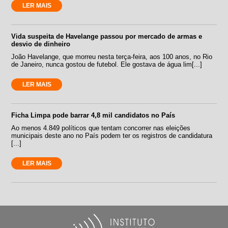
LER MAIS
Vida suspeita de Havelange passou por mercado de armas e
desvio de dinheiro
João Havelange, que morreu nesta terça-feira, aos 100 anos, no Rio
de Janeiro, nunca gostou de futebol. Ele gostava de água lim[...]
LER MAIS
Ficha Limpa pode barrar 4,8 mil candidatos no País
Ao menos 4.849 políticos que tentam concorrer nas eleições
municipais deste ano no País podem ter os registros de candidatura
[...]
LER MAIS