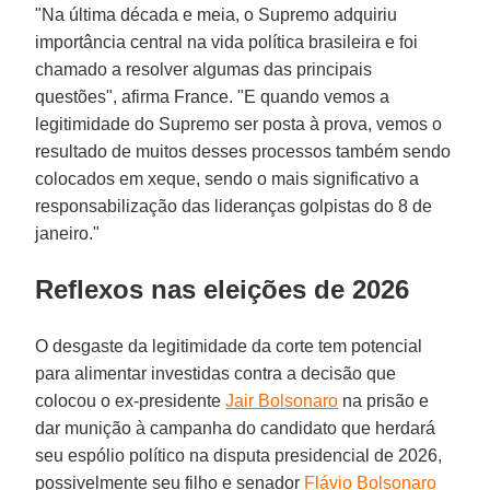
"Na última década e meia, o Supremo adquiriu
importância central na vida política brasileira e foi
chamado a resolver algumas das principais
questões", afirma France. "E quando vemos a
legitimidade do Supremo ser posta à prova, vemos o
resultado de muitos desses processos também sendo
colocados em xeque, sendo o mais significativo a
responsabilização das lideranças golpistas do 8 de
janeiro."
Reflexos nas eleições de 2026
O desgaste da legitimidade da corte tem potencial
para alimentar investidas contra a decisão que
colocou o ex-presidente
Jair Bolsonaro
na prisão e
dar munição à campanha do candidato que herdará
seu espólio político na disputa presidencial de 2026,
possivelmente seu filho e senador
Flávio Bolsonaro