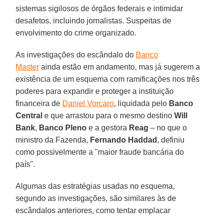
sistemas sigilosos de órgãos federais e intimidar
desafetos, incluindo jornalistas. Suspeitas de
envolvimento do crime organizado.
As investigações do escândalo do
Banco
Master
ainda estão em andamento, mas já sugerem a
existência de um esquema com ramificações nos três
poderes para expandir e proteger a instituição
financeira de
Daniel Vorcaro
, liquidada pelo
Banco
Central
e que arrastou para o mesmo destino
Will
Bank
,
Banco Pleno
e a gestora
Reag
– no que o
ministro da Fazenda,
Fernando Haddad
, definiu
como possivelmente a "maior fraude bancária do
país".
Algumas das estratégias usadas no esquema,
segundo as investigações, são similares às de
escândalos anteriores, como tentar emplacar