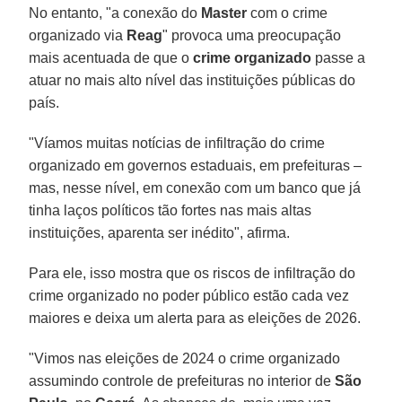
No entanto, "a conexão do
Master
com o crime
organizado via
Reag
" provoca uma preocupação
mais acentuada de que o
crime organizado
passe a
atuar no mais alto nível das instituições públicas do
país.
"Víamos muitas notícias de infiltração do crime
organizado em governos estaduais, em prefeituras –
mas, nesse nível, em conexão com um banco que já
tinha laços políticos tão fortes nas mais altas
instituições, aparenta ser inédito", afirma.
Para ele, isso mostra que os riscos de infiltração do
crime organizado no poder público estão cada vez
maiores e deixa um alerta para as eleições de 2026.
"Vimos nas eleições de 2024 o crime organizado
assumindo controle de prefeituras no interior de
São