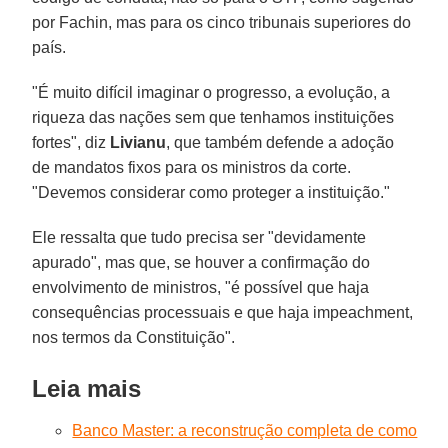
por Fachin, mas para os cinco tribunais superiores do
país.
"É muito difícil imaginar o progresso, a evolução, a
riqueza das nações sem que tenhamos instituições
fortes", diz
Livianu
, que também defende a adoção
de mandatos fixos para os ministros da corte.
"Devemos considerar como proteger a instituição."
Ele ressalta que tudo precisa ser "devidamente
apurado", mas que, se houver a confirmação do
envolvimento de ministros, "é possível que haja
consequências processuais e que haja impeachment,
nos termos da Constituição".
Leia mais
Banco Master: a reconstrução completa de como