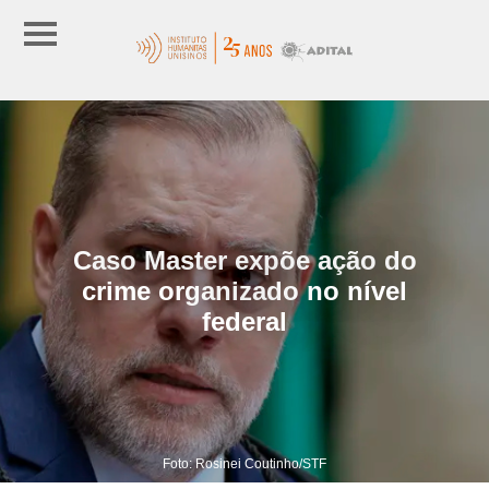
Caso Master expõe ação do
crime organizado no nível
federal
Foto: Rosinei Coutinho/STF