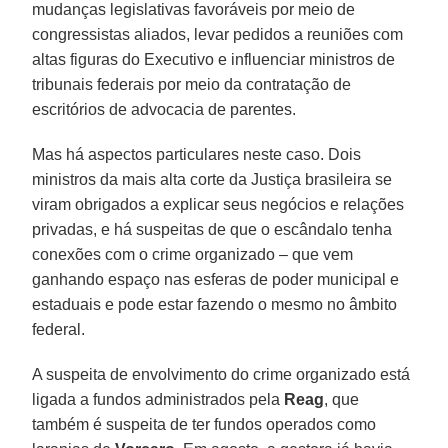
mudanças legislativas favoráveis por meio de
congressistas aliados, levar pedidos a reuniões com
altas figuras do Executivo e influenciar ministros de
tribunais federais por meio da contratação de
escritórios de advocacia de parentes.
Mas há aspectos particulares neste caso. Dois
ministros da mais alta corte da Justiça brasileira se
viram obrigados a explicar seus negócios e relações
privadas, e há suspeitas de que o escândalo tenha
conexões com o crime organizado – que vem
ganhando espaço nas esferas de poder municipal e
estaduais e pode estar fazendo o mesmo no âmbito
federal.
A suspeita de envolvimento do crime organizado está
ligada a fundos administrados pela
Reag
, que
também é suspeita de ter fundos operados como