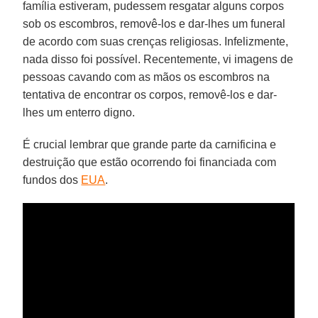
família estiveram, pudessem resgatar alguns corpos
sob os escombros, removê-los e dar-lhes um funeral
de acordo com suas crenças religiosas. Infelizmente,
nada disso foi possível. Recentemente, vi imagens de
pessoas cavando com as mãos os escombros na
tentativa de encontrar os corpos, removê-los e dar-
lhes um enterro digno.
É crucial lembrar que grande parte da carnificina e
destruição que estão ocorrendo foi financiada com
fundos dos
EUA
.