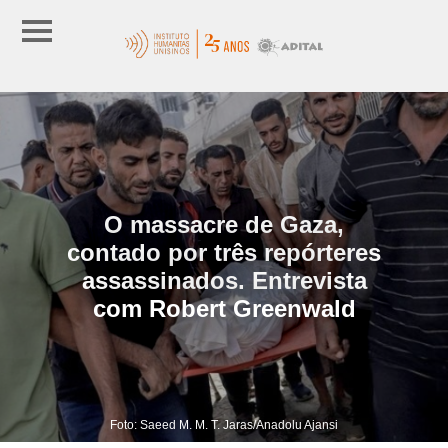
O massacre de Gaza,
contado por três repórteres
assassinados. Entrevista
com Robert Greenwald
Foto: Saeed M. M. T. Jaras/Anadolu Ajansi