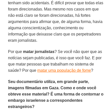
tenham sido acidentais. É difícil provar que todas elas
foram direcionadas. Mas mesmo nos casos em que
não está claro se foram direcionadas, há fortes
argumentos para afirmar que, de alguma forma, havia
alguma conscientização, conhecimento ou
informação que deixasse claro que os perpetradores
eram jornalistas.
Por que
matar
jornalistas
? Se você não quer que as
notícias sejam publicadas, é isso que você faz. E por
que matar pessoas que trabalham no sistema de
saúde? Por que
matar uma população de fome
?
Seu documentário utiliza, em grande parte,
imagens filmadas em Gaza. Como e onde você
obteve esse material? É uma forma de contornar o
embargo israelense a correspondentes
estrangeiros?