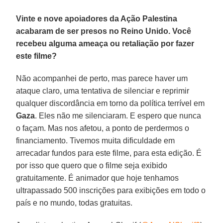
Vinte e nove apoiadores da Ação Palestina
acabaram de ser presos no Reino Unido. Você
recebeu alguma ameaça ou retaliação por fazer
este filme?
Não acompanhei de perto, mas parece haver um
ataque claro, uma tentativa de silenciar e reprimir
qualquer discordância em torno da política terrível em
Gaza
. Eles não me silenciaram. E espero que nunca
o façam. Mas nos afetou, a ponto de perdermos o
financiamento. Tivemos muita dificuldade em
arrecadar fundos para este filme, para esta edição. É
por isso que quero que o filme seja exibido
gratuitamente. É animador que hoje tenhamos
ultrapassado 500 inscrições para exibições em todo o
país e no mundo, todas gratuitas.