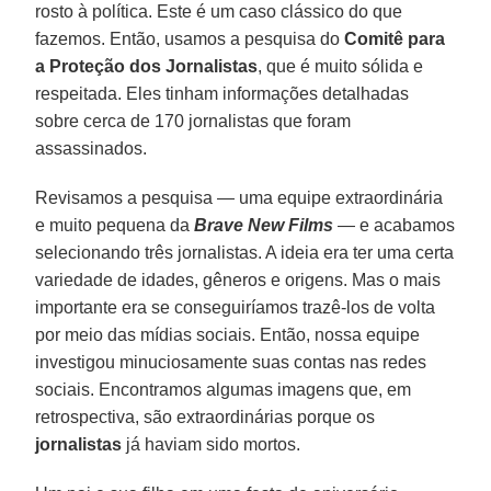
rosto à política. Este é um caso clássico do que
fazemos. Então, usamos a pesquisa do
Comitê para
a Proteção dos Jornalistas
, que é muito sólida e
respeitada. Eles tinham informações detalhadas
sobre cerca de 170 jornalistas que foram
assassinados.
Revisamos a pesquisa — uma equipe extraordinária
e muito pequena da
Brave New Films
— e acabamos
selecionando três jornalistas. A ideia era ter uma certa
variedade de idades, gêneros e origens. Mas o mais
importante era se conseguiríamos trazê-los de volta
por meio das mídias sociais. Então, nossa equipe
investigou minuciosamente suas contas nas redes
sociais. Encontramos algumas imagens que, em
retrospectiva, são extraordinárias porque os
jornalistas
já haviam sido mortos.