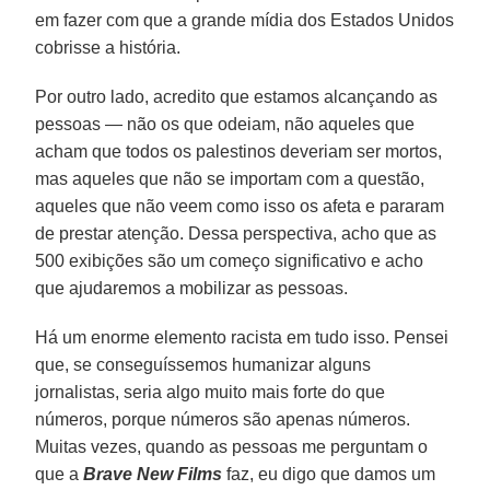
em fazer com que a grande mídia dos Estados Unidos
cobrisse a história.
Por outro lado, acredito que estamos alcançando as
pessoas — não os que odeiam, não aqueles que
acham que todos os palestinos deveriam ser mortos,
mas aqueles que não se importam com a questão,
aqueles que não veem como isso os afeta e pararam
de prestar atenção. Dessa perspectiva, acho que as
500 exibições são um começo significativo e acho
que ajudaremos a mobilizar as pessoas.
Há um enorme elemento racista em tudo isso. Pensei
que, se conseguíssemos humanizar alguns
jornalistas, seria algo muito mais forte do que
números, porque números são apenas números.
Muitas vezes, quando as pessoas me perguntam o
que a
Brave New Films
faz, eu digo que damos um