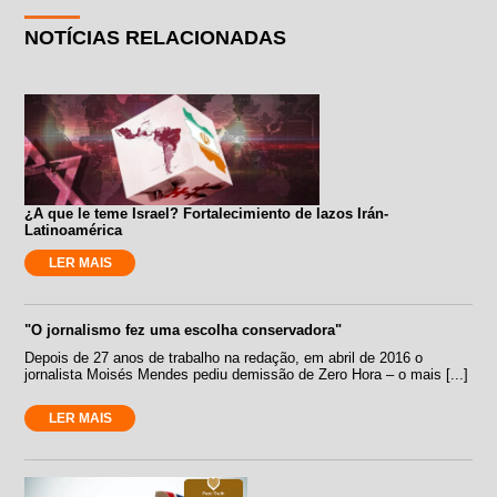
NOTÍCIAS RELACIONADAS
¿A que le teme Israel? Fortalecimiento de lazos Irán-
Latinoamérica
LER MAIS
"O jornalismo fez uma escolha conservadora"
Depois de 27 anos de trabalho na redação, em abril de 2016 o
jornalista Moisés Mendes pediu demissão de Zero Hora – o mais [...]
LER MAIS