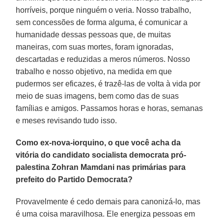
horríveis, porque ninguém o veria. Nosso trabalho,
sem concessões de forma alguma, é comunicar a
humanidade dessas pessoas que, de muitas
maneiras, com suas mortes, foram ignoradas,
descartadas e reduzidas a meros números. Nosso
trabalho e nosso objetivo, na medida em que
pudermos ser eficazes, é trazê-las de volta à vida por
meio de suas imagens, bem como das de suas
famílias e amigos. Passamos horas e horas, semanas
e meses revisando tudo isso.
Como ex-nova-iorquino, o que você acha da
vitória do candidato socialista democrata pró-
palestina Zohran Mamdani nas primárias para
prefeito do Partido Democrata?
Provavelmente é cedo demais para canonizá-lo, mas
é uma coisa maravilhosa. Ele energiza pessoas em