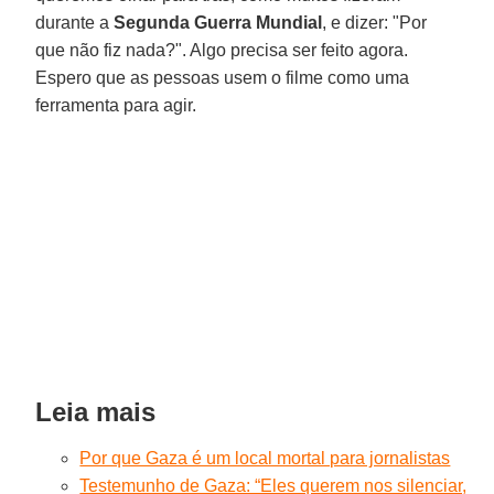
durante a
Segunda Guerra
Mundial
, e dizer: "Por
que não fiz nada?". Algo precisa ser feito agora.
Espero que as pessoas usem o filme como uma
ferramenta para agir.
Leia mais
Por que Gaza é um local mortal para jornalistas
Testemunho de Gaza: “Eles querem nos silenciar,