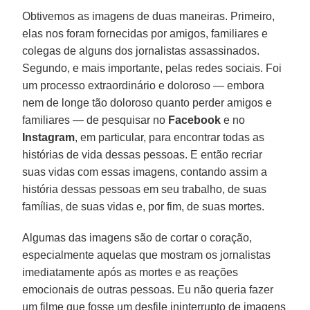
Obtivemos as imagens de duas maneiras. Primeiro,
elas nos foram fornecidas por amigos, familiares e
colegas de alguns dos jornalistas assassinados.
Segundo, e mais importante, pelas redes sociais. Foi
um processo extraordinário e doloroso — embora
nem de longe tão doloroso quanto perder amigos e
familiares — de pesquisar no
Facebook
e no
Instagram
, em particular, para encontrar todas as
histórias de vida dessas pessoas. E então recriar
suas vidas com essas imagens, contando assim a
história dessas pessoas em seu trabalho, de suas
famílias, de suas vidas e, por fim, de suas mortes.
Algumas das imagens são de cortar o coração,
especialmente aquelas que mostram os jornalistas
imediatamente após as mortes e as reações
emocionais de outras pessoas. Eu não queria fazer
um filme que fosse um desfile ininterrupto de imagens