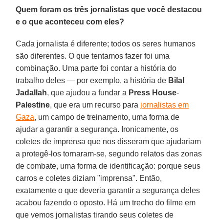
Quem foram os três jornalistas que você destacou
e o que aconteceu com eles?
Cada jornalista é diferente; todos os seres humanos
são diferentes. O que tentamos fazer foi uma
combinação. Uma parte foi contar a história do
trabalho deles — por exemplo, a história de
Bilal
Jadallah
, que ajudou a fundar a
Press House
-
Palestine
, que era um recurso para
jornalistas em
Gaza
, um campo de treinamento, uma forma de
ajudar a garantir a segurança. Ironicamente, os
coletes de imprensa que nos disseram que ajudariam
a protegê-los tornaram-se, segundo relatos das zonas
de combate, uma forma de identificação: porque seus
carros e coletes diziam "imprensa". Então,
exatamente o que deveria garantir a segurança deles
acabou fazendo o oposto. Há um trecho do filme em
que vemos jornalistas tirando seus coletes de