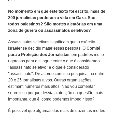
No momento em que este texto foi escrito, mais de
200 jornalistas perderam a vida em Gaza. São
todos palestinos? São mortes aleatórias em uma
zona de guerra ou assassinatos seletivos?
Assassinatos seletivos significam que o exército
israelense decidiu matar essas pessoas. O
Comitê
para a Proteção dos Jornalistas
tem padrões muito
rigorosos para distinguir entre o que é considerado
"assassinato seletivo" e o que é considerado
"assassinato". De acordo com sua pesquisa, há entre
20 e 25 jornalistas alvos. Outras organizações
estimam números mais altos. Não vou comentar
sobre isso porque desvia a atenção da questão mais
importante, que é: como podemos impedir isso?
É possível que algumas das mais de duzentas mortes