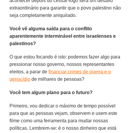
acontecer depois do cessar-fogo será um desafio
extraordinário para garantir que o povo palestino não
seja completamente aniquilado.
Você vê alguma saída para o conflito
aparentemente interminável entre israelenses e
palestinos?
O que estou focando é isto: podemos fazer algo para
pressionar nosso governo, nossos representantes
eleitos, a parar de
financiar crimes de guerra e o
genocídio
de milhares de pessoas?
Você tem algum plano para o futuro?
Primeiro, vou dedicar o máximo de tempo possível
para que as pessoas vejam, observem e usem este
filme como uma ferramenta para mudar nossas
políticas. Lembrem-se: é o nosso dinheiro que está