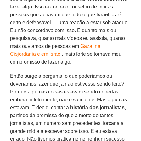
fazer algo. Isso ia contra o conselho de muitas
pessoas que achavam que tudo o que
Israel
faz é
certo e defensável — uma reação a estar sob ataque.
Eu não concordava com isso. E quanto mais eu
pesquisava, quanto mais vídeos eu assistia, quanto
mais ouvíamos de pessoas em
Gaza, na
Cisjordânia e em Israel
, mais forte se tornava meu
compromisso de fazer algo.
Então surge a pergunta: o que poderíamos ou
deveríamos fazer que já não estivesse sendo feito?
Porque algumas coisas estavam sendo cobertas,
embora, infelizmente, não o suficiente. Mas algumas
estavam. E decidi contar a
história dos jornalistas
,
partindo da premissa de que a morte de tantos
jornalistas, um número sem precedentes, forçaria a
grande mídia a escrever sobre isso. E eu estava
errado. Não tivemos praticamente nenhum sucesso