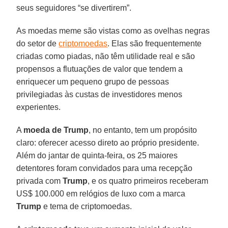
seus seguidores “se divertirem”.
As moedas meme são vistas como as ovelhas negras
do setor de
criptomoedas
. Elas são frequentemente
criadas como piadas, não têm utilidade real e são
propensos a flutuações de valor que tendem a
enriquecer um pequeno grupo de pessoas
privilegiadas às custas de investidores menos
experientes.
A
moeda de Trump
, no entanto, tem um propósito
claro: oferecer acesso direto ao próprio presidente.
Além do jantar de quinta-feira, os 25 maiores
detentores foram convidados para uma recepção
privada com
Trump
, e os quatro primeiros receberam
US$ 100.000 em relógios de luxo com a marca
Trump
e tema de criptomoedas.