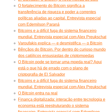
O fortalecimento do Bitcoin significa a
transferência de riqueza e poder a correntes
políticas aliadas ao capital. Entrevista especial
com Edemilson Paraná
Bitcoins e a difícil fuga do sistema financeiro
mundial. Entrevista especial com Alex Preukschat
Varoufakis explica — e desmistifica — o Bitcoin
Bênçãos do Bitcoin. Por dentro do curioso mundo
dos católicos ensusiastas de criptomoedas
O Bitcoin pode se tornar uma moeda real? Aqui
está o que há de errado com o plano de
criptografia de El Salvador
Bitcoins e a difícil fuga do sistema financeiro
mundial. Entrevista especial com Alex Preukschat
O Bitcoin entra na real
Finança digitalizada: interação entre tecnologia e
economia está reestruturando o sistema
financeiro. Entrevista especial com Edemilson