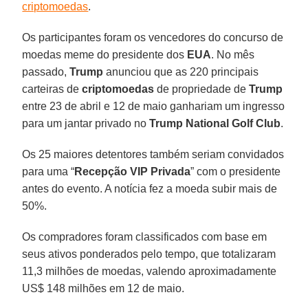
criptomoedas
.
Os participantes foram os vencedores do concurso de
moedas meme do presidente dos
EUA
. No mês
passado,
Trump
anunciou que as 220 principais
carteiras de
criptomoedas
de propriedade de
Trump
entre 23 de abril e 12 de maio ganhariam um ingresso
para um jantar privado no
Trump National Golf Club
.
Os 25 maiores detentores também seriam convidados
para uma “
Recepção VIP Privada
” com o presidente
antes do evento. A notícia fez a moeda subir mais de
50%.
Os compradores foram classificados com base em
seus ativos ponderados pelo tempo, que totalizaram
11,3 milhões de moedas, valendo aproximadamente
US$ 148 milhões em 12 de maio.