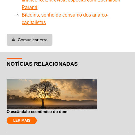
Paraná
Bitcoins, sonho de consumo dos anarco-
capitalistas
⚠️
Comunicar erro
NOTÍCIAS RELACIONADAS
O escândalo econômico do dom
LER MAIS