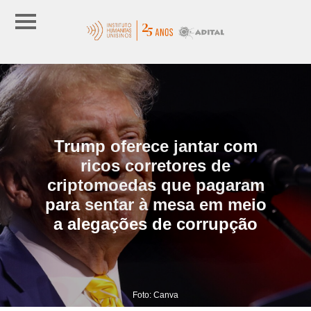
Trump oferece jantar com
ricos corretores de
criptomoedas que pagaram
para sentar à mesa em meio
a alegações de corrupção
Foto: Canva