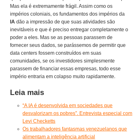
Mas ela é extremamente frágil. Assim como os
impérios coloniais, os fundamentos dos impérios da
IA
dão a impressão de que suas atividades são
inevitáveis e que é preciso entregar completamente o
poder a eles. Mas se as pessoas parassem de
fornecer seus dados, se parássemos de permitir que
data centers fossem construídos em suas
comunidades, se os investidores simplesmente
parassem de financiar essas empresas, todo esse
império entraria em colapso muito rapidamente.
Leia mais
“A IA é desenvolvida em sociedades que
desvalorizam os pobres”. Entrevista especial com
Levi Checketts
Os trabalhadores fantasmas venezuelanos que
alimentam a inteligência artificial