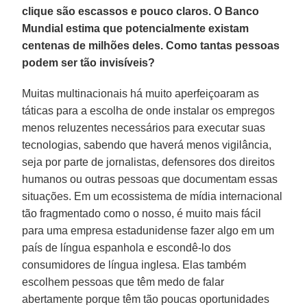
clique são escassos e pouco claros. O Banco
Mundial estima que potencialmente existam
centenas de milhões deles. Como tantas pessoas
podem ser tão invisíveis?
Muitas multinacionais há muito aperfeiçoaram as
táticas para a escolha de onde instalar os empregos
menos reluzentes necessários para executar suas
tecnologias, sabendo que haverá menos vigilância,
seja por parte de jornalistas, defensores dos direitos
humanos ou outras pessoas que documentam essas
situações. Em um ecossistema de mídia internacional
tão fragmentado como o nosso, é muito mais fácil
para uma empresa estadunidense fazer algo em um
país de língua espanhola e escondê-lo dos
consumidores de língua inglesa. Elas também
escolhem pessoas que têm medo de falar
abertamente porque têm tão poucas oportunidades