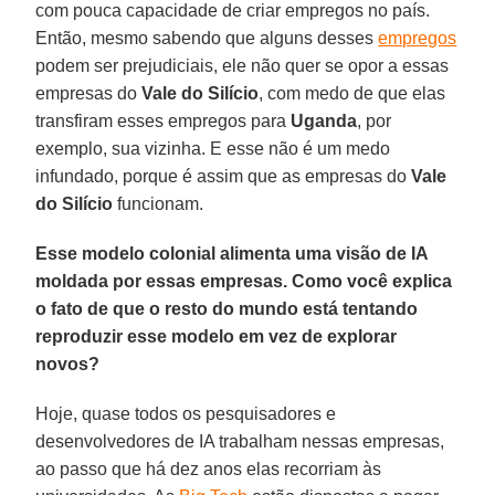
com pouca capacidade de criar empregos no país.
Então, mesmo sabendo que alguns desses
empregos
podem ser prejudiciais, ele não quer se opor a essas
empresas do
Vale do Silício
, com medo de que elas
transfiram esses empregos para
Uganda
, por
exemplo, sua vizinha. E esse não é um medo
infundado, porque é assim que as empresas do
Vale
do Silício
funcionam.
Esse modelo colonial alimenta uma visão de IA
moldada por essas empresas. Como você explica
o fato de que o resto do mundo está tentando
reproduzir esse modelo em vez de explorar
novos?
Hoje, quase todos os pesquisadores e
desenvolvedores de IA trabalham nessas empresas,
ao passo que há dez anos elas recorriam às