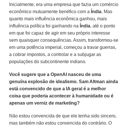
Inicialmente, era uma empresa que fazia um comércio
econômico mutuamente benéfico com a
Índia
. Mas
quanto mais influência econômica ganhou, mais
influência política foi ganhando na
Índia
, até o ponto
em que foi capaz de agir em seu próprio interesse
sem quaisquer consequências. Assim, transformou-se
em uma potência imperial, começou a travar guerras,
a cobrar impostos, a controlar e a subjugar as
populações do subcontinente indiano.
Você sugere que a OpenAI nasceu de uma
genuína explosão de idealismo. Sam Altman ainda
está convencido de que a IA geral é a melhor
coisa que poderia acontecer à humanidade ou é
apenas um verniz de marketing?
Não estou convencida de que ele tenha sido sincero,
mas também não estou convencida do contrário. O