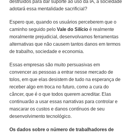
destruídos para dar suporte ao uso da IA, a sociedade
adotará essa mentalidade sacrificial?
Espero que, quando os usuários perceberem que o
caminho seguido pelo
Vale do Silício
é realmente
moralmente prejudicial, desenvolvamos ferramentas
alternativas que não causem tantos danos em termos
de trabalho, sociedade e economia.
Essas empresas são muito persuasivas em
convencer as pessoas a entrar nesse mercado de
tolos, em que elas desistem de tudo na esperança de
receber algo em troca no futuro, como a cura do
câncer, que é o que todos querem acreditar. Elas
continuarão a usar essas narrativas para controlar e
mascarar os custos e danos contínuos de seu
desenvolvimento tecnológico.
Os dados sobre o número de trabalhadores de