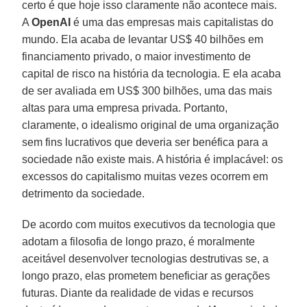
certo é que hoje isso claramente não acontece mais.
A
OpenAI
é uma das empresas mais capitalistas do
mundo. Ela acaba de levantar US$ 40 bilhões em
financiamento privado, o maior investimento de
capital de risco na história da tecnologia. E ela acaba
de ser avaliada em US$ 300 bilhões, uma das mais
altas para uma empresa privada. Portanto,
claramente, o idealismo original de uma organização
sem fins lucrativos que deveria ser benéfica para a
sociedade não existe mais. A história é implacável: os
excessos do capitalismo muitas vezes ocorrem em
detrimento da sociedade.
De acordo com muitos executivos da tecnologia que
adotam a filosofia de longo prazo, é moralmente
aceitável desenvolver tecnologias destrutivas se, a
longo prazo, elas prometem beneficiar as gerações
futuras. Diante da realidade de vidas e recursos