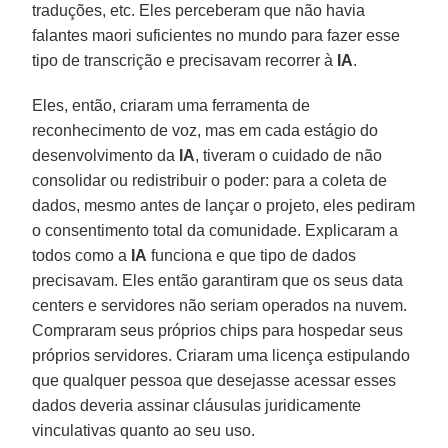
traduções, etc. Eles perceberam que não havia
falantes maori suficientes no mundo para fazer esse
tipo de transcrição e precisavam recorrer à
IA
.
Eles, então, criaram uma ferramenta de
reconhecimento de voz, mas em cada estágio do
desenvolvimento da
IA
, tiveram o cuidado de não
consolidar ou redistribuir o poder: para a coleta de
dados, mesmo antes de lançar o projeto, eles pediram
o consentimento total da comunidade. Explicaram a
todos como a
IA
funciona e que tipo de dados
precisavam. Eles então garantiram que os seus data
centers e servidores não seriam operados na nuvem.
Compraram seus próprios chips para hospedar seus
próprios servidores. Criaram uma licença estipulando
que qualquer pessoa que desejasse acessar esses
dados deveria assinar cláusulas juridicamente
vinculativas quanto ao seu uso.