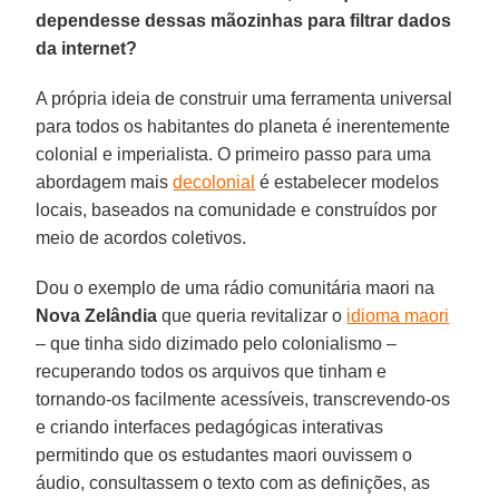
dependesse dessas mãozinhas para filtrar dados
da internet?
A própria ideia de construir uma ferramenta universal
para todos os habitantes do planeta é inerentemente
colonial e imperialista. O primeiro passo para uma
abordagem mais
decolonial
é estabelecer modelos
locais, baseados na comunidade e construídos por
meio de acordos coletivos.
Dou o exemplo de uma rádio comunitária maori na
Nova Zelândia
que queria revitalizar o
idioma maori
– que tinha sido dizimado pelo colonialismo –
recuperando todos os arquivos que tinham e
tornando-os facilmente acessíveis, transcrevendo-os
e criando interfaces pedagógicas interativas
permitindo que os estudantes maori ouvissem o
áudio, consultassem o texto com as definições, as