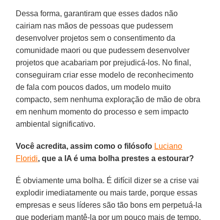
Dessa forma, garantiram que esses dados não
cairiam nas mãos de pessoas que pudessem
desenvolver projetos sem o consentimento da
comunidade maori ou que pudessem desenvolver
projetos que acabariam por prejudicá-los. No final,
conseguiram criar esse modelo de reconhecimento
de fala com poucos dados, um modelo muito
compacto, sem nenhuma exploração de mão de obra
em nenhum momento do processo e sem impacto
ambiental significativo.
Você acredita, assim como o filósofo
Luciano
Floridi
, que a IA é uma bolha prestes a estourar?
É obviamente uma bolha. É difícil dizer se a crise vai
explodir imediatamente ou mais tarde, porque essas
empresas e seus líderes são tão bons em perpetuá-la
que poderiam mantê-la por um pouco mais de tempo.