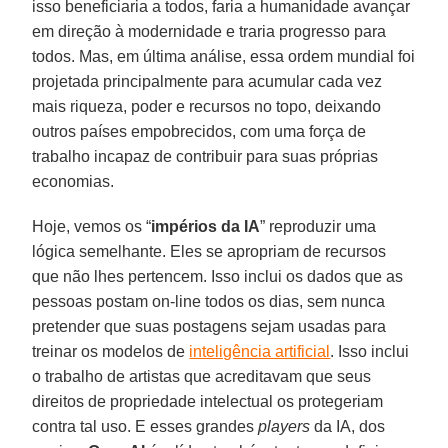
isso beneficiaria a todos, faria a humanidade avançar
em direção à modernidade e traria progresso para
todos. Mas, em última análise, essa ordem mundial foi
projetada principalmente para acumular cada vez
mais riqueza, poder e recursos no topo, deixando
outros países empobrecidos, com uma força de
trabalho incapaz de contribuir para suas próprias
economias.
Hoje, vemos os “
impérios da IA
” reproduzir uma
lógica semelhante. Eles se apropriam de recursos
que não lhes pertencem. Isso inclui os dados que as
pessoas postam on-line todos os dias, sem nunca
pretender que suas postagens sejam usadas para
treinar os modelos de
inteligência artificial
. Isso inclui
o trabalho de artistas que acreditavam que seus
direitos de propriedade intelectual os protegeriam
contra tal uso. E esses grandes
players
da IA, dos