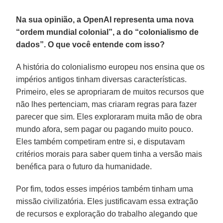
Na sua opinião, a OpenAI representa uma nova
“ordem mundial colonial”, a do “colonialismo de
dados”. O que você entende com isso?
A história do colonialismo europeu nos ensina que os
impérios antigos tinham diversas características.
Primeiro, eles se apropriaram de muitos recursos que
não lhes pertenciam, mas criaram regras para fazer
parecer que sim. Eles exploraram muita mão de obra
mundo afora, sem pagar ou pagando muito pouco.
Eles também competiram entre si, e disputavam
critérios morais para saber quem tinha a versão mais
benéfica para o futuro da humanidade.
Por fim, todos esses impérios também tinham uma
missão civilizatória. Eles justificavam essa extração
de recursos e exploração do trabalho alegando que