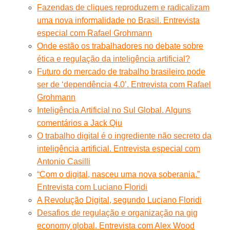
Fazendas de cliques reproduzem e radicalizam
uma nova informalidade no Brasil. Entrevista
especial com Rafael Grohmann
Onde estão os trabalhadores no debate sobre
ética e regulação da inteligência artificial?
Futuro do mercado de trabalho brasileiro pode
ser de ‘dependência 4.0’. Entrevista com Rafael
Grohmann
Inteligência Artificial no Sul Global. Alguns
comentários a Jack Qiu
O trabalho digital é o ingrediente não secreto da
inteligência artificial. Entrevista especial com
Antonio Casilli
“Com o digital, nasceu uma nova soberania.”
Entrevista com Luciano Floridi
A Revolução Digital, segundo Luciano Floridi
Desafios de regulação e organização na gig
economy global. Entrevista com Alex Wood