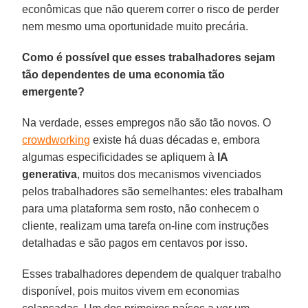
econômicas que não querem correr o risco de perder
nem mesmo uma oportunidade muito precária.
Como é possível que esses trabalhadores sejam
tão dependentes de uma economia tão
emergente?
Na verdade, esses empregos não são tão novos. O
crowdworking
existe há duas décadas e, embora
algumas especificidades se apliquem à
IA
generativa
, muitos dos mecanismos vivenciados
pelos trabalhadores são semelhantes: eles trabalham
para uma plataforma sem rosto, não conhecem o
cliente, realizam uma tarefa on-line com instruções
detalhadas e são pagos em centavos por isso.
Esses trabalhadores dependem de qualquer trabalho
disponível, pois muitos vivem em economias