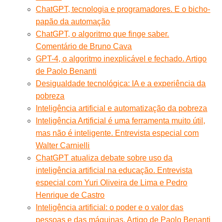
ChatGPT, tecnologia e programadores. E o bicho-
papão da automação
ChatGPT, o algoritmo que finge saber.
Comentário de Bruno Cava
GPT-4, o algoritmo inexplicável e fechado. Artigo
de Paolo Benanti
Desigualdade tecnológica: IA e a experiência da
pobreza
Inteligência artificial e automatização da pobreza
Inteligência Artificial é uma ferramenta muito útil,
mas não é inteligente. Entrevista especial com
Walter Carnielli
ChatGPT atualiza debate sobre uso da
inteligência artificial na educação. Entrevista
especial com Yuri Oliveira de Lima e Pedro
Henrique de Castro
Inteligência artificial: o poder e o valor das
pessoas e das máquinas. Artigo de Paolo Benanti