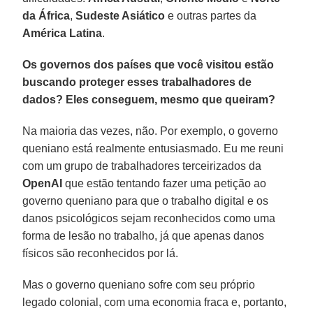
da África
,
Sudeste Asiático
e outras partes da
América Latina
.
Os governos dos países que você visitou estão
buscando proteger esses trabalhadores de
dados? Eles conseguem, mesmo que queiram?
Na maioria das vezes, não. Por exemplo, o governo
queniano está realmente entusiasmado. Eu me reuni
com um grupo de trabalhadores terceirizados da
OpenAI
que estão tentando fazer uma petição ao
governo queniano para que o trabalho digital e os
danos psicológicos sejam reconhecidos como uma
forma de lesão no trabalho, já que apenas danos
físicos são reconhecidos por lá.
Mas o governo queniano sofre com seu próprio
legado colonial, com uma economia fraca e, portanto,