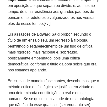
em oposição ao que separa ou divide, e, ao mesmo
tempo, de uma resistência aos grandes padrões de
pensamento redutores e vulgarizadores nós-versus-
eles de nosso tempo.[xvi]
Eis as razões de
Edward Said
propor, segundo o
título de um ensaio seu, um regresso à filologia,
permitindo o estabelecimento de um tipo de crítica
mais rigoroso, mais racional e, sobretudo,
politicamente empenhado, pois uma crítica
democrática, conforme o título da obra sobre que ora
nos estamos apoiando.
Em suma, de maneira fascinantes, descobrimos que o
método crítico ou filológico se justifica em virtude de
uma determinada constituição do real e do ser
humano. Se se quiser, em virtude de uma ontologia
que não é a do esse qua esse (ser enquanto ser)