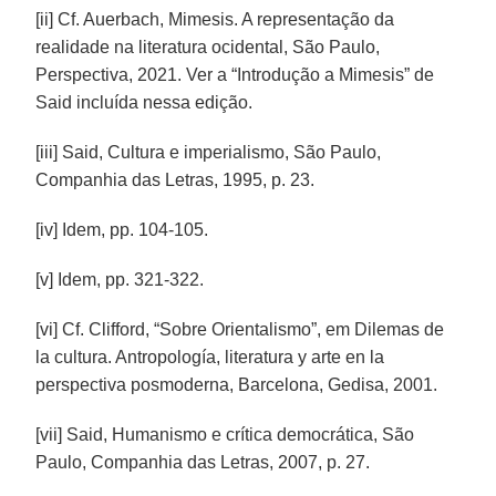
[ii] Cf. Auerbach, Mimesis. A representação da
realidade na literatura ocidental, São Paulo,
Perspectiva, 2021. Ver a “Introdução a Mimesis” de
Said incluída nessa edição.
[iii] Said, Cultura e imperialismo, São Paulo,
Companhia das Letras, 1995, p. 23.
[iv] Idem, pp. 104-105.
[v] Idem, pp. 321-322.
[vi] Cf. Clifford, “Sobre Orientalismo”, em Dilemas de
la cultura. Antropología, literatura y arte en la
perspectiva posmoderna, Barcelona, Gedisa, 2001.
[vii] Said, Humanismo e crítica democrática, São
Paulo, Companhia das Letras, 2007, p. 27.