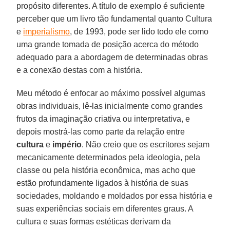
propósito diferentes. A título de exemplo é suficiente
perceber que um livro tão fundamental quanto Cultura
e
imperialismo
, de 1993, pode ser lido todo ele como
uma grande tomada de posição acerca do método
adequado para a abordagem de determinadas obras
e a conexão destas com a história.
Meu método é enfocar ao máximo possível algumas
obras individuais, lê-las inicialmente como grandes
frutos da imaginação criativa ou interpretativa, e
depois mostrá-las como parte da relação entre
cultura
e
império
. Não creio que os escritores sejam
mecanicamente determinados pela ideologia, pela
classe ou pela história econômica, mas acho que
estão profundamente ligados à história de suas
sociedades, moldando e moldados por essa história e
suas experiências sociais em diferentes graus. A
cultura e suas formas estéticas derivam da