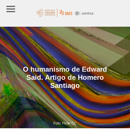
O humanismo de Edward
Said. Artigo de Homero
Santiago
Foto: Flickr CC