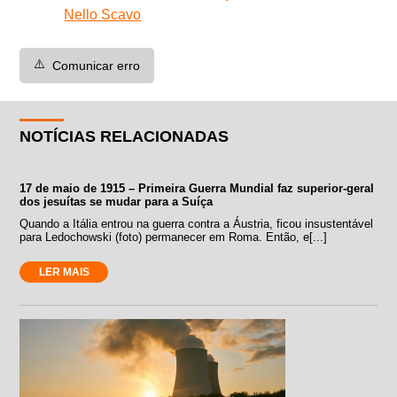
Nello Scavo
⚠️
Comunicar erro
NOTÍCIAS RELACIONADAS
17 de maio de 1915 – Primeira Guerra Mundial faz superior-geral
dos jesuítas se mudar para a Suíça
Quando a Itália entrou na guerra contra a Áustria, ficou insustentável
para Ledochowski (foto) permanecer em Roma. Então, e[...]
LER MAIS