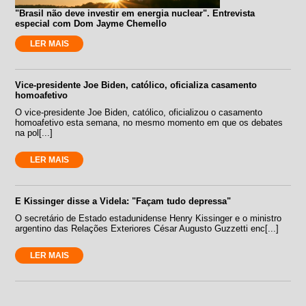
"Brasil não deve investir em energia nuclear". Entrevista
especial com Dom Jayme Chemello
LER MAIS
Vice-presidente Joe Biden, católico, oficializa casamento
homoafetivo
O vice-presidente Joe Biden, católico, oficializou o casamento
homoafetivo esta semana, no mesmo momento em que os debates
na pol[...]
LER MAIS
E Kissinger disse a Videla: "Façam tudo depressa"
O secretário de Estado estadunidense Henry Kissinger e o ministro
argentino das Relações Exteriores César Augusto Guzzetti enc[...]
LER MAIS