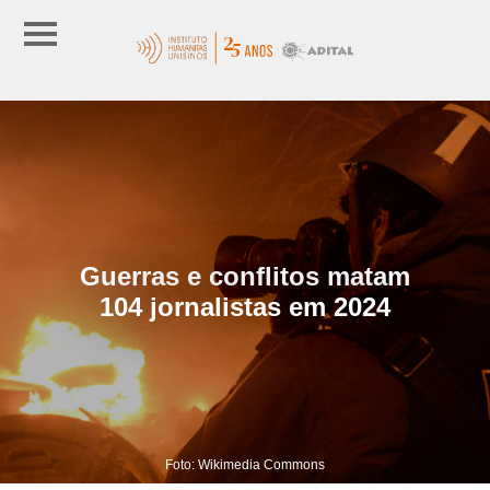
Guerras e conflitos matam
104 jornalistas em 2024
Foto: Wikimedia Commons