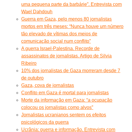
uma pequena parte da barbárie”. Entrevista com
Wael Dahdouh
Guerra em Gaza, pelo menos 80 jornalistas
mortos em três meses: “Nunca houve um número
tão elevado de vítimas dos meios de
comunicação social num conflito”
A guerra Israel-Palestina. Recorde de
assassinatos de jornalistas. Artigo de Silvia
Ribeiro
10% dos jornalistas de Gaza morreram desde 7
de outubro
Gaza, cova de jornalistas
Conflito em Gaza é mortal para jornalistas
Morte da informação em Gaza: “a ocupação
colocou os jornalistas como alvos”
Jornalistas ucranianos sentem os efeitos
psicológicos da guerra
Ucrânia: guerra e informação. Entrevista com