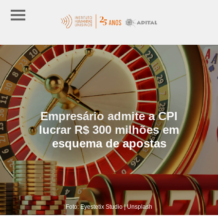
Empresário admite a CPI
lucrar R$ 300 milhões em
esquema de apostas
Foto: Eyestetix Studio | Unsplash