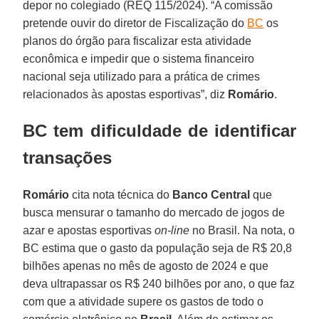
depor no colegiado (REQ 115/2024). “A comissão
pretende ouvir do diretor de Fiscalização do
BC
os
planos do órgão para fiscalizar esta atividade
econômica e impedir que o sistema financeiro
nacional seja utilizado para a prática de crimes
relacionados às apostas esportivas”, diz
Romário
.
BC tem dificuldade de identificar
transações
Romário
cita nota técnica do
Banco Central
que
busca mensurar o tamanho do mercado de jogos de
azar e apostas esportivas
on-line
no Brasil. Na nota, o
BC estima que o gasto da população seja de R$ 20,8
bilhões apenas no mês de agosto de 2024 e que
deva ultrapassar os R$ 240 bilhões por ano, o que faz
com que a atividade supere os gastos de todo o