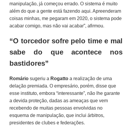
manipulação, já começou errado. O sistema é muito
além do que a gente está fazendo aqui. Apreenderam
coisas minhas, me pegaram em 2020, o sistema pode
acabar comigo, mas não vai acabar”, afirmou.
“O torcedor sofre pelo time e mal
sabe do que acontece nos
bastidores”
Romário
sugeriu a
Rogatto
a realização de uma
delação premiada. O empresário, porém, disse que
esse instituto, embora “interessante”, não lhe garante
a devida proteção, dadas as ameaças que vem
recebendo de muitas pessoas envolvidas no
esquema de manipulação, que inclui árbitros,
presidentes de clubes e federações.