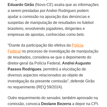
Eduardo Girão
(Novo-CE) avalia que as informações
a serem prestadas por Andrei Rodrigues podem
ajudar a comissão na apuração das denúncias e
suspeitas de manipulação de resultados no futebol
brasileiro, envolvendo jogadores, dirigentes e
empresas de apostas, conhecidas como
bets.
“Diante da participação tão efetiva da
Polícia
Federal
no processo de investigação de manipulação
de resultados, considera-se que o depoimento do
diretor-geral da Polícia Federal,
Andrei Augusto
Passos Rodrigues
, permitirá a elucidação de
diversos aspectos relacionados ao objeto de
investigação da presente comissão”, defende Girão
no requerimento (REQ 59/2024).
Outro requerimento do senador, também aprovado na
comissão, convoca
Deolane Bezerra
a depor na CPI.